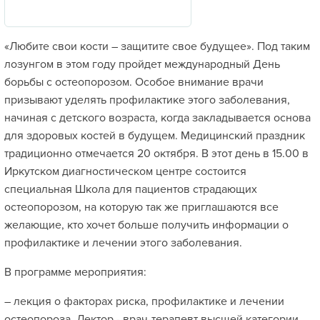
«Любите свои кости – защитите свое будущее». Под таким
лозунгом в этом году пройдет международный День
борьбы с остеопорозом. Особое внимание врачи
призывают уделять профилактике этого заболевания,
начиная с детского возраста, когда закладывается основа
для здоровых костей в будущем. Медицинский праздник
традиционно отмечается 20 октября. В этот день в 15.00 в
Иркутском диагностическом центре состоится
специальная Школа для пациентов страдающих
остеопорозом, на которую так же приглашаются все
желающие, кто хочет больше получить информации о
профилактике и лечении этого заболевания.
В программе мероприятия:
– лекция о факторах риска, профилактике и лечении
остеопороза. Лектор - врач-терапевт высшей категории,