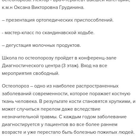
к.м.н Оксана Викторовна Грудинина.
– презентация ортопедических приспособлений.
- мастер-класс по скандинавской ходьбе.
– дегустация молочных продуктов.
Школа по остеопорозу пройдет в конференц-зале
Диагностического центра (3 этаж). Вход на все
мероприятия свободный.
Остеопороз – одно из наиболее распространенных
заболеваний современности, которое поражает костную
ткань человека. В результате кости становятся хрупкими, и
может случиться перелом даже вследствие
незначительной травмы. С каждым годом заболевание
диагностируется у пациентов во все более раннем
возрасте и уже перестало быть болезнью пожилых людей.