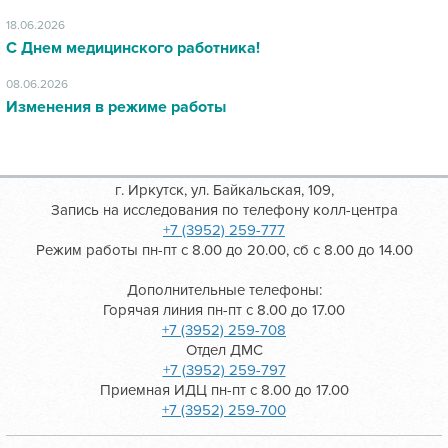
18.06.2026
С Днем медицинского работника!
08.06.2026
Изменения в режиме работы
г. Иркутск, ул. Байкальская, 109,
Запись на исследования по телефону колл-центра
+7 (3952) 259-777
Режим работы пн-пт с 8.00 до 20.00, сб с 8.00 до 14.00
Дополнительные телефоны:
Горячая линия пн-пт с 8.00 до 17.00
+7 (3952) 259-708
Отдел ДМС
+7 (3952) 259-797
Приемная ИДЦ пн-пт с 8.00 до 17.00
+7 (3952) 259-700