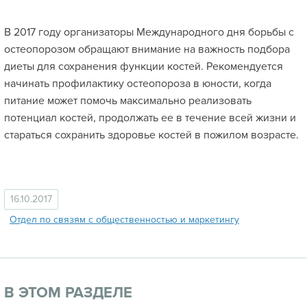
В 2017 году организаторы Международного дня борьбы с
остеопорозом обращают внимание на важность подбора
диеты для сохранения функции костей. Рекомендуется
начинать профилактику остеопороза в юности, когда
питание может помочь максимально реализовать
потенциал костей, продолжать ее в течение всей жизни и
стараться сохранить здоровье костей в пожилом возрасте.
16.10.2017
Отдел по связям с общественностью и маркетингу
В ЭТОМ РАЗДЕЛЕ