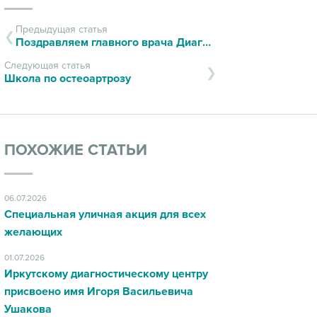
Предыдущая статья
Поздравляем главного врача Диагностического центра с юбилеем!
Следующая статья
Школа по остеоартрозу
ПОХОЖИЕ СТАТЬИ
06.07.2026
Специальная уличная акция для всех
желающих
01.07.2026
Иркутскому диагностическому центру
присвоено имя Игоря Васильевича
Ушакова