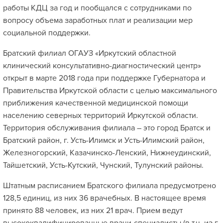
работы КДЦ за год и пообщался с сотрудниками по
вопросу объема заработных плат и реализации мер
социальной поддержки.
Братский филиал ОГАУЗ «Иркутский областной
клинический консультативно-диагностический центр»
открыт в марте 2018 года при поддержке Губернатора и
Правительства Иркутской области с целью максимального
приближения качественной медицинской помощи
населению северных территорий Иркутской области.
Территория обслуживания филиала – это город Братск и
Братский район, г. Усть-Илимск и Усть-Илимский район,
Железногорский, Казачинско-Ленский, Нижнеудинский,
Тайшетский, Усть-Кутский, Чунский, Тулунский районы.
Штатным расписанием Братского филиала предусмотрено
128,5 единиц, из них 36 врачебных. В настоящее время
принято 88 человек, из них 21 врач. Прием ведут