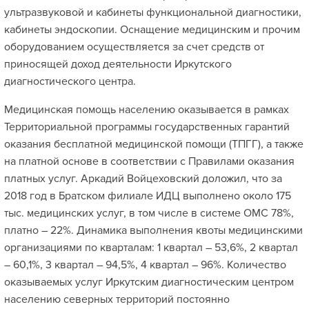
ультразвуковой и кабинеты функциональной диагностики,
кабинеты эндоскопии. Оснащение медицинским и прочим
оборудованием осуществляется за счет средств от
приносящей доход деятельности Иркутского
диагностического центра.
Медицинская помощь населению оказывается в рамках
Территориальной программы государственных гарантий
оказания бесплатной медицинской помощи (ТПГГ), а также
на платной основе в соответствии с Правилами оказания
платных услуг. Аркадий Войцеховский доложил, что за
2018 год в Братском филиале ИДЦ выполнено около 175
тыс. медицинских услуг, в том числе в системе ОМС 78%,
платно – 22%. Динамика выполнения квоты медицинскими
организациями по кварталам: 1 квартал – 53,6%, 2 квартал
– 60,1%, 3 квартал – 94,5%, 4 квартал – 96%. Количество
оказываемых услуг Иркутским диагностическим центром
населению северных территорий постоянно