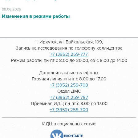
08.06.2026
Изменения в режиме работы
г. Иркутск, ул. Байкальская, 109,
Запись на исследования по телефону колл-центра
+7 (3952) 259-777
Режим работы пн-пт с 8.00 до 20.00, сб с 8.00 до 14.00
Дополнительные телефоны:
Горячая линия пн-пт с 8.00 до 17.00
+7 (3952) 259-708
Отдел ДМС
+7 (3952) 259-797
Приемная ИДЦ пн-пт с 8.00 до 17.00
+7 (3952) 259-700
ИДЦ в социальных сетях:
ВКОНТАКТЕ