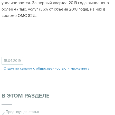
увеличивается. За первый квартал 2019 года выполнено
более 47 тыс. услуг (36% от объема 2018 года), из них в
системе ОМС 82%.
15.04.2019
Отдел по связям с общественностью и маркетингу
В ЭТОМ РАЗДЕЛЕ
Предыдущая статья