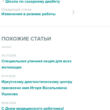
Школа по сахарному диабету
Следующая статья
Изменения в режиме работы
ПОХОЖИЕ СТАТЬИ
06.07.2026
Специальная уличная акция для всех
желающих
01.07.2026
Иркутскому диагностическому центру
присвоено имя Игоря Васильевича
Ушакова
18.06.2026
С Днем медицинского работника!