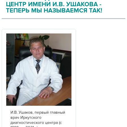
ЦЕНТР ИМЕНИ И.В. УШАКОВА -
ТЕПЕРЬ МЫ НАЗЫВАЕМСЯ ТАК!
И.В. Ушаков, первый главный
врач Иркутского
диагностического центра (с