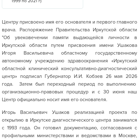
1999 по 2021 г)
Центру присвоено имя его основателя и первого главного
врача. Распоряжение Правительства Иркутской области
"Об увековечении памяти выдающейся личности в
Иркутской области путем присвоения имени Ушакова
Игоря Васильевича областному государственному
автономному учреждению здравоохранения «Иркутский
областной клинический консультативно-диагностический
центр» подписал Губернатор И.И. Кобзев 26 мая 2026
года. Затем был переходный период по выполнению
организационно-правовых процедур и с 30 июня наш
Центр официально носит имя его основателя.
Игорь Васильевич Ушаков реализацией проекта по
открытию в Иркутске диагностического центра занимался
с 1993 года. Он готовил документацию, согласования с
профильными министерствами и ведомствами в Москве,