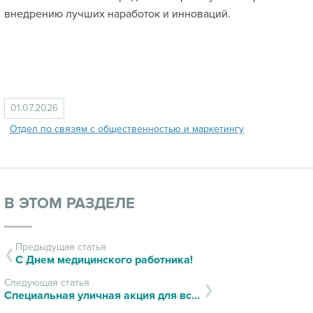
внедрению лучших наработок и инноваций.
01.07.2026
Отдел по связям с общественностью и маркетингу
В ЭТОМ РАЗДЕЛЕ
Предыдущая статья
С Днем медицинского работника!
Следующая статья
Специальная уличная акция для всех желающих