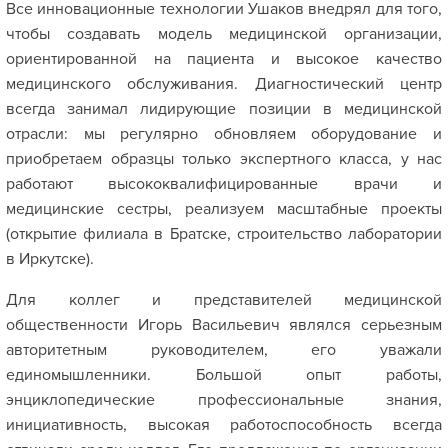
Все инновационные технологии Ушаков внедрял для того,
чтобы создавать модель медицинской организации,
ориентированной на пациента и высокое качество
медицинского обслуживания. Диагностический центр
всегда занимал лидирующие позиции в медицинской
отрасли: мы регулярно обновляем оборудование и
приобретаем образцы только экспертного класса, у нас
работают высококвалифицированные врачи и
медицинские сестры, реализуем масштабные проекты
(открытие филиала в Братске, строительство лаборатории
в Иркутске).
Для коллег и представителей медицинской
общественности Игорь Васильевич являлся серьезным
авторитетным руководителем, его уважали
единомышленники. Большой опыт работы,
энциклопедические профессиональные знания,
инициативность, высокая работоспособность всегда