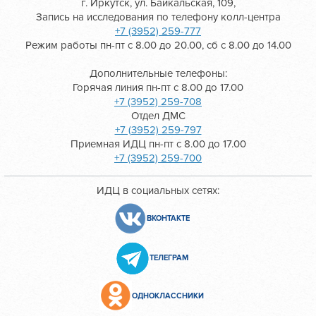
г. Иркутск, ул. Байкальская, 109,
Запись на исследования по телефону колл-центра
+7 (3952) 259-777
Режим работы пн-пт с 8.00 до 20.00, сб с 8.00 до 14.00
Дополнительные телефоны:
Горячая линия пн-пт с 8.00 до 17.00
+7 (3952) 259-708
Отдел ДМС
+7 (3952) 259-797
Приемная ИДЦ пн-пт с 8.00 до 17.00
+7 (3952) 259-700
ИДЦ в социальных сетях:
ВКОНТАКТЕ
ТЕЛЕГРАМ
ОДНОКЛАССНИКИ