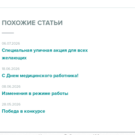
ПОХОЖИЕ СТАТЬИ
06.07.2026
Специальная уличная акция для всех
желающих
18.06.2026
С Днем медицинского работника!
08.06.2026
Изменения в режиме работы
28.05.2026
Победа в конкурсе