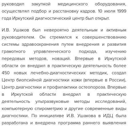
руководил закупкой медицинского оборудования,
осуществлял подбор и расстановку кадров. 10 июля 1999
года Иркутский диагностический центр был открыт.
И.В. Ушаков был невероятно деятельным и активным
руководителем. Он стремился к совершенствованию
системы здравоохранения путем внедрения и развития
грамотного управленческого подхода, изучению
передовых методов, новаций. Впервые в Иркутской
области он внедрил в практическую деятельность более
450 новых лечебно-диагностических методик, создал
Центр биопсийной диагностики кожи (впервые в России),
Центр диагностики и профилактики остеопороза. Впервые
в Иркутской области внедрил в практическую
деятельность ультразвуковые методы исследований,
компьютерную спирометрию и другие современные виды
диагностики. По инициативе И.В. Ушакова в ИДЦ была
разработана и внедрена программа раннего выявления