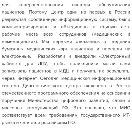
для совершенствования системы обслуживания
пациентов. Поэтому Центр один из первых в России
разработал собственную информационную систему
, были
компьютеризированы и объединены в единую сеть
рабочие места всех сотрудников (медицинских и
немедицинских). Мы первыми отказались от ведения
бумажных медицинских карт пациентов и перешли на
электронные. Разработали и внедрили «Электронный
кабинет» для ЛПУ, чтобы поликлиники могли сами
записывать пациентов в ИДЦ и получать их результаты
через интернет. Сегодня медицинская информационная
система Диагностического центра включена в Реестр
отечественного программного обеспечения на основании
поручения Министерства цифрового развития, связи и
массовых коммуникаций РФ. Это означает, что МИС
соответствует всем требованиям государственного ИТ-
рынка и является российским ПО.