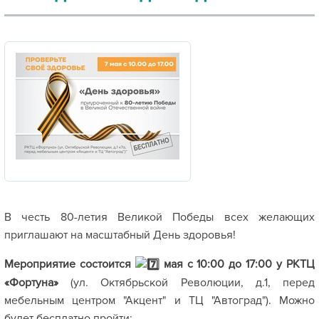
В честь 80-летия Великой Победы всех желающих
приглашают на масштабный День здоровья!
Мероприятие состоится
мая с 10:00 до 17:00 у РКТЦ
«Фортуна»
(ул. Октябрьской Революции, д.1, перед
мебельным центром "Акцент" и ТЦ "Автоград"). Можно
будет бесплатно пройти: