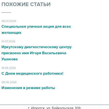
ПОХОЖИЕ СТАТЬИ
06.07.2026
Специальная уличная акция для всех
желающих
01.07.2026
Иркутскому диагностическому центру
присвоено имя Игоря Васильевича
Ушакова
18.06.2026
С Днем медицинского работника!
08.06.2026
Изменения в режиме работы
г. Иркутск, ул. Байкальская, 109,