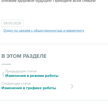
близким здоровое будущее! Приходите всей семьёй!
05.05.2025
Отдел по связям с общественностью и маркетингу
В ЭТОМ РАЗДЕЛЕ
Предыдущая статья
Изменения в режиме работы
Следующая статья
Изменения в графике работы