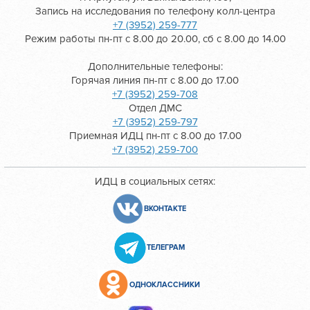
Запись на исследования по телефону колл-центра
+7 (3952) 259-777
Режим работы пн-пт с 8.00 до 20.00, сб с 8.00 до 14.00
Дополнительные телефоны:
Горячая линия пн-пт с 8.00 до 17.00
+7 (3952) 259-708
Отдел ДМС
+7 (3952) 259-797
Приемная ИДЦ пн-пт с 8.00 до 17.00
+7 (3952) 259-700
ИДЦ в социальных сетях:
ВКОНТАКТЕ
ТЕЛЕГРАМ
ОДНОКЛАССНИКИ