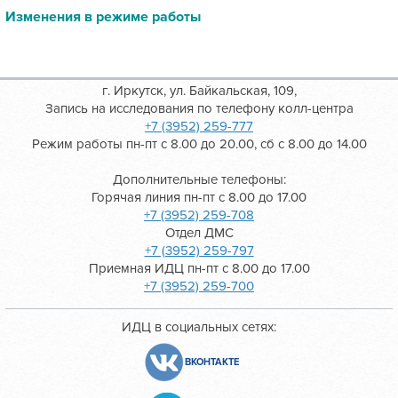
Изменения в режиме работы
г. Иркутск, ул. Байкальская, 109,
Запись на исследования по телефону колл-центра
+7 (3952) 259-777
Режим работы пн-пт с 8.00 до 20.00, сб с 8.00 до 14.00
Дополнительные телефоны:
Горячая линия пн-пт с 8.00 до 17.00
+7 (3952) 259-708
Отдел ДМС
+7 (3952) 259-797
Приемная ИДЦ пн-пт с 8.00 до 17.00
+7 (3952) 259-700
ИДЦ в социальных сетях:
ВКОНТАКТЕ