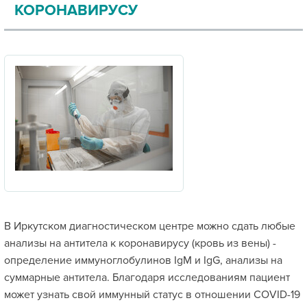
КОРОНАВИРУСУ
В Иркутском диагностическом центре можно сдать любые
анализы на антитела к коронавирусу (кровь из вены) -
определение иммуноглобулинов IgM и IgG, анализы на
суммарные антитела. Благодаря исследованиям пациент
может узнать свой иммунный статус в отношении COVID-19