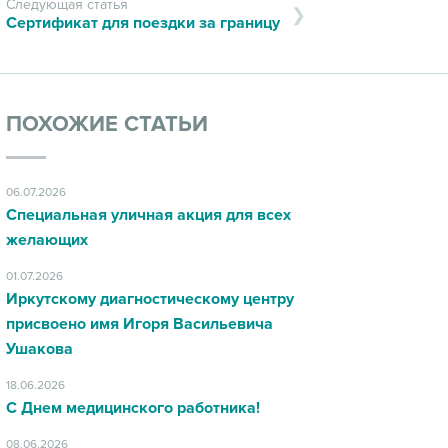
Следующая статья
Сертификат для поездки за границу
ПОХОЖИЕ СТАТЬИ
06.07.2026
Специальная уличная акция для всех
желающих
01.07.2026
Иркутскому диагностическому центру
присвоено имя Игоря Васильевича
Ушакова
18.06.2026
С Днем медицинского работника!
08.06.2026