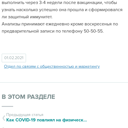
выполнить через 3-4 недели после вакцинации, чтобы
узнать насколько успешно она прошла и сформировался
ли защитный иммунитет.
Анализы принимают ежедневно кроме воскресенья по
предварительной записи по телефону 50-50-55.
01.02.2021
Отдел по связям с общественностью и маркетингу
В ЭТОМ РАЗДЕЛЕ
Предыдущая статья
Как COVID-19 повлиял на физическую активность детей