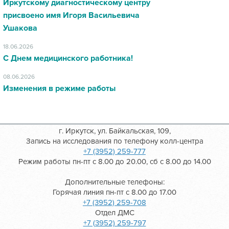
Иркутскому диагностическому центру
присвоено имя Игоря Васильевича
Ушакова
18.06.2026
С Днем медицинского работника!
08.06.2026
Изменения в режиме работы
г. Иркутск, ул. Байкальская, 109,
Запись на исследования по телефону колл-центра
+7 (3952) 259-777
Режим работы пн-пт с 8.00 до 20.00, сб с 8.00 до 14.00
Дополнительные телефоны:
Горячая линия пн-пт с 8.00 до 17.00
+7 (3952) 259-708
Отдел ДМС
+7 (3952) 259-797