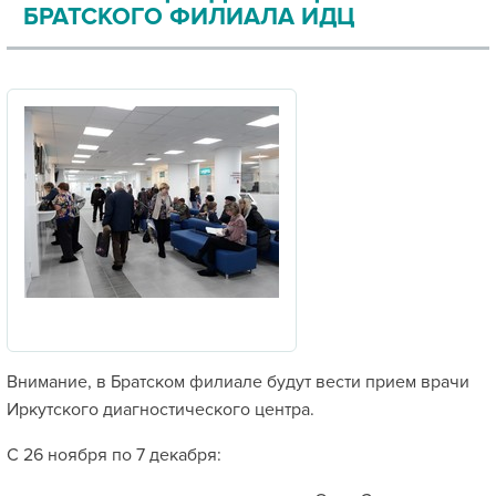
БРАТСКОГО ФИЛИАЛА ИДЦ
Внимание, в Братском филиале будут вести прием врачи
Иркутского диагностического центра.
С 26 ноября по 7 декабря: