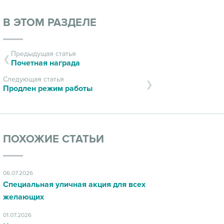
В ЭТОМ РАЗДЕЛЕ
Предыдущая статья
Почетная награда
Следующая статья
Продлен режим работы
ПОХОЖИЕ СТАТЬИ
06.07.2026
Специальная уличная акция для всех
желающих
01.07.2026