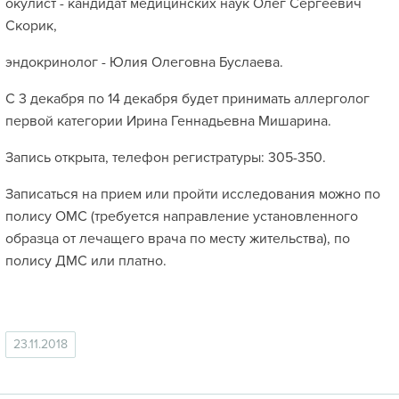
окулист - кандидат медицинских наук Олег Сергеевич
Скорик,
эндокринолог - Юлия Олеговна Буслаева.
С 3 декабря по 14 декабря будет принимать аллерголог
первой категории Ирина Геннадьевна Мишарина.
Запись открыта, телефон регистратуры: 305-350.
Записаться на прием или пройти исследования можно по
полису ОМС (требуется направление установленного
образца от лечащего врача по месту жительства), по
полису ДМС или платно.
23.11.2018