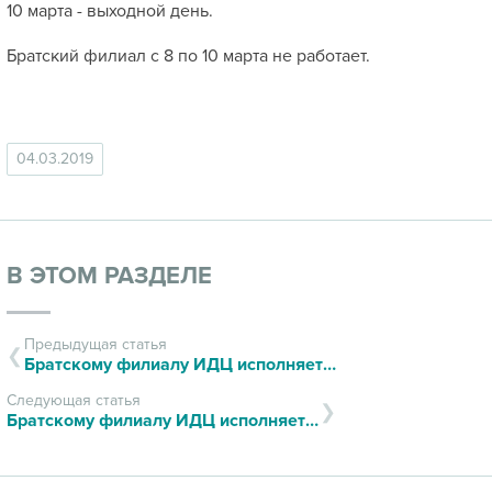
10 марта - выходной день.
Братский филиал с 8 по 10 марта не работает.
04.03.2019
В ЭТОМ РАЗДЕЛЕ
Предыдущая статья
Братскому филиалу ИДЦ исполняется один год!
Следующая статья
Братскому филиалу ИДЦ исполняется один год!