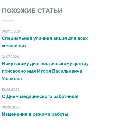
ПОХОЖИЕ СТАТЬИ
06.07.2026
Специальная уличная акция для всех
желающих
01.07.2026
Иркутскому диагностическому центру
присвоено имя Игоря Васильевича
Ушакова
18.06.2026
С Днем медицинского работника!
08.06.2026
Изменения в режиме работы