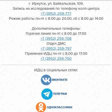
г. Иркутск, ул. Байкальская, 109,
Запись на исследования по телефону колл-центра
+7 (3952) 259-777
Режим работы пн-пт с 8.00 до 20.00, сб с 8.00 до 14.00
Дополнительные телефоны:
Горячая линия пн-пт с 8.00 до 17.00
+7 (3952) 259-708
Отдел ДМС
+7 (3952) 259-797
Приемная ИДЦ пн-пт с 8.00 до 17.00
+7 (3952) 259-700
ИДЦ в социальных сетях:
ВКОНТАКТЕ
ТЕЛЕГРАМ
ОДНОКЛАССНИКИ