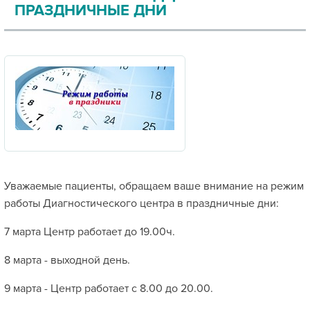
ПРАЗДНИЧНЫЕ ДНИ
Уважаемые пациенты, обращаем ваше внимание на режим
работы Диагностического центра в праздничные дни:
7 марта Центр работает до 19.00ч.
8 марта - выходной день.
9 марта - Центр работает с 8.00 до 20.00.