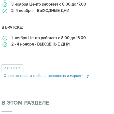
3 ноября Центр работает с 8.00 до 17.00
2, 4 ноября – ВЫХОДНЫЕ ДНИ
В БРАТСКЕ:
1 ноября Центр работает с 8.00 до 16.00
2 - 4 ноября - ВЫХОДНЫЕ ДНИ.
23.10.2025
Отдел по связям с общественностью и маркетингу
В ЭТОМ РАЗДЕЛЕ