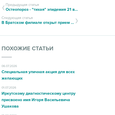
Предыдущая статья
Остеопороз - "тихая" эпидемия 21 века
Следующая статья
В Братском филиале открыт прием врача-кардиолога
ПОХОЖИЕ СТАТЬИ
06.07.2026
Специальная уличная акция для всех
желающих
01.07.2026
Иркутскому диагностическому центру
присвоено имя Игоря Васильевича
Ушакова