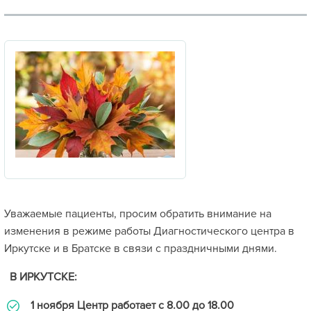
Уважаемые пациенты, просим обратить внимание на
изменения в режиме работы Диагностического центра в
Иркутске и в Братске в связи с праздничными днями.
В ИРКУТСКЕ:
1 ноября Центр работает с 8.00 до 18.00