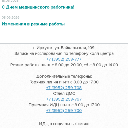
18.06.2026
С Днем медицинского работника!
08.06.2026
Изменения в режиме работы
г. Иркутск, ул. Байкальская, 109,
Запись на исследования по телефону колл-центра
+7 (3952) 259-777
Режим работы пн-пт с 8.00 до 20.00, сб с 8.00 до 14.00
Дополнительные телефоны:
Горячая линия пн-пт с 8.00 до 17.00
+7 (3952) 259-708
Отдел ДМС
+7 (3952) 259-797
Приемная ИДЦ пн-пт с 8.00 до 17.00
+7 (3952) 259-700
ИДЦ в социальных сетях: