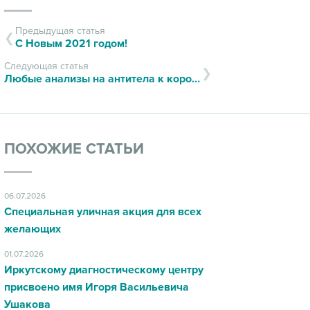
Предыдущая статья
С Новым 2021 годом!
Следующая статья
Любые анализы на антитела к коронавирусу можно сдать в ИДЦ
ПОХОЖИЕ СТАТЬИ
06.07.2026
Специальная уличная акция для всех
желающих
01.07.2026
Иркутскому диагностическому центру
присвоено имя Игоря Васильевича
Ушакова