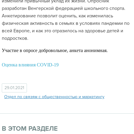
изменили привычный уклад их жизни. Опросник
разработан Венгерской федерацией школьного спорта.
Анкетирование позволит оценить, как изменилась
физическая активность в семьях в условиях пандемии по
всей Европе, и как это отразилось на здоровье детей и
подростков.
Участие в опросе добровольное, анкета анонимная.
Оценка влияния COVID-19
29.01.2021
Отдел по связям с общественностью и маркетингу
В ЭТОМ РАЗДЕЛЕ