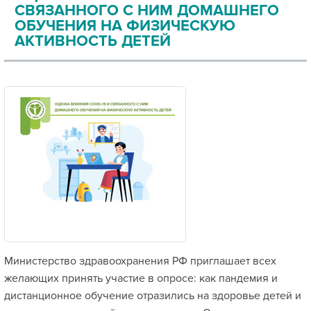
СВЯЗАННОГО С НИМ ДОМАШНЕГО
ОБУЧЕНИЯ НА ФИЗИЧЕСКУЮ
АКТИВНОСТЬ ДЕТЕЙ
Министерство здравоохранения РФ приглашает всех
желающих принять участие в опросе: как пандемия и
дистанционное обучение отразились на здоровье детей и