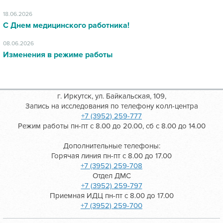
18.06.2026
С Днем медицинского работника!
08.06.2026
Изменения в режиме работы
г. Иркутск, ул. Байкальская, 109,
Запись на исследования по телефону колл-центра
+7 (3952) 259-777
Режим работы пн-пт с 8.00 до 20.00, сб с 8.00 до 14.00
Дополнительные телефоны:
Горячая линия пн-пт с 8.00 до 17.00
+7 (3952) 259-708
Отдел ДМС
+7 (3952) 259-797
Приемная ИДЦ пн-пт с 8.00 до 17.00
+7 (3952) 259-700