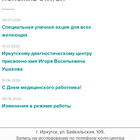
06.07.2026
Специальная уличная акция для всех
желающих
01.07.2026
Иркутскому диагностическому центру
присвоено имя Игоря Васильевича
Ушакова
18.06.2026
С Днем медицинского работника!
08.06.2026
Изменения в режиме работы
г. Иркутск, ул. Байкальская, 109,
Запись на исследования по телефону колл-центра