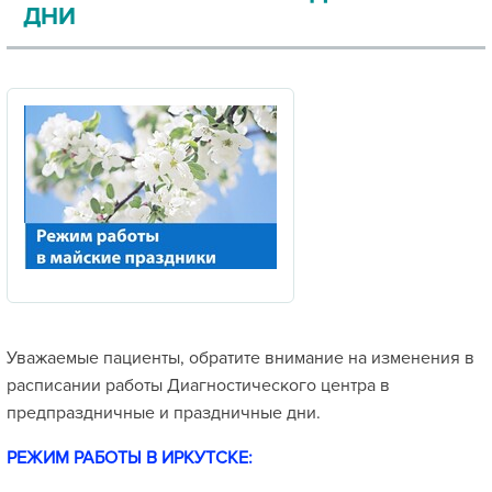
ДНИ
Уважаемые пациенты, обратите внимание на изменения в
расписании работы Диагностического центра в
предпраздничные и праздничные дни.
РЕЖИМ РАБОТЫ В ИРКУТСКЕ: