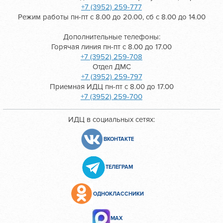
+7 (3952) 259-777
Режим работы пн-пт с 8.00 до 20.00, сб с 8.00 до 14.00
Дополнительные телефоны:
Горячая линия пн-пт с 8.00 до 17.00
+7 (3952) 259-708
Отдел ДМС
+7 (3952) 259-797
Приемная ИДЦ пн-пт с 8.00 до 17.00
+7 (3952) 259-700
ИДЦ в социальных сетях:
ВКОНТАКТЕ
ТЕЛЕГРАМ
ОДНОКЛАССНИКИ
МАХ