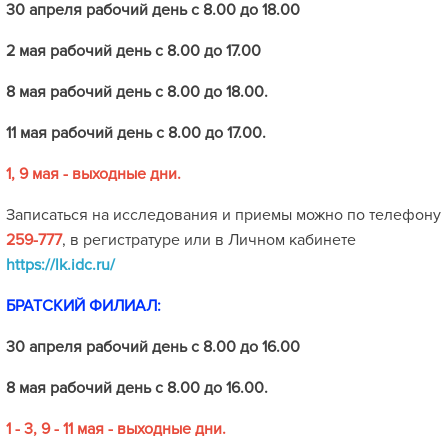
30 апреля рабочий день с 8.00 до 18.00
2 мая рабочий день с 8.00 до 17.00
8 мая рабочий день с 8.00 до 18.00.
11 мая рабочий день с 8.00 до 17.00.
1, 9 мая - выходные дни.
Записаться на исследования и приемы можно по телефону
259-777
, в регистратуре или в Личном кабинете
https://lk.idc.ru/
БРАТСКИЙ ФИЛИАЛ:
30 апреля рабочий день с 8.00 до 16.00
8 мая рабочий день с 8.00 до 16.00.
1 - 3, 9 - 11 мая - выходные дни.