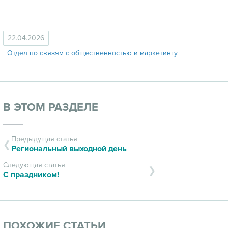
22.04.2026
Отдел по связям с общественностью и маркетингу
В ЭТОМ РАЗДЕЛЕ
Предыдущая статья
Региональный выходной день
Следующая статья
С праздником!
ПОХОЖИЕ СТАТЬИ