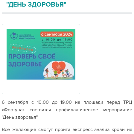
"ДЕНЬ ЗДОРОВЬЯ"
6 сентября с 10.00 до 19.00 на площади перед ТРЦ
«Фортуна» состоится профилактическое мероприятие
"День здоровья".
Все желающие смогут пройти экспресс-анализ крови на