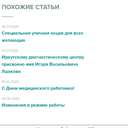
ПОХОЖИЕ СТАТЬИ
06.07.2026
Специальная уличная акция для всех
желающих
01.07.2026
Иркутскому диагностическому центру
присвоено имя Игоря Васильевича
Ушакова
18.06.2026
С Днем медицинского работника!
08.06.2026
Изменения в режиме работы