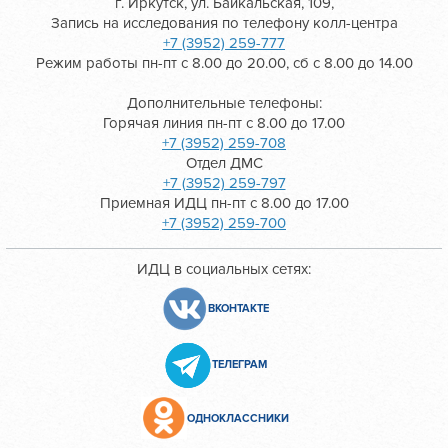
г. Иркутск, ул. Байкальская, 109,
Запись на исследования по телефону колл-центра
+7 (3952) 259-777
Режим работы пн-пт с 8.00 до 20.00, сб с 8.00 до 14.00
Дополнительные телефоны:
Горячая линия пн-пт с 8.00 до 17.00
+7 (3952) 259-708
Отдел ДМС
+7 (3952) 259-797
Приемная ИДЦ пн-пт с 8.00 до 17.00
+7 (3952) 259-700
ИДЦ в социальных сетях:
ВКОНТАКТЕ
ТЕЛЕГРАМ
ОДНОКЛАССНИКИ