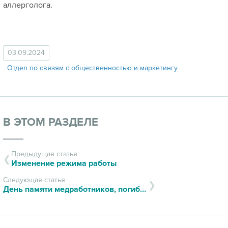
аллерголога.
03.09.2024
Отдел по связям с общественностью и маркетингу
В ЭТОМ РАЗДЕЛЕ
Предыдущая статья
Изменение режима работы
Следующая статья
День памяти медработников, погибших от COVID-19 при исполнении профессионального долга