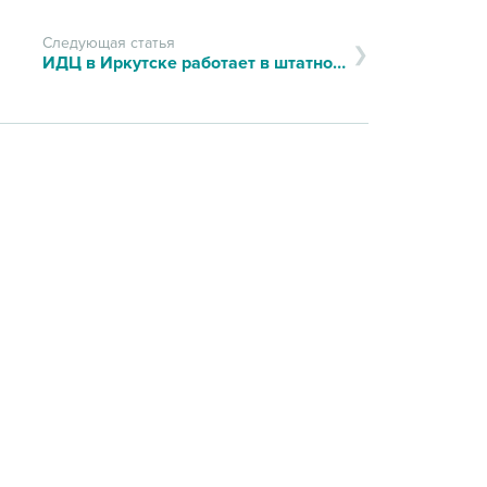
Следующая статья
ИДЦ в Иркутске работает в штатном режиме