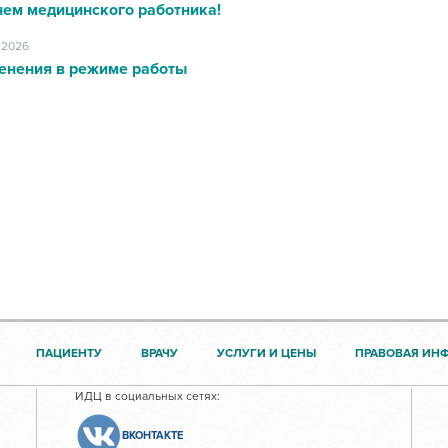
нем медицинского работника!
.2026
енения в режиме работы
ПАЦИЕНТУ
ВРАЧУ
УСЛУГИ И ЦЕНЫ
ПРАВОВАЯ ИН
ИДЦ в социальных сетях:
ВКОНТАКТЕ