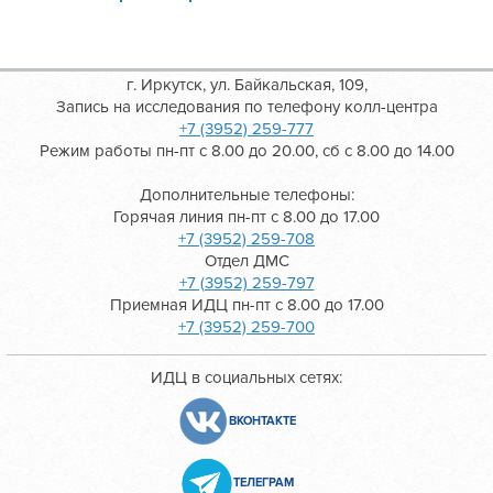
г. Иркутск, ул. Байкальская, 109,
Запись на исследования по телефону колл-центра
+7 (3952) 259-777
Режим работы пн-пт с 8.00 до 20.00, сб с 8.00 до 14.00
Дополнительные телефоны:
Горячая линия пн-пт с 8.00 до 17.00
+7 (3952) 259-708
Отдел ДМС
+7 (3952) 259-797
Приемная ИДЦ пн-пт с 8.00 до 17.00
+7 (3952) 259-700
ИДЦ в социальных сетях:
ВКОНТАКТЕ
ТЕЛЕГРАМ