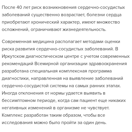
После 40 лет риск возникновения сердечно-сосудистых
заболеваний существенно возрастает, болезни сердца
приобретают хронический характер, имеют множество
осложнений, ограничивают жизнедеятельность.
Современная медицина располагает методами оценки
риска развития сердечно-сосудистых заболеваний. В
Иркутском диагностическом центре с учетом современных
рекомендаций Всемирной организации здравоохранения
разработана специальная комплексная программа
диагностики, направленная на выявление заболеваний
сердечно-сосудистой системы на самых ранних этапах.
Иногда отклонения от нормы удается выявить в
бессимптомном периоде, когда сам пациент еще никаких
негативных изменений в организме не чувствует.
Комплекс разработан таким образом, чтобы все
исследования можно было пройти за один день.