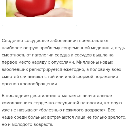
Сердечно-сосудистые заболевания представляют
наиболее острую проблему современной медицины, ведь
смертность от патологии сердца и сосудов вышла на
первое место наряду с опухолями. Миллионы новых
заболевших регистрируется ежегодно, а половину всех
смертей связывают с той или иной формой поражения
органов кровообращения.
В последние десятилетия отмечается значительное
«омоложение» сердечно-сосудистой патологии, которую
уже не называют «болезнью пожилого возраста». Все
чаще среди больных встречаются лица не только зрелого,
но и молодого возраста.