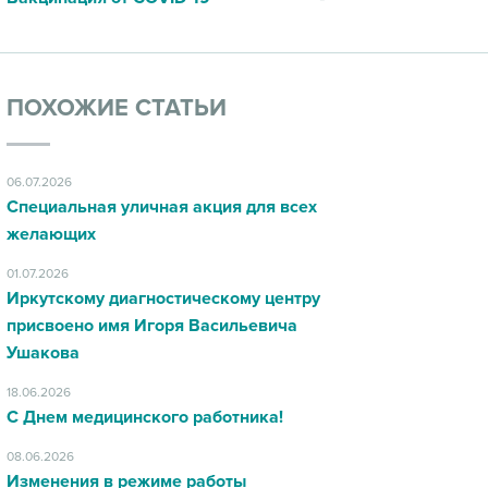
ПОХОЖИЕ СТАТЬИ
06.07.2026
Специальная уличная акция для всех
желающих
01.07.2026
Иркутскому диагностическому центру
присвоено имя Игоря Васильевича
Ушакова
18.06.2026
С Днем медицинского работника!
08.06.2026
Изменения в режиме работы