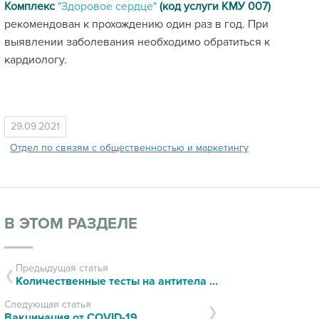
Комплекс
"Здоровое сердце"
(код услуги КМУ 007)
рекомендован к прохождению один раз в год. При
выявлении заболевания необходимо обратиться к
кардиологу.
29.09.2021
Отдел по связям с общественностью и маркетингу
В ЭТОМ РАЗДЕЛЕ
Предыдущая статья
Количественные тесты на антитела COVID-19
Следующая статья
Вакцинация от COVID-19