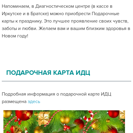
Напоминаем, в Диагностическом центре (в кассе в
Иркутске и в Братске) можно приобрести Подарочные
карты к празднику. Это лучшее проявление своих чувств,
заботы и любви. Желаем вам и вашим близким здоровья в
Новом году!
ПОДАРОЧНАЯ КАРТА ИДЦ
Подробная информация о подарочной карте ИДЦ
размещена
здесь