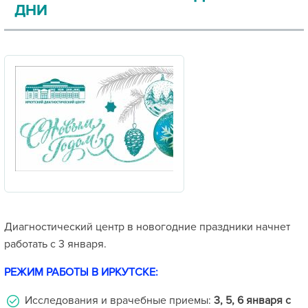
ДНИ
Диагностический центр в новогодние праздники начнет
работать с 3 января.
РЕЖИМ РАБОТЫ В ИРКУТСКЕ:
Исследования и врачебные приемы:
3, 5, 6 января с