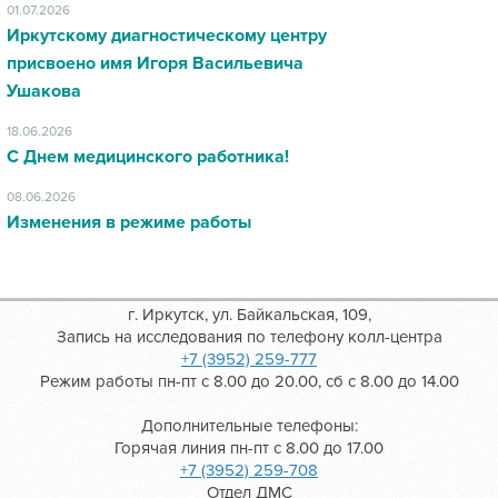
01.07.2026
Иркутскому диагностическому центру
присвоено имя Игоря Васильевича
Ушакова
18.06.2026
С Днем медицинского работника!
08.06.2026
Изменения в режиме работы
г. Иркутск, ул. Байкальская, 109,
Запись на исследования по телефону колл-центра
+7 (3952) 259-777
Режим работы пн-пт с 8.00 до 20.00, сб с 8.00 до 14.00
Дополнительные телефоны:
Горячая линия пн-пт с 8.00 до 17.00
+7 (3952) 259-708
Отдел ДМС