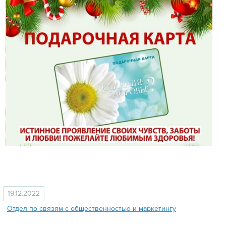
19.12.2022
Отдел по связям с общественностью и маркетингу