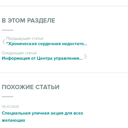
В ЭТОМ РАЗДЕЛЕ
Предыдущая статья
"Хроническая сердечная недостаточность"
Следующая статья
Информация от Центра управления в кризисных ситуациях ГУ МЧС России
ПОХОЖИЕ СТАТЬИ
06.07.2026
Специальная уличная акция для всех
желающих