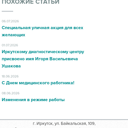
ПОХОЖИЕ СТАТЬИ
06.07.2026
Специальная уличная акция для всех
желающих
01.07.2026
Иркутскому диагностическому центру
присвоено имя Игоря Васильевича
Ушакова
18.06.2026
С Днем медицинского работника!
08.06.2026
Изменения в режиме работы
г. Иркутск, ул. Байкальская, 109,