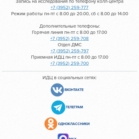
Запись на исследования по телефону колл-центра
+7 (3952) 259-777
Режим работы пн-пт с 8.00 до 20.00, сб с 8.00 до 14.00
Дополнительные телефоны:
Горячая линия пн-пт с 8.00 до 17.00
+7 (3952) 259-708
Отдел ДМС
+7 (3952) 259-797
Приемная ИДЦ пн-пт с 8.00 до 17.00
+7 (3952) 259-700
ИДЦ в социальных сетях:
ВКОНТАКТЕ
ТЕЛЕГРАМ
ОДНОКЛАССНИКИ