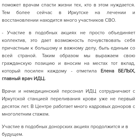
поможет врачам спасти жизни тех, кто в этом нуждается.
Тем более сейчас в Иркутске на лечении и
восстановлении находится много участников СВО.
- Участие в подобных акциях не просто объединяет
коллектив, это дает возможность почувствовать себя
причастным к большому и важному делу, быть единым со
всей страной. Таким образом мы выражаем свою
гражданскую позицию и вносим на местах тот вклад,
который посилен каждому - отметила
Елена БЕЛЫХ,
главный врач ИДЦ.
Врачи и немедицинский персонал ИДЦ сотрудничают с
Иркутской станцией переливания крови уже не первый
десяток лет. В Центре работает много кадровых доноров с
многолетним стажем.
Участие в подобных донорских акциях продолжится и в
будущем.