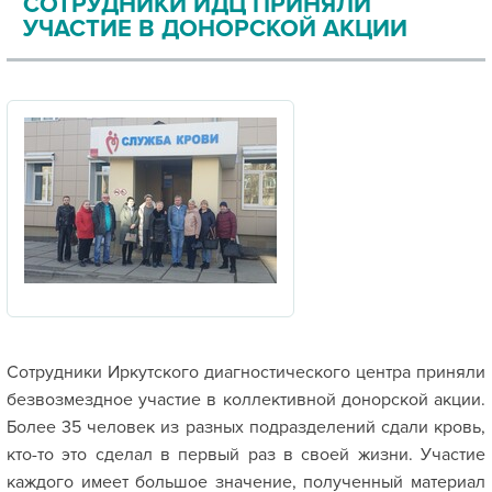
СОТРУДНИКИ ИДЦ ПРИНЯЛИ
УЧАСТИЕ В ДОНОРСКОЙ АКЦИИ
Сотрудники Иркутского диагностического центра приняли
безвозмездное участие в коллективной донорской акции.
Более 35 человек из разных подразделений сдали кровь,
кто-то это сделал в первый раз в своей жизни. Участие
каждого имеет большое значение, полученный материал