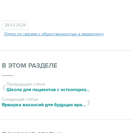
29.03.2024
Отдел по связям с общественностью и маркетингу
В ЭТОМ РАЗДЕЛЕ
Предыдущая статья
Школа для пациентов с остеопорозом
Следующая статья
Ярмарка вакансий для будущих врачей