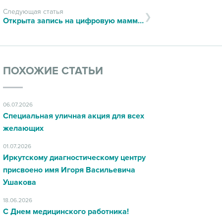
Следующая статья
Открыта запись на цифровую маммографию
ПОХОЖИЕ СТАТЬИ
06.07.2026
Специальная уличная акция для всех
желающих
01.07.2026
Иркутскому диагностическому центру
присвоено имя Игоря Васильевича
Ушакова
18.06.2026
С Днем медицинского работника!