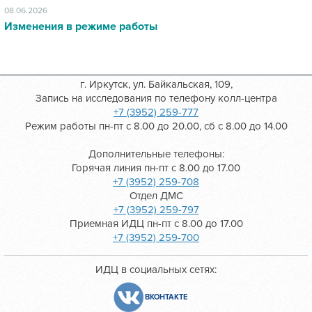
08.06.2026
Изменения в режиме работы
г. Иркутск, ул. Байкальская, 109,
Запись на исследования по телефону колл-центра
+7 (3952) 259-777
Режим работы пн-пт с 8.00 до 20.00, сб с 8.00 до 14.00
Дополнительные телефоны:
Горячая линия пн-пт с 8.00 до 17.00
+7 (3952) 259-708
Отдел ДМС
+7 (3952) 259-797
Приемная ИДЦ пн-пт с 8.00 до 17.00
+7 (3952) 259-700
ИДЦ в социальных сетях:
ВКОНТАКТЕ