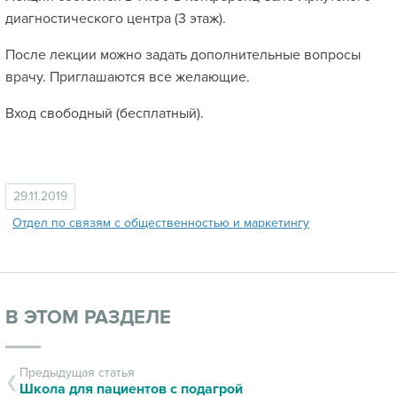
диагностического центра (3 этаж).
После лекции можно задать дополнительные вопросы
врачу. Приглашаются все желающие.
Вход свободный (бесплатный).
29.11.2019
Отдел по связям с общественностью и маркетингу
В ЭТОМ РАЗДЕЛЕ
Предыдущая статья
Школа для пациентов с подагрой