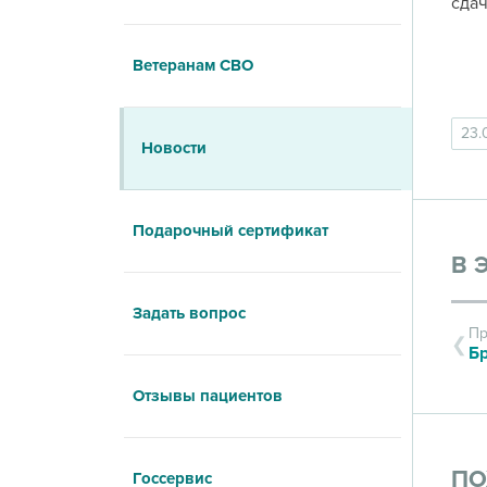
сдач
Ветеранам СВО
23.
Новости
Подарочный сертификат
В 
Задать вопрос
Пр
Отзывы пациентов
ПО
Госсервис