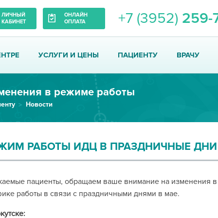
+7 (3952)
259-
ЛИЧНЫЙ
ОНЛАЙН
КАБИНЕТ
ОПЛАТА
ЕНТРЕ
УСЛУГИ И ЦЕНЫ
ПАЦИЕНТУ
ВРАЧУ
менения в режиме работы
енту
Новости
ЖИМ РАБОТЫ ИДЦ В ПРАЗДНИЧНЫЕ ДНИ
жаемые пациенты, обращаем ваше внимание на изменения в
ике работы в связи с праздничными днями в мае.
кутске: