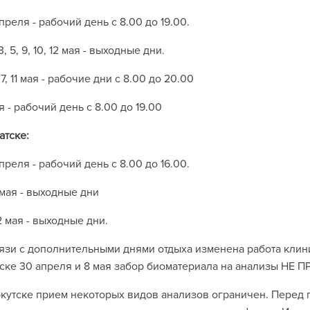
преля - рабочий день с 8.00 до 19.00.
 3, 5, 9, 10, 12 мая - выходные дни.
, 7, 11 мая - рабочие дни с 8.00 до 20.00
я - рабочий день с 8.00 до 19.00
атске:
преля - рабочий день с 8.00 до 16.00.
5 мая - выходные дни
12 мая - выходные дни.
язи с дополнительными днями отдыха изменена работа клин
ске 30 апреля и 8 мая забор биоматериала на анализы НЕ
кутске прием некоторых видов анализов ограничен. Пере