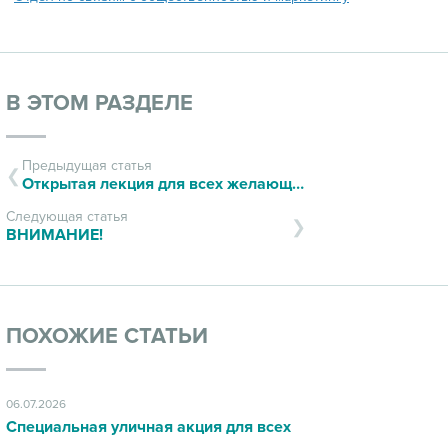
В ЭТОМ РАЗДЕЛЕ
Предыдущая статья
Открытая лекция для всех желающих
Следующая статья
ВНИМАНИЕ!
ПОХОЖИЕ СТАТЬИ
06.07.2026
Специальная уличная акция для всех