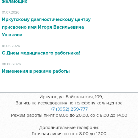
желающих
01.07.2026
Иркутскому диагностическому центру
присвоено имя Игоря Васильевича
Ушакова
18.06.2026
С Днем медицинского работника!
08.06.2026
Изменения в режиме работы
г. Иркутск, ул. Байкальская, 109,
Запись на исследования по телефону колл-центра
+7 (3952) 259-777
Режим работы пн-пт с 8.00 до 20.00, сб с 8.00 до 14.00
Дополнительные телефоны:
Горячая линия пн-пт с 8.00 до 17.00