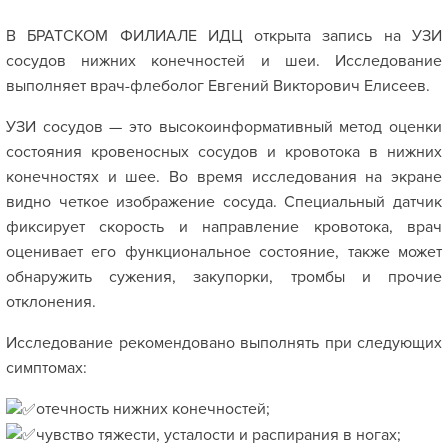
В БРАТСКОМ ФИЛИАЛЕ ИДЦ открыта запись на УЗИ
сосудов нижних конечностей и шеи. Исследование
выполняет врач-флеболог Евгений Викторович Елисеев.
УЗИ сосудов — это высокоинформативный метод оценки
состояния кровеносных сосудов и кровотока в нижних
конечностях и шее. Во время исследования на экране
видно четкое изображение сосуда. Специальный датчик
фиксирует скорость и направление кровотока, врач
оценивает его функциональное состояние, также может
обнаружить сужения, закупорки, тромбы и прочие
отклонения.
Исследование рекомендовано выполнять при следующих
симптомах:
отечность нижних конечностей;
чувство тяжести, усталости и распирания в ногах;