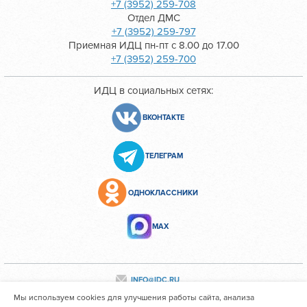
+7 (3952) 259-708
Отдел ДМС
+7 (3952) 259-797
Приемная ИДЦ пн-пт с 8.00 до 17.00
+7 (3952) 259-700
ИДЦ в социальных сетях:
ВКОНТАКТЕ
ТЕЛЕГРАМ
ОДНОКЛАССНИКИ
МАХ
INFO@IDC.RU
Мы используем cookies для улучшения работы сайта, анализа