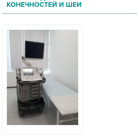
КОНЕЧНОСТЕЙ И ШЕИ