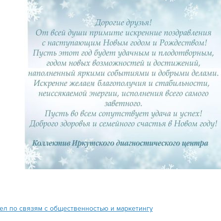
ел по связям с общественностью и маркетингу