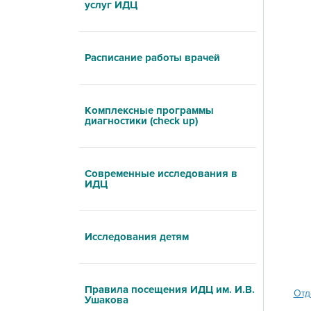
услуг ИДЦ
Расписание работы врачей
Комплексные программы
диагностики (check up)
Современные исследования в
ИДЦ
Исследования детям
Правила посещения ИДЦ им. И.В.
Отд
Ушакова