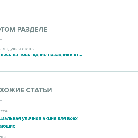
ЭТОМ РАЗДЕЛЕ
едыдущая статья
Запись на новогодние праздники открыта!
ХОЖИЕ СТАТЬИ
.2026
циальная уличная акция для всех
ающих
.2026