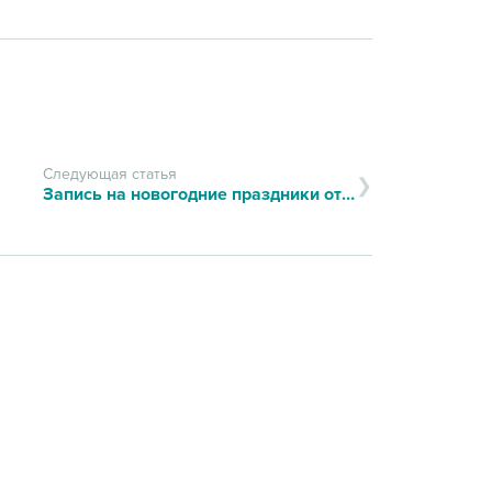
Следующая статья
Запись на новогодние праздники открыта!