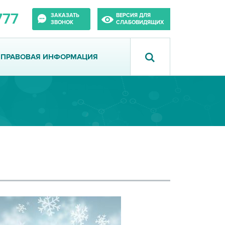
777
ЗАКАЗАТЬ
ВЕРСИЯ ДЛЯ
ЗВОНОК
СЛАБОВИДЯЩИХ
ПРАВОВАЯ ИНФОРМАЦИЯ