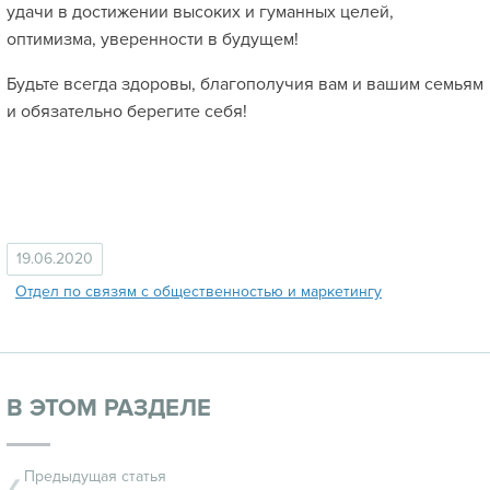
удачи в достижении высоких и гуманных целей,
оптимизма, уверенности в будущем!
Будьте всегда здоровы, благополучия вам и вашим семьям
и обязательно берегите себя!
19.06.2020
Отдел по связям с общественностью и маркетингу
В ЭТОМ РАЗДЕЛЕ
Предыдущая статья