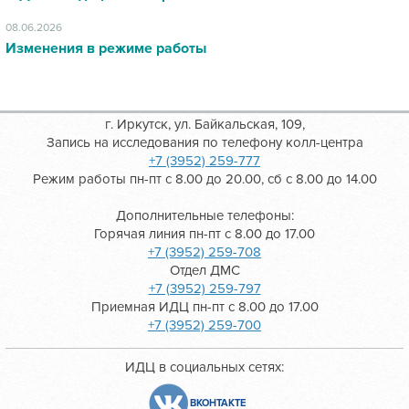
08.06.2026
Изменения в режиме работы
г. Иркутск, ул. Байкальская, 109,
Запись на исследования по телефону колл-центра
+7 (3952) 259-777
Режим работы пн-пт с 8.00 до 20.00, сб с 8.00 до 14.00
Дополнительные телефоны:
Горячая линия пн-пт с 8.00 до 17.00
+7 (3952) 259-708
Отдел ДМС
+7 (3952) 259-797
Приемная ИДЦ пн-пт с 8.00 до 17.00
+7 (3952) 259-700
ИДЦ в социальных сетях:
ВКОНТАКТЕ