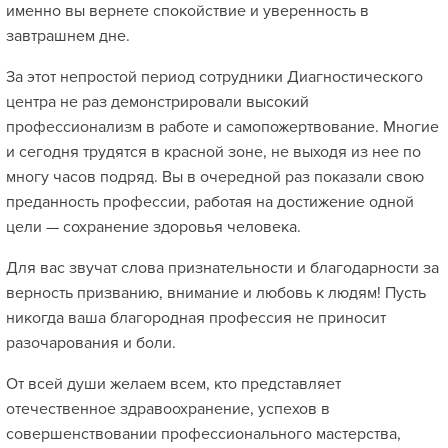
именно вы вернете спокойствие и уверенность в
завтрашнем дне.
За этот непростой период сотрудники Диагностического
центра не раз демонстрировали высокий
профессионализм в работе и самопожертвование. Многие
и сегодня трудятся в красной зоне, не выходя из нее по
многу часов подряд. Вы в очередной раз показали свою
преданность профессии, работая на достижение одной
цели — сохранение здоровья человека.
Для вас звучат слова признательности и благодарности за
верность призванию, внимание и любовь к людям! Пусть
никогда ваша благородная профессия не приносит
разочарования и боли.
От всей души желаем всем, кто представляет
отечественное здравоохранение, успехов в
совершенствовании профессионального мастерства,