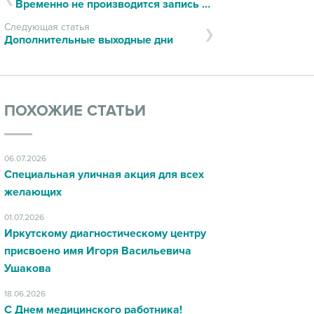
Временно не производится запись на некоторые виды исследований
Следующая статья
Дополнительные выходные дни
ПОХОЖИЕ СТАТЬИ
06.07.2026
Специальная уличная акция для всех
желающих
01.07.2026
Иркутскому диагностическому центру
присвоено имя Игоря Васильевича
Ушакова
18.06.2026
С Днем медицинского работника!