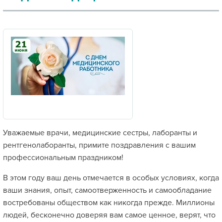
Уважаемые врачи, медицинские сестры, лаборанты и
рентгенолаборанты, примите поздравления с вашим
профессиональным праздником!
В этом году ваш день отмечается в особых условиях, когда
ваши знания, опыт, самоотверженность и самообладание
востребованы обществом как никогда прежде. Миллионы
людей, бесконечно доверяя вам самое ценное, верят, что