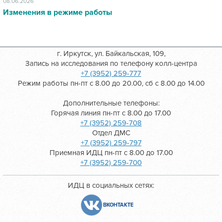
08.06.2026
Изменения в режиме работы
г. Иркутск, ул. Байкальская, 109,
Запись на исследования по телефону колл-центра
+7 (3952) 259-777
Режим работы пн-пт с 8.00 до 20.00, сб с 8.00 до 14.00
Дополнительные телефоны:
Горячая линия пн-пт с 8.00 до 17.00
+7 (3952) 259-708
Отдел ДМС
+7 (3952) 259-797
Приемная ИДЦ пн-пт с 8.00 до 17.00
+7 (3952) 259-700
ИДЦ в социальных сетях:
ВКОНТАКТЕ