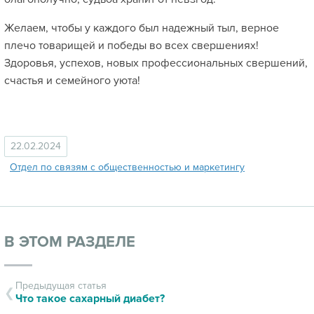
Желаем, чтобы у каждого был надежный тыл, верное
плечо товарищей и победы во всех свершениях!
Здоровья, успехов, новых профессиональных свершений,
счастья и семейного уюта!
22.02.2024
Отдел по связям с общественностью и маркетингу
В ЭТОМ РАЗДЕЛЕ
Предыдущая статья
Что такое сахарный диабет?