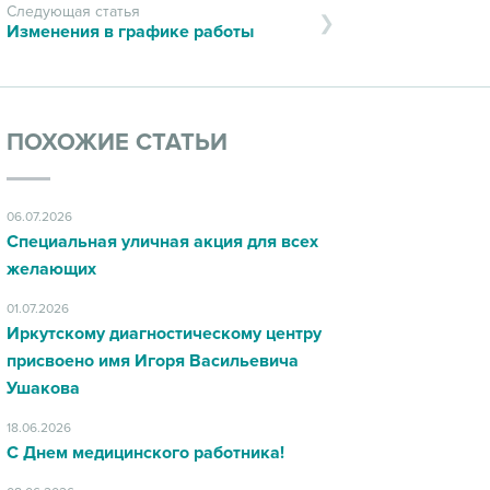
Следующая статья
Изменения в графике работы
ПОХОЖИЕ СТАТЬИ
06.07.2026
Специальная уличная акция для всех
желающих
01.07.2026
Иркутскому диагностическому центру
присвоено имя Игоря Васильевича
Ушакова
18.06.2026
С Днем медицинского работника!