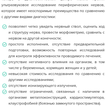
ультразвуковое исследование периферических нервов,
которое имеет неоспоримые преимущества по сравнению
с другими видами диагностики:
позволяет четко увидеть нервный ствол, оценить ход
и структуру нерва, провести морфометрию, сравнить с
нервом на другой конечности;
простота исполнения, отсутствие предварительной
подготовки, возможность повторных исследований
для контроля эффективности проводимого лечения;
отсутствие негативного влияния на организм, в том
числе у беременных, кормящих женщин и у детей;
невысокая стоимость исследования по сравнению с
другими исследованиями;
отсутствие ионизирующего излучения,
отсутствие ограничений, связанных с наличием в
организме металлоконструкций, кардиостимулятора,
клаустрофобией (боязнью замкнутого пространства).