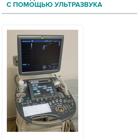
С ПОМОЩЬЮ УЛЬТРАЗВУКА