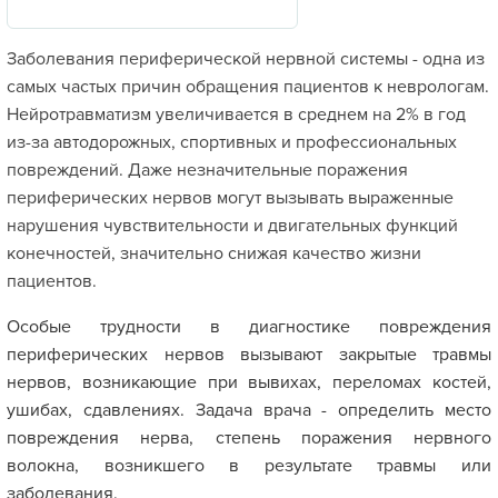
Заболевания периферической нервной системы - одна из
самых частых причин обращения пациентов к неврологам.
Нейротравматизм увеличивается в среднем на 2% в год
из-за автодорожных, спортивных и профессиональных
повреждений. Даже незначительные поражения
периферических нервов могут вызывать выраженные
нарушения чувствительности и двигательных функций
конечностей, значительно снижая качество жизни
пациентов.
Особые трудности в диагностике повреждения
периферических нервов вызывают закрытые травмы
нервов, возникающие при вывихах, переломах костей,
ушибах, сдавлениях. Задача врача - определить место
повреждения нерва, степень поражения нервного
волокна, возникшего в результате травмы или
заболевания.