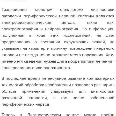
Традиционно «золотым стандартом» диагностики
патологии периферической нервной системы являются
электрофизиологические методы, такие как,
электромиография и нейромиография. Но информация,
полученная в ходе этих исследований, не дает
представления о состоянии окружающих тканей, не
указывает на характер и причину повреждения нервного
ствола и не всегда точно отражает место поражения. Хотя
именно эти сведения нужны для выбора тактики лечения -
консервативного или оперативного.
В последнее время интенсивное развитие компьютерных
технологий обработки изображений позволило расширить
область применения ультразвука для диагностики
различной патологии, в том числе заболеваний
периферических нервов.
Теперь в Диагностическом центре можно пройти