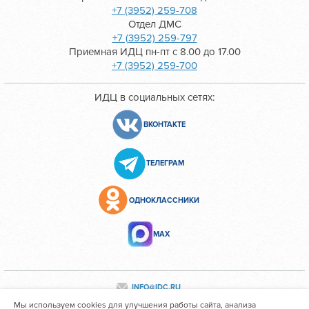
+7 (3952) 259-708
Отдел ДМС
+7 (3952) 259-797
Приемная ИДЦ пн-пт с 8.00 до 17.00
+7 (3952) 259-700
ИДЦ в социальных сетях:
ВКОНТАКТЕ
ТЕЛЕГРАМ
ОДНОКЛАССНИКИ
МАХ
INFO@IDC.RU
Мы используем cookies для улучшения работы сайта, анализа