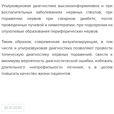
Ультразвуковая диагностика высокоинформативна и при
воспалительных заболеваниях нервных стволов, при
поражении нервов при сахарном диабете, после
проведенных лучевой и химиотерапии, при подозрении на
опухолевые образования периферических нервов.
Таким образом, современная визуализирующая, в том
числе и ультразвуковая диагностика позволяют провести
топическую диагностику нервных поражений, свести к
минимуму вероятность диагностической ошибки, избежать
длительного «непрофильного» лечения, а в целом
повысить качество жизни пациентов.
30.01.2020