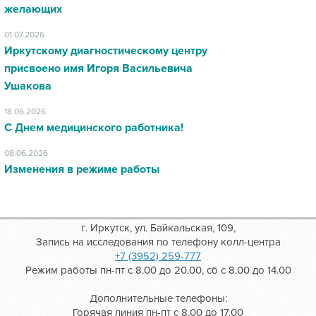
желающих
01.07.2026
Иркутскому диагностическому центру
присвоено имя Игоря Васильевича
Ушакова
18.06.2026
С Днем медицинского работника!
08.06.2026
Изменения в режиме работы
г. Иркутск, ул. Байкальская, 109,
Запись на исследования по телефону колл-центра
+7 (3952) 259-777
Режим работы пн-пт с 8.00 до 20.00, сб с 8.00 до 14.00
Дополнительные телефоны:
Горячая линия пн-пт с 8.00 до 17.00