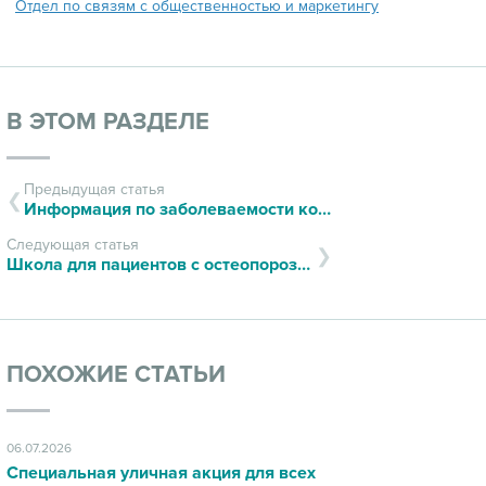
Отдел по связям с общественностью и маркетингу
В ЭТОМ РАЗДЕЛЕ
Предыдущая статья
Информация по заболеваемости корью
Следующая статья
Школа для пациентов с остеопорозом
ПОХОЖИЕ СТАТЬИ
06.07.2026
Специальная уличная акция для всех