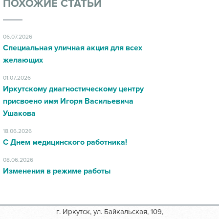
ПОХОЖИЕ СТАТЬИ
06.07.2026
Специальная уличная акция для всех
желающих
01.07.2026
Иркутскому диагностическому центру
присвоено имя Игоря Васильевича
Ушакова
18.06.2026
С Днем медицинского работника!
08.06.2026
Изменения в режиме работы
г. Иркутск, ул. Байкальская, 109,