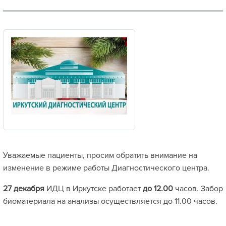
Уважаемые пациенты, просим обратить внимание на
изменение в режиме работы Диагностического центра.
27 декабря
ИДЦ в Иркутске работает
до 12.00
часов. Забор
биоматериала на анализы осуществляется до 11.00 часов.