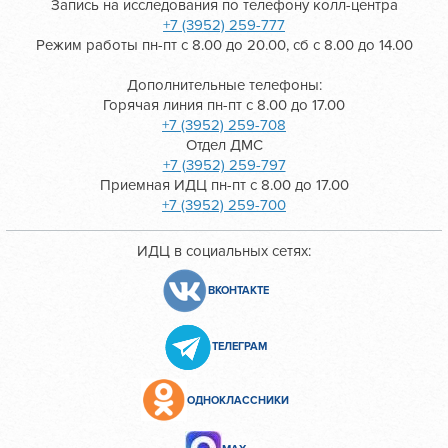
Запись на исследования по телефону колл-центра
+7 (3952) 259-777
Режим работы пн-пт с 8.00 до 20.00, сб с 8.00 до 14.00
Дополнительные телефоны:
Горячая линия пн-пт с 8.00 до 17.00
+7 (3952) 259-708
Отдел ДМС
+7 (3952) 259-797
Приемная ИДЦ пн-пт с 8.00 до 17.00
+7 (3952) 259-700
ИДЦ в социальных сетях:
ВКОНТАКТЕ
ТЕЛЕГРАМ
ОДНОКЛАССНИКИ