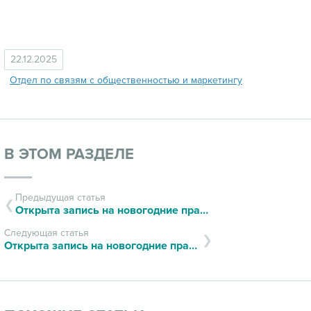
22.12.2025
Отдел по связям с общественностью и маркетингу
В ЭТОМ РАЗДЕЛЕ
Предыдущая статья
Открыта запись на новогодние праздники!
Следующая статья
Открыта запись на новогодние праздники!