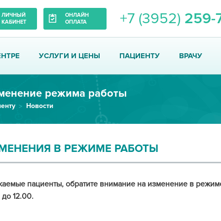
+7 (3952)
259-
ЛИЧНЫЙ
ОНЛАЙН
КАБИНЕТ
ОПЛАТА
ЕНТРЕ
УСЛУГИ И ЦЕНЫ
ПАЦИЕНТУ
ВРАЧУ
менение режима работы
енту
Новости
МЕНЕНИЯ В РЕЖИМЕ РАБОТЫ
аемые пациенты, обратите внимание на изменение в режиме
 до 12.00.