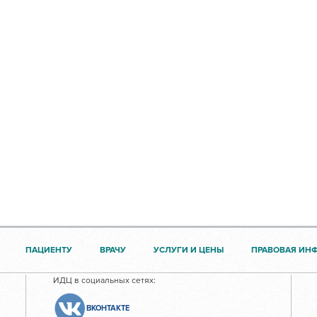
ПАЦИЕНТУ
ВРАЧУ
УСЛУГИ И ЦЕНЫ
ПРАВОВАЯ ИН
ИДЦ в социальных сетях:
ВКОНТАКТЕ