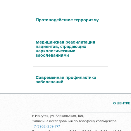
Противодействие терроризму
Медицинская реабилитация
пациентов, страдающих
наркологическими
заболеваниями
Современная профилактика
заболеваний
О ЦЕНТРЕ
г. Иркутск, ул. Байкальская, 109,
Запись на исследования по телефону колл-центра
+7 (3952) 259-777