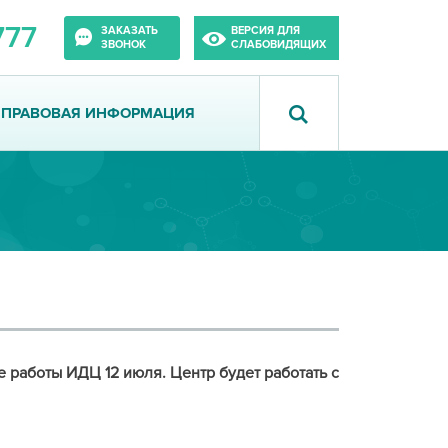
777
ЗАКАЗАТЬ
ВЕРСИЯ ДЛЯ
ЗВОНОК
СЛАБОВИДЯЩИХ
ПРАВОВАЯ ИНФОРМАЦИЯ
 работы ИДЦ 12 июля. Центр будет работать с