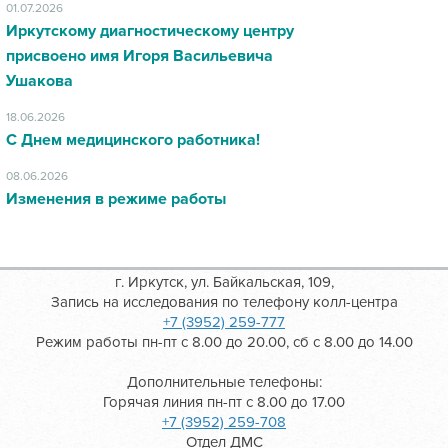
01.07.2026
Иркутскому диагностическому центру
присвоено имя Игоря Васильевича
Ушакова
18.06.2026
С Днем медицинского работника!
08.06.2026
Изменения в режиме работы
г. Иркутск, ул. Байкальская, 109,
Запись на исследования по телефону колл-центра
+7 (3952) 259-777
Режим работы пн-пт с 8.00 до 20.00, сб с 8.00 до 14.00
Дополнительные телефоны:
Горячая линия пн-пт с 8.00 до 17.00
+7 (3952) 259-708
Отдел ДМС