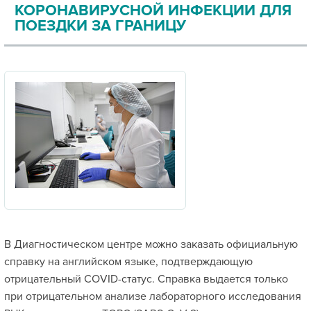
КОРОНАВИРУСНОЙ ИНФЕКЦИИ ДЛЯ
ПОЕЗДКИ ЗА ГРАНИЦУ
В Диагностическом центре можно заказать официальную
справку на английском языке, подтверждающую
отрицательный COVID-статус. Справка выдается только
при отрицательном анализе лабораторного исследования