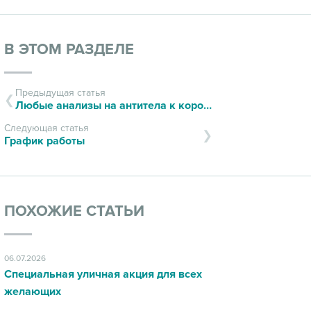
В ЭТОМ РАЗДЕЛЕ
Предыдущая статья
Любые анализы на антитела к коронавирусу можно сдать в ИДЦ
Следующая статья
График работы
ПОХОЖИЕ СТАТЬИ
06.07.2026
Специальная уличная акция для всех
желающих