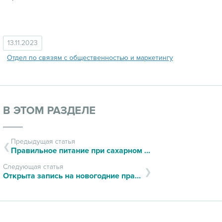
13.11.2023
Отдел по связям с общественностью и маркетингу
В ЭТОМ РАЗДЕЛЕ
Предыдущая статья
Правильное питание при сахарном диабете
Следующая статья
Открыта запись на новогодние праздники!