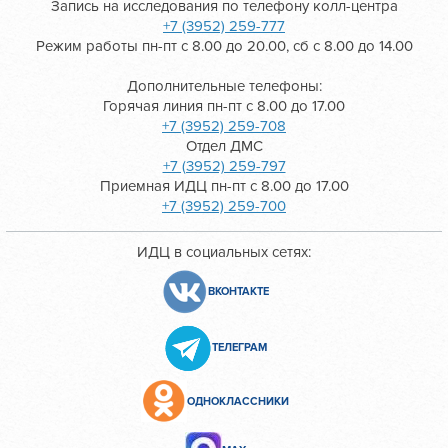
Запись на исследования по телефону колл-центра
+7 (3952) 259-777
Режим работы пн-пт с 8.00 до 20.00, сб с 8.00 до 14.00
Дополнительные телефоны:
Горячая линия пн-пт с 8.00 до 17.00
+7 (3952) 259-708
Отдел ДМС
+7 (3952) 259-797
Приемная ИДЦ пн-пт с 8.00 до 17.00
+7 (3952) 259-700
ИДЦ в социальных сетях:
ВКОНТАКТЕ
ТЕЛЕГРАМ
ОДНОКЛАССНИКИ