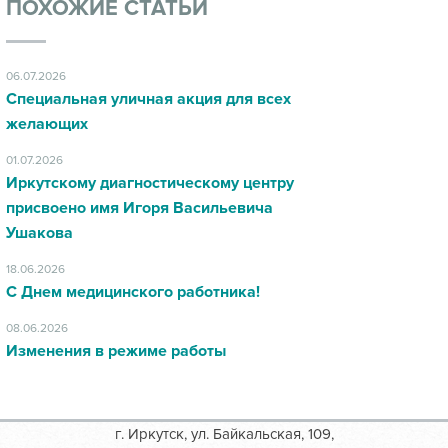
ПОХОЖИЕ СТАТЬИ
06.07.2026
Специальная уличная акция для всех
желающих
01.07.2026
Иркутскому диагностическому центру
присвоено имя Игоря Васильевича
Ушакова
18.06.2026
С Днем медицинского работника!
08.06.2026
Изменения в режиме работы
г. Иркутск, ул. Байкальская, 109,