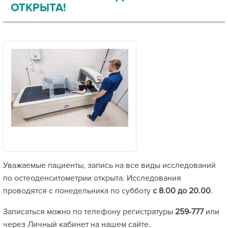
ОТКРЫТА!
Уважаемые пациенты, запись на все виды исследований
по остеоденситометрии открыта. Исследования
проводятся с понедельника по субботу
с 8.00 до 20.00
.
Записаться можно по телефону регистратуры
259-777
или
через Личный кабинет на нашем сайте.