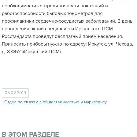
необходимости контроля точности показаний и
работоспособности бытовых тонометров для
профилактики сердечно-сосудистых заболеваний. В день
проведения акции специалисты Иркутского ЦСМ
Росстандарта проведут бесплатный прием населения.
Приносить приборы нужно по адресу: Иркутск, ул. Чехова,
д. 8 ФБУ «Иркутский ЦСМ».
05.02.2019
Отдел по связям с общественностью и маркетингу
В ЭТОМ РАЗДЕЛЕ