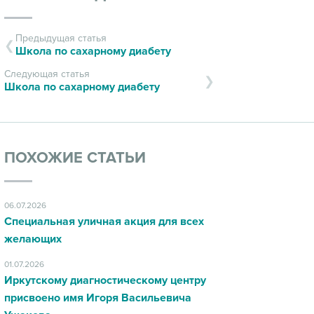
Предыдущая статья
Школа по сахарному диабету
Следующая статья
Школа по сахарному диабету
ПОХОЖИЕ СТАТЬИ
06.07.2026
Специальная уличная акция для всех
желающих
01.07.2026
Иркутскому диагностическому центру
присвоено имя Игоря Васильевича