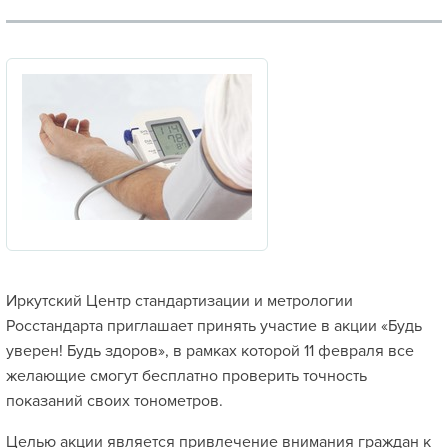
Иркутский Центр стандартизации и метрологии
Росстандарта приглашает принять участие в акции «Будь
уверен! Будь здоров», в рамках которой 11 февраля
все
желающие смогут бесплатно проверить точность
показаний своих тонометров.
Целью акции является привлечение внимания граждан к