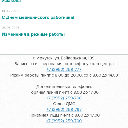
Ушакова
18.06.2026
С Днем медицинского работника!
08.06.2026
Изменения в режиме работы
г. Иркутск, ул. Байкальская, 109,
Запись на исследования по телефону колл-центра
+7 (3952) 259-777
Режим работы пн-пт с 8.00 до 20.00, сб с 8.00 до 14.00
Дополнительные телефоны:
Горячая линия пн-пт с 8.00 до 17.00
+7 (3952) 259-708
Отдел ДМС
+7 (3952) 259-797
Приемная ИДЦ пн-пт с 8.00 до 17.00
+7 (3952) 259-700