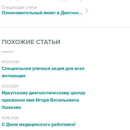
Следующая статья
Ознакомительный визит в Диагностический центр
ПОХОЖИЕ СТАТЬИ
06.07.2026
Специальная уличная акция для всех
желающих
01.07.2026
Иркутскому диагностическому центру
присвоено имя Игоря Васильевича
Ушакова
18.06.2026
С Днем медицинского работника!