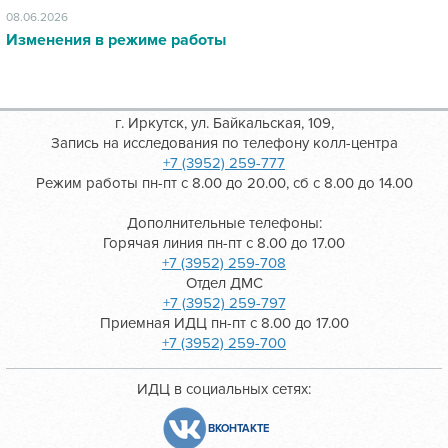
08.06.2026
Изменения в режиме работы
г. Иркутск, ул. Байкальская, 109,
Запись на исследования по телефону колл-центра
+7 (3952) 259-777
Режим работы пн-пт с 8.00 до 20.00, сб с 8.00 до 14.00
Дополнительные телефоны:
Горячая линия пн-пт с 8.00 до 17.00
+7 (3952) 259-708
Отдел ДМС
+7 (3952) 259-797
Приемная ИДЦ пн-пт с 8.00 до 17.00
+7 (3952) 259-700
ИДЦ в социальных сетях:
ВКОНТАКТЕ