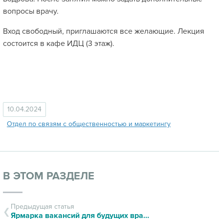
вопросы врачу.
Вход свободный, приглашаются все желающие. Лекция
состоится в кафе ИДЦ (3 этаж).
10.04.2024
Отдел по связям с общественностью и маркетингу
В ЭТОМ РАЗДЕЛЕ
Предыдущая статья
Ярмарка вакансий для будущих врачей