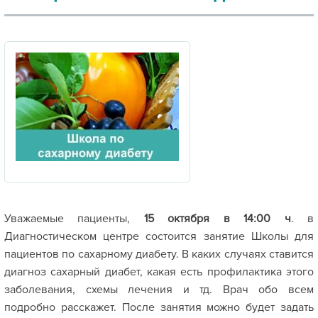
Уважаемые пациенты,
15 октября в 14:00 ч
. в
Диагностическом центре состоится занятие Школы для
пациентов по сахарному диабету. В каких случаях ставится
диагноз сахарный диабет, какая есть профилактика этого
заболевания, схемы лечения и тд. Врач обо всем
подробно расскажет. После занятия можно будет задать