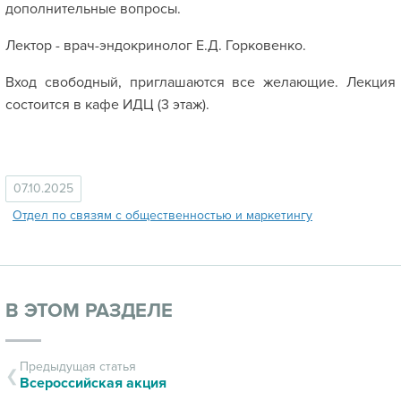
дополнительные вопросы.
Лектор - врач-эндокринолог Е.Д. Горковенко.
Вход свободный, приглашаются все желающие. Лекция
состоится в кафе ИДЦ (3 этаж).
07.10.2025
Отдел по связям с общественностью и маркетингу
В ЭТОМ РАЗДЕЛЕ
Предыдущая статья
Всероссийская акция