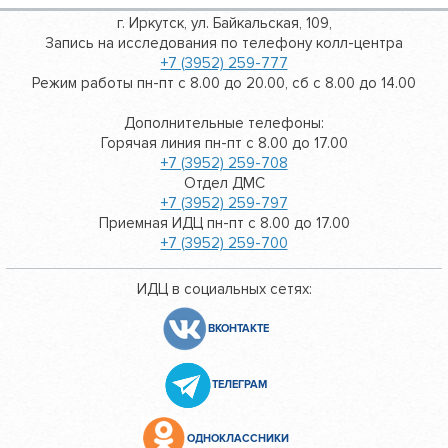
г. Иркутск, ул. Байкальская, 109,
Запись на исследования по телефону колл-центра
+7 (3952) 259-777
Режим работы пн-пт с 8.00 до 20.00, сб с 8.00 до 14.00
Дополнительные телефоны:
Горячая линия пн-пт с 8.00 до 17.00
+7 (3952) 259-708
Отдел ДМС
+7 (3952) 259-797
Приемная ИДЦ пн-пт с 8.00 до 17.00
+7 (3952) 259-700
ИДЦ в социальных сетях:
ВКОНТАКТЕ
ТЕЛЕГРАМ
ОДНОКЛАССНИКИ