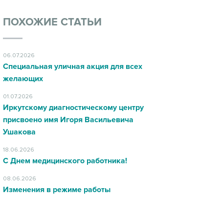
ПОХОЖИЕ СТАТЬИ
06.07.2026
Специальная уличная акция для всех
желающих
01.07.2026
Иркутскому диагностическому центру
присвоено имя Игоря Васильевича
Ушакова
18.06.2026
С Днем медицинского работника!
08.06.2026
Изменения в режиме работы