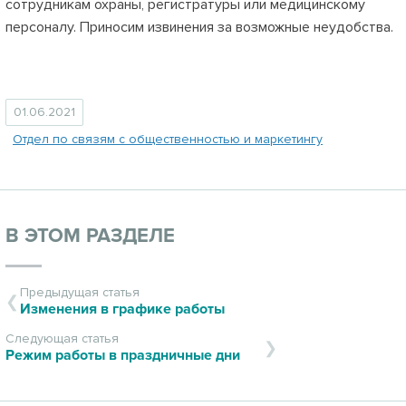
сотрудникам охраны, регистратуры или медицинскому
персоналу. Приносим извинения за возможные неудобства.
01.06.2021
Отдел по связям с общественностью и маркетингу
В ЭТОМ РАЗДЕЛЕ
Предыдущая статья
Изменения в графике работы
Следующая статья
Режим работы в праздничные дни