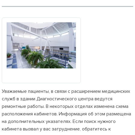
Уважаемые пациенты, в связи с расширением медицинских
служб в здании Диагностического центра ведутся
ремонтные работы. В некоторых отделах изменена схема
расположения кабинетов. Информация об этом размещена
на дополнительных указателях. Если поиск нужного
кабинета вызвал у вас затруднение, обратитесь к