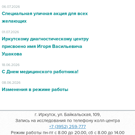
06.07.2026
Специальная уличная акция для всех
желающих
01.07.2026
Иркутскому диагностическому центру
присвоено имя Игоря Васильевича
Ушакова
18.06.2026
С Днем медицинского работника!
08.06.2026
Изменения в режиме работы
г. Иркутск, ул. Байкальская, 109,
Запись на исследования по телефону колл-центра
+7 (3952) 259-777
Режим работы пн-пт с 8.00 до 20.00, сб с 8.00 до 14.00