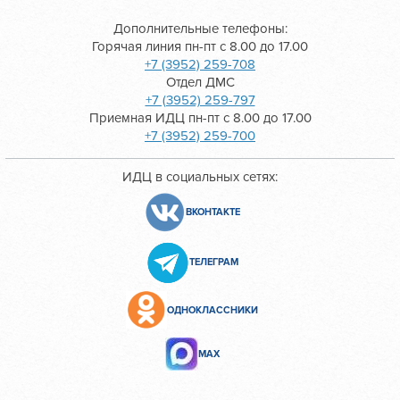
Дополнительные телефоны:
Горячая линия пн-пт с 8.00 до 17.00
+7 (3952) 259-708
Отдел ДМС
+7 (3952) 259-797
Приемная ИДЦ пн-пт с 8.00 до 17.00
+7 (3952) 259-700
ИДЦ в социальных сетях:
ВКОНТАКТЕ
ТЕЛЕГРАМ
ОДНОКЛАССНИКИ
МАХ