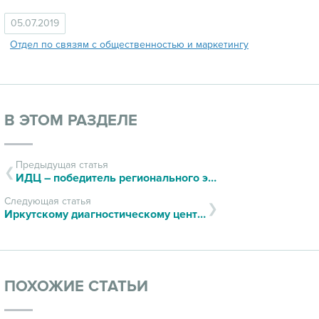
05.07.2019
Отдел по связям с общественностью и маркетингу
В ЭТОМ РАЗДЕЛЕ
Предыдущая статья
ИДЦ – победитель регионального этапа конкурса «100 лучших товаров России»
Следующая статья
Иркутскому диагностическому центру 20 лет!
ПОХОЖИЕ СТАТЬИ