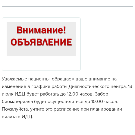
Уважаемые пациенты, обращаем ваше внимание на
изменение в графике работы Диагностического центра. 13
июля ИДЦ будет работать до 12.00 часов. Забор
биоматериала будет осуществляться до 10.00 часов.
Пожалуйста, учтите это расписание при планировании
визита в ИДЦ.