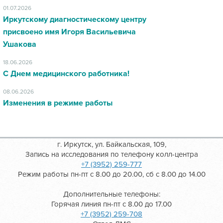
01.07.2026
Иркутскому диагностическому центру
присвоено имя Игоря Васильевича
Ушакова
18.06.2026
С Днем медицинского работника!
08.06.2026
Изменения в режиме работы
г. Иркутск, ул. Байкальская, 109,
Запись на исследования по телефону колл-центра
+7 (3952) 259-777
Режим работы пн-пт с 8.00 до 20.00, сб с 8.00 до 14.00
Дополнительные телефоны:
Горячая линия пн-пт с 8.00 до 17.00
+7 (3952) 259-708