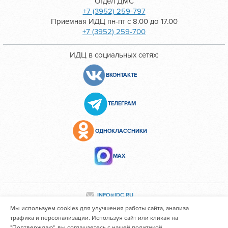
Отдел ДМС
+7 (3952) 259-797
Приемная ИДЦ пн-пт с 8.00 до 17.00
+7 (3952) 259-700
ИДЦ в социальных сетях:
ВКОНТАКТЕ
ТЕЛЕГРАМ
ОДНОКЛАССНИКИ
МАХ
INFO@IDC.RU
Мы используем cookies для улучшения работы сайта, анализа
трафика и персонализации. Используя сайт или кликая на
"Подтверждаю", вы соглашаетесь с нашей политикой