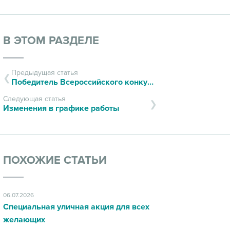
В ЭТОМ РАЗДЕЛЕ
Предыдущая статья
Победитель Всероссийского конкурса «100 лучших товаров России»
Следующая статья
Изменения в графике работы
ПОХОЖИЕ СТАТЬИ
06.07.2026
Специальная уличная акция для всех
желающих