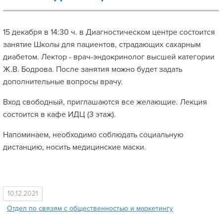
15 декабря в 14:30 ч. в Диагностическом центре состоится
занятие Школы для пациентов, страдающих сахарным
диабетом. Лектор - врач-эндокринолог высшей категории
Ж.В. Бодрова. После занятия можно будет задать
дополнительные вопросы врачу.
Вход свободный, приглашаются все желающие. Лекция
состоится в кафе ИДЦ (3 этаж).
Напоминаем, необходимо соблюдать социальную
дистанцию, носить медицинские маски.
10.12.2021
Отдел по связям с общественностью и маркетингу