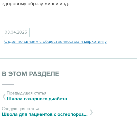
здоровому образу жизни и тд.
03.04.2025
Отдел по связям с общественностью и маркетингу
В ЭТОМ РАЗДЕЛЕ
Предыдущая статья
Школа сахарного диабета
Следующая статья
Школа для пациентов с остеопорозом