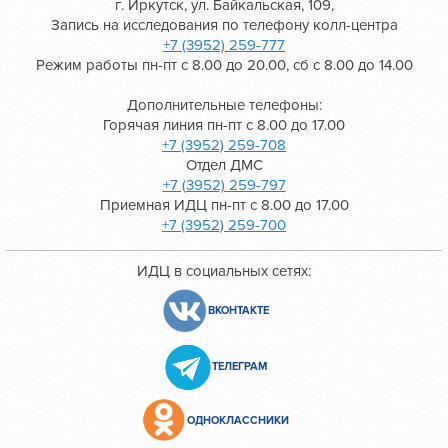
г. Иркутск, ул. Байкальская, 109,
Запись на исследования по телефону колл-центра
+7 (3952) 259-777
Режим работы пн-пт с 8.00 до 20.00, сб с 8.00 до 14.00
Дополнительные телефоны:
Горячая линия пн-пт с 8.00 до 17.00
+7 (3952) 259-708
Отдел ДМС
+7 (3952) 259-797
Приемная ИДЦ пн-пт с 8.00 до 17.00
+7 (3952) 259-700
ИДЦ в социальных сетях:
ВКОНТАКТЕ
ТЕЛЕГРАМ
ОДНОКЛАССНИКИ