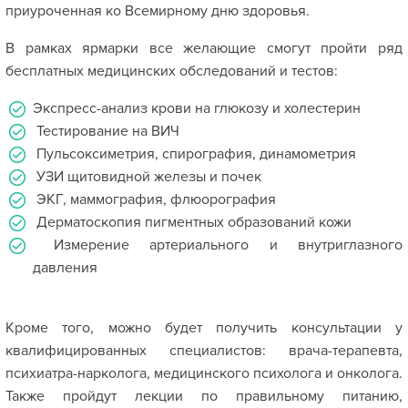
приуроченная ко Всемирному дню здоровья.
В рамках ярмарки все желающие смогут пройти ряд
бесплатных медицинских обследований и тестов:
Экспресс-анализ крови на глюкозу и холестерин
Тестирование на ВИЧ
Пульсоксиметрия, спирография, динамометрия
УЗИ щитовидной железы и почек
ЭКГ, маммография, флюорография
Дерматоскопия пигментных образований кожи
Измерение артериального и внутриглазного
давления
‍Кроме того, можно будет получить консультации у
квалифицированных специалистов: врача-терапевта,
психиатра-нарколога, медицинского психолога и онколога.
Также пройдут лекции по правильному питанию,