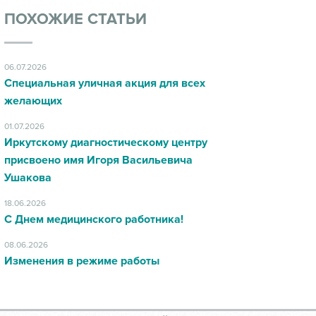
ПОХОЖИЕ СТАТЬИ
06.07.2026
Специальная уличная акция для всех
желающих
01.07.2026
Иркутскому диагностическому центру
присвоено имя Игоря Васильевича
Ушакова
18.06.2026
С Днем медицинского работника!
08.06.2026
Изменения в режиме работы