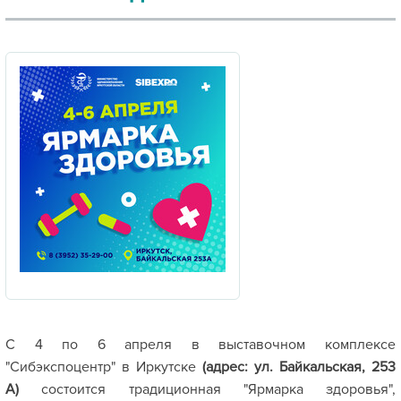
С 4 по 6 апреля в выставочном комплексе
"Сибэкспоцентр" в Иркутске
(адрес: ул. Байкальская, 253
А)
состоится традиционная "Ярмарка здоровья",