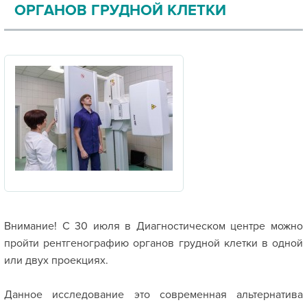
ОРГАНОВ ГРУДНОЙ КЛЕТКИ
Внимание! С 30 июля в Диагностическом центре можно
пройти рентгенографию органов грудной клетки в одной
или двух проекциях.
⠀
Данное исследование это современная альтернатива