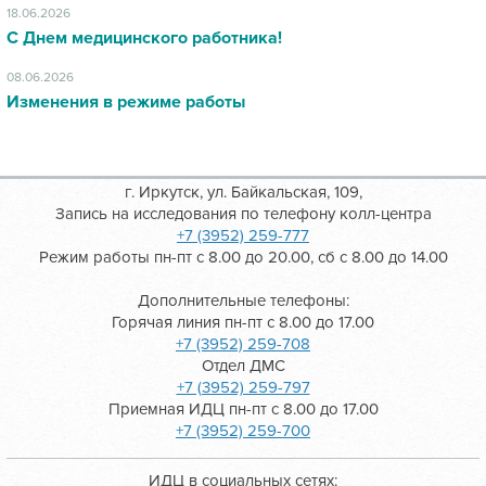
18.06.2026
С Днем медицинского работника!
08.06.2026
Изменения в режиме работы
г. Иркутск, ул. Байкальская, 109,
Запись на исследования по телефону колл-центра
+7 (3952) 259-777
Режим работы пн-пт с 8.00 до 20.00, сб с 8.00 до 14.00
Дополнительные телефоны:
Горячая линия пн-пт с 8.00 до 17.00
+7 (3952) 259-708
Отдел ДМС
+7 (3952) 259-797
Приемная ИДЦ пн-пт с 8.00 до 17.00
+7 (3952) 259-700
ИДЦ в социальных сетях: