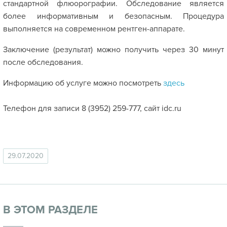
стандартной флюорографии. Обследование является
более информативным и безопасным. Процедура
выполняется на современном рентген-аппарате.
Заключение (результат) можно получить через 30 минут
после обследования.
Информацию об услуге можно посмотреть
здесь
⠀
Телефон для записи 8 (3952) 259-777, сайт idc.ru
29.07.2020
В ЭТОМ РАЗДЕЛЕ