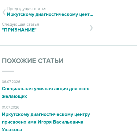
Предыдущая статья
Иркутскому диагностическому центру исполнился 21 год!
Следующая статья
"ПРИЗНАНИЕ"
ПОХОЖИЕ СТАТЬИ
06.07.2026
Специальная уличная акция для всех
желающих
01.07.2026
Иркутскому диагностическому центру
присвоено имя Игоря Васильевича
Ушакова