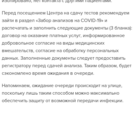
изолировано, нет контакта с другими пациентами.
Перед посещением Центра на сдачу тестов рекомендуем
зайти в раздел «Забор анализов на COVID-19» и
распечатать и заполнить следующие документы (3 бланка):
договор на оказание платных услуг, информированное
добровольное согласие на виды медицинских
вмешательств, согласие на обработку персональных
данных. Заполненные документы следует предоставить
регистратору перед сдачей анализа. Таким образом, будет
сэкономлено время ожидания в очереди.
Напоминаем, ожидание очереди происходит на улице,
поскольку лишь таким способом можно максимально
обеспечить защиту от возможной передачи инфекции.