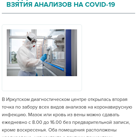
ВЗЯТИЯ АНАЛИЗОВ НА COVID-19
В Иркутском диагностическом центре открылась вторая
точка по забору всех видов анализов на коронавирусную
инфекцию. Мазок или кровь из вены можно сдавать
ежедневно с 8.00 до 16.00 без предварительной записи,
кроме воскресенья. Оба помещения расположены