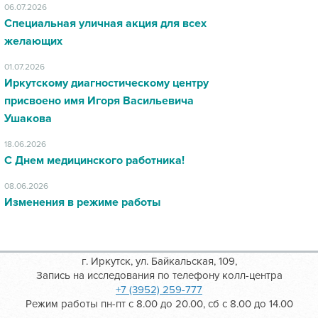
06.07.2026
Специальная уличная акция для всех
желающих
01.07.2026
Иркутскому диагностическому центру
присвоено имя Игоря Васильевича
Ушакова
18.06.2026
С Днем медицинского работника!
08.06.2026
Изменения в режиме работы
г. Иркутск, ул. Байкальская, 109,
Запись на исследования по телефону колл-центра
+7 (3952) 259-777
Режим работы пн-пт с 8.00 до 20.00, сб с 8.00 до 14.00