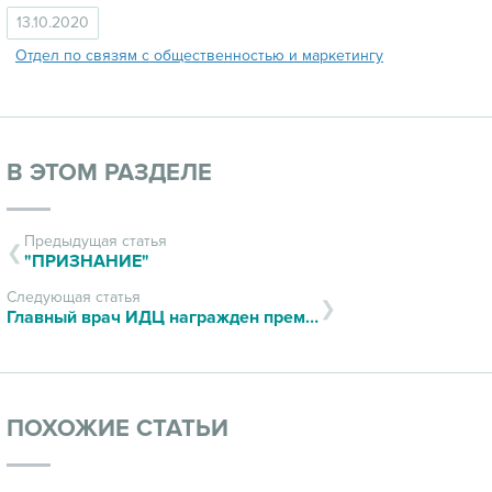
13.10.2020
Отдел по связям с общественностью и маркетингу
В ЭТОМ РАЗДЕЛЕ
Предыдущая статья
"ПРИЗНАНИЕ"
Следующая статья
Главный врач ИДЦ награжден премией в области лабораторной медицины имени В.В. Меньшикова
ПОХОЖИЕ СТАТЬИ