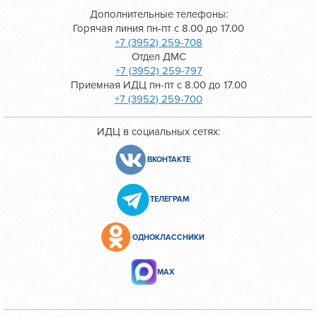
Дополнительные телефоны:
Горячая линия пн-пт с 8.00 до 17.00
+7 (3952) 259-708
Отдел ДМС
+7 (3952) 259-797
Приемная ИДЦ пн-пт с 8.00 до 17.00
+7 (3952) 259-700
ИДЦ в социальных сетях:
ВКОНТАКТЕ
ТЕЛЕГРАМ
ОДНОКЛАССНИКИ
МАХ