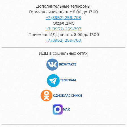
Дополнительные телефоны:
Горячая линия пн-пт с 8.00 до 17.00
+7 (3952) 259-708
Отдел ДМС
+7 (3952) 259-797
Приемная ИДЦ пн-пт с 8.00 до 17.00
+7 (3952) 259-700
ИДЦ в социальных сетях:
ВКОНТАКТЕ
ТЕЛЕГРАМ
ОДНОКЛАССНИКИ
МАХ