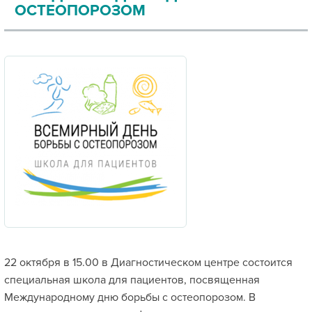
ОСТЕОПОРОЗОМ
22 октября в 15.00 в Диагностическом центре состоится
специальная школа для пациентов, посвященная
Международному дню борьбы с остеопорозом. В