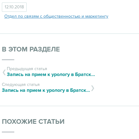
12.10.2018
Отдел по связям с общественностью и маркетингу
В ЭТОМ РАЗДЕЛЕ
Предыдущая статья
Запись на прием к урологу в Братском филиале
Следующая статья
Запись на прием к урологу в Братском филиале
ПОХОЖИЕ СТАТЬИ