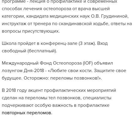
программе - лекция о профилактике и современных
способах лечения остеопороза от врача высшей
категории, кандидата медицинских наук О.В. Грудининой,
инструктаж от тренера по скандинавской ходьбе, ответы на
вопросы присутствующих.
Школа пройдет в конференц-зале (3 этаж). Вход
свободный (бесплатный).
Международный Фонд Остеопороза (IOF) объявил
лозунгом Дня-2018 - «Любите свои кости. Защитите свое
будущее. Осторожно: переломы позвонков!».
В 2018 году акцент профилактических мероприятий
сделан на переломы тел позвонков, специалисты
подчеркивают особую важность в профилактике
повторных переломов.