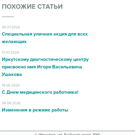
ПОХОЖИЕ СТАТЬИ
06.07.2026
Специальная уличная акция для всех
желающих
01.07.2026
Иркутскому диагностическому центру
присвоено имя Игоря Васильевича
Ушакова
18.06.2026
С Днем медицинского работника!
08.06.2026
Изменения в режиме работы