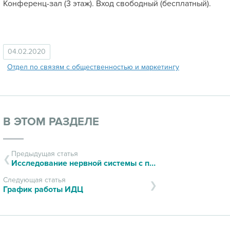
Конференц-зал (3 этаж). Вход свободный (бесплатный).
04.02.2020
Отдел по связям с общественностью и маркетингу
В ЭТОМ РАЗДЕЛЕ
Предыдущая статья
Исследование нервной системы с помощью ультразвука
Следующая статья
График работы ИДЦ