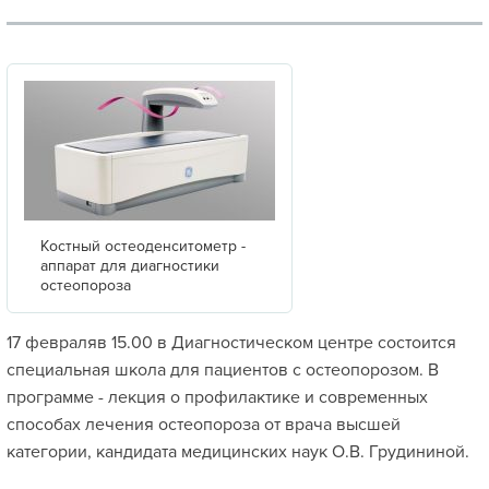
Костный остеоденситометр -
аппарат для диагностики
остеопороза
17 февраляв 15.00 в Диагностическом центре состоится
специальная школа для пациентов с остеопорозом. В
программе - лекция о профилактике и современных
способах лечения остеопороза от врача высшей
категории, кандидата медицинских наук О.В. Грудининой.