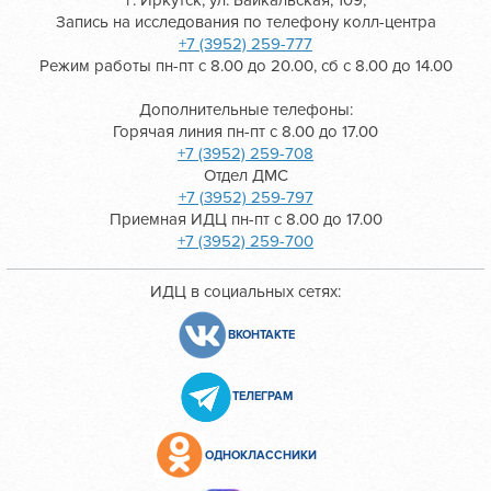
г. Иркутск, ул. Байкальская, 109,
Запись на исследования по телефону колл-центра
+7 (3952) 259-777
Режим работы пн-пт с 8.00 до 20.00, сб с 8.00 до 14.00
Дополнительные телефоны:
Горячая линия пн-пт с 8.00 до 17.00
+7 (3952) 259-708
Отдел ДМС
+7 (3952) 259-797
Приемная ИДЦ пн-пт с 8.00 до 17.00
+7 (3952) 259-700
ИДЦ в социальных сетях:
ВКОНТАКТЕ
ТЕЛЕГРАМ
ОДНОКЛАССНИКИ