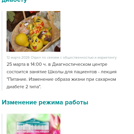
12 марта 2026
Отдел по связям с общественностью и маркетингу
25 марта в 14:00 ч. в Диагностическом центре
состоится занятие Школы для пациентов - лекция
"Питание. Изменение образа жизни при сахарном
диабете 2 типа".
Изменение режима работы