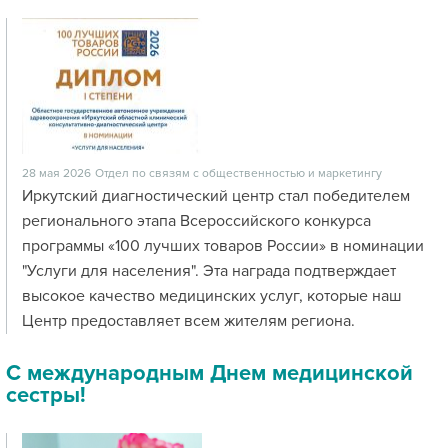
28 мая 2026
Отдел по связям с общественностью и маркетингу
Иркутский диагностический центр стал победителем
регионального этапа Всероссийского конкурса
программы «100 лучших товаров России» в номинации
"Услуги для населения". Эта награда подтверждает
высокое качество медицинских услуг, которые наш
Центр предоставляет всем жителям региона.
С международным Днем медицинской
сестры!