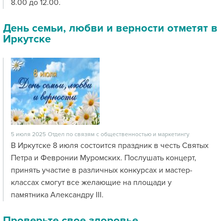
8.00 до 12.00.
День семьи, любви и верности отметят в
Иркутске
5 июля 2025
Отдел по связям с общественностью и маркетингу
В Иркутске 8 июля состоится праздник в честь Святых
Петра и Февронии Муромских. Послушать концерт,
принять участие в различных конкурсах и мастер-
классах смогут все желающие на площади у
памятника Александру III.
Проверьте свое здоровье