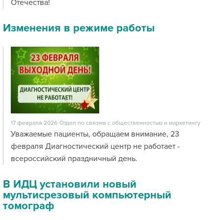
Отечества!
Изменения в режиме работы
17 февраля 2026
Отдел по связям с общественностью и маркетингу
Уважаемые пациенты, обращаем внимание, 23
февраля Диагностический центр не работает -
всероссийский праздничный день.
В ИДЦ установили новый
мультисрезовый компьютерный
томограф