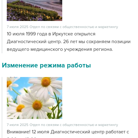
7 июля 2025
Отдел по связям с общественностью и маркетингу
10 июля 1999 года в Иркутске открылся
Диагностический центр. 26 лет мы сохраняем позиции
ведущего медицинского учреждения региона.
Изменение режима работы
7 июля 2025
Отдел по связям с общественностью и маркетингу
Внимание! 12 июля Диагностический центр работает с