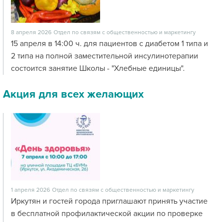
8 апреля 2026
Отдел по связям с общественностью и маркетингу
15 апреля в 14:00 ч. для пациентов с диабетом 1 типа и
2 типа на полной заместительной инсулинотерапии
состоится занятие Школы - "Хлебные единицы".
Акция для всех желающих
1 апреля 2026
Отдел по связям с общественностью и маркетингу
Иркутян и гостей города приглашают принять участие
в бесплатной профилактической акции по проверке