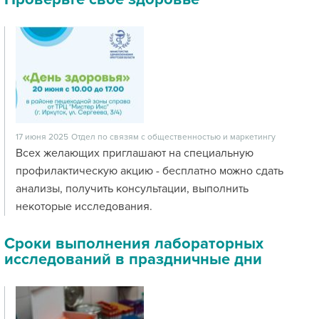
17 июня 2025
Отдел по связям с общественностью и маркетингу
Всех желающих приглашают на специальную
профилактическую акцию - бесплатно можно сдать
анализы, получить консультации, выполнить
некоторые исследования.
Сроки выполнения лабораторных
исследований в праздничные дни