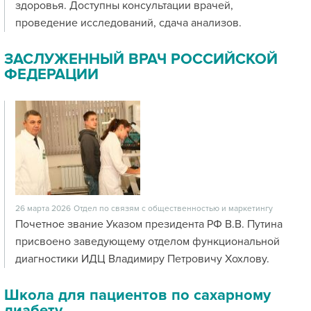
здоровья. Доступны консультации врачей,
проведение исследований, сдача анализов.
ЗАСЛУЖЕННЫЙ ВРАЧ РОССИЙСКОЙ
ФЕДЕРАЦИИ
26 марта 2026
Отдел по связям с общественностью и маркетингу
Почетное звание Указом президента РФ В.В. Путина
присвоено заведующему отделом функциональной
диагностики ИДЦ Владимиру Петровичу Хохлову.
Школа для пациентов по сахарному
диабету