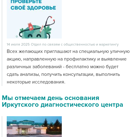
14 июля 2025
Отдел по связям с общественностью и маркетингу
Всех желающих приглашают на специальную уличную
акцию, направленную на профилактику и выявление
различных заболеваний - бесплатно можно будет
сдать анализы, получить консультации, выполнить
некоторые исследования.
Мы отмечаем день основания
Иркутского диагностического центра