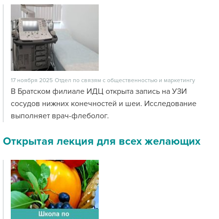
17 ноября 2025
Отдел по связям с общественностью и маркетингу
В Братском филиале ИДЦ открыта запись на УЗИ
сосудов нижних конечностей и шеи. Исследование
выполняет врач-флеболог.
Открытая лекция для всех желающих