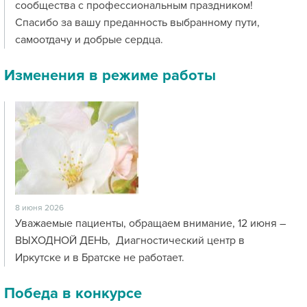
сообщества с профессиональным праздником!
Спасибо за вашу преданность выбранному пути,
самоотдачу и добрые сердца.
Изменения в режиме работы
8 июня 2026
Уважаемые пациенты, обращаем внимание, 12 июня –
ВЫХОДНОЙ ДЕНЬ, Диагностический центр в
Иркутске и в Братске не работает.
Победа в конкурсе