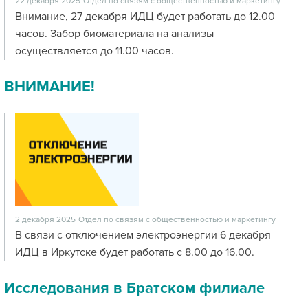
22 декабря 2025
Отдел по связям с общественностью и маркетингу
Внимание, 27 декабря ИДЦ будет работать до 12.00
часов. Забор биоматериала на анализы
осуществляется до 11.00 часов.
ВНИМАНИЕ!
2 декабря 2025
Отдел по связям с общественностью и маркетингу
В связи с отключением электроэнергии 6 декабря
ИДЦ в Иркутске будет работать с 8.00 до 16.00.
Исследования в Братском филиале