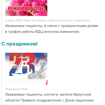
2 марта 2026
Отдел по связям с общественностью и маркетингу
Уважаемые пациенты, в связи с праздничными днями
в график работы ИДЦ внесены изменения.
С праздником!
19 февраля 2026
Уважаемые пациенты, коллеги, жители Иркутской
области! Примите поздравления с Днем защитника