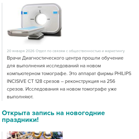
20 января 2026
Отдел по связям с общественностью и маркетингу
Врачи Диагностического центра прошли обучение
для выполнения исследований на новом
компьютерном томографе. Это аппарат фирмы PHILIPS
INCISIVE CT 128 срезов – реконструкция на 256
срезов. Исследования на новом томографе уже
выполняют.
Открыта запись на новогодние
праздники!