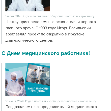
1 июля 2026
Отдел по связям с общественностью и маркетингу
Центру присвоено имя его основателя и первого
главного врача. С 1993 года Игорь Васильевич
возглавлял проект по открытию в Иркутске
диагностического центра.
С Днем медицинского работника!
18 июня 2026
Отдел по связям с общественностью и маркетингу
Поздравляем всех представителей медицинского