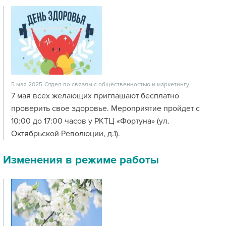
5 мая 2025
Отдел по связям с общественностью и маркетингу
7 мая всех желающих приглашают бесплатно
проверить свое здоровье. Мероприятие пройдет с
10:00 до 17:00 часов у РКТЦ «Фортуна» (ул.
Октябрьской Революции, д.1).
Изменения в режиме работы