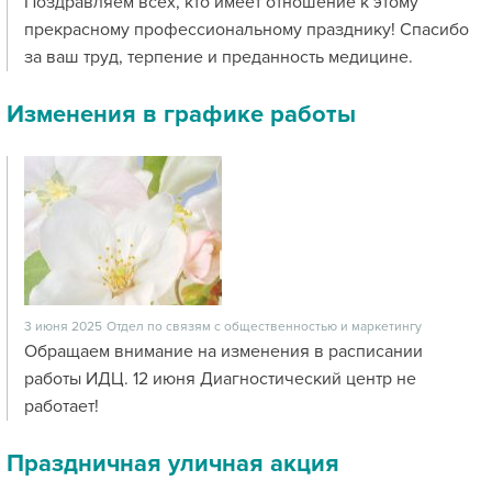
Поздравляем всех, кто имеет отношение к этому
прекрасному профессиональному празднику! Спасибо
за ваш труд, терпение и преданность медицине.
Изменения в графике работы
3 июня 2025
Отдел по связям с общественностью и маркетингу
Обращаем внимание на изменения в расписании
работы ИДЦ. 12 июня Диагностический центр не
работает!
Праздничная уличная акция