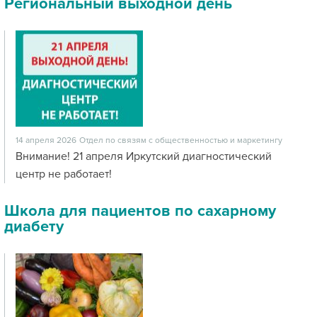
Региональный выходной день
14 апреля 2026
Отдел по связям с общественностью и маркетингу
Внимание! 21 апреля Иркутский диагностический
центр не работает!
Школа для пациентов по сахарному
диабету