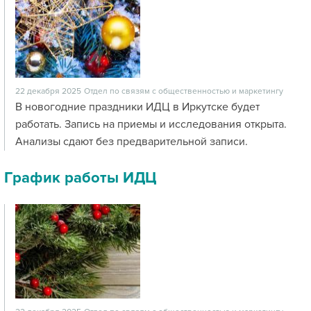
22 декабря 2025
Отдел по связям с общественностью и маркетингу
В новогодние праздники ИДЦ в Иркутске будет
работать. Запись на приемы и исследования открыта.
Анализы сдают без предварительной записи.
График работы ИДЦ