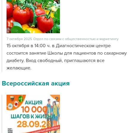
7 октября 2025
Отдел по связям с общественностью и маркетингу
15 октября в 14:00 ч. в Диагностическом центре
состоится занятие Школы для пациентов по сахарному
диабету. Вход свободный, приглашаются все
желающие.
Всероссийская акция