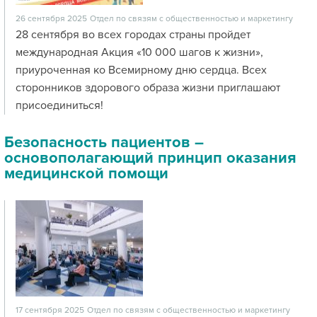
26 сентября 2025
Отдел по связям с общественностью и маркетингу
28 сентября во всех городах страны пройдет
международная Акция «10 000 шагов к жизни»,
приуроченная ко Всемирному дню сердца. Всех
сторонников здорового образа жизни приглашают
присоединиться!
Безопасность пациентов –
основополагающий принцип оказания
медицинской помощи
17 сентября 2025
Отдел по связям с общественностью и маркетингу