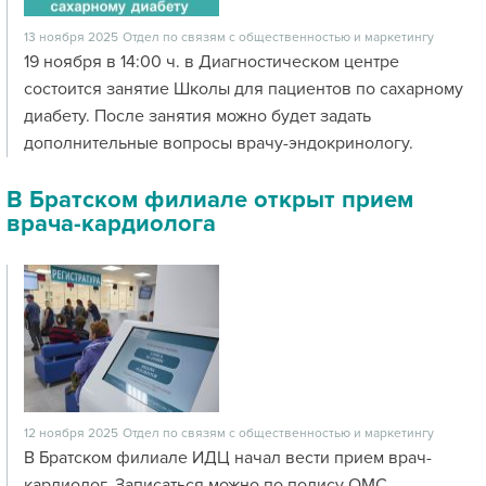
13 ноября 2025
Отдел по связям с общественностью и маркетингу
19 ноября в 14:00 ч. в Диагностическом центре
состоится занятие Школы для пациентов по сахарному
диабету. После занятия можно будет задать
дополнительные вопросы врачу-эндокринологу.
В Братском филиале открыт прием
врача-кардиолога
12 ноября 2025
Отдел по связям с общественностью и маркетингу
В Братском филиале ИДЦ начал вести прием врач-
кардиолог. Записаться можно по полису ОМС