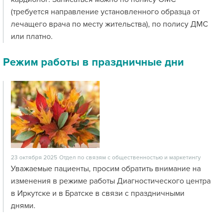
(требуется направление установленного образца от
лечащего врача по месту жительства), по полису ДМС
или платно.
Режим работы в праздничные дни
23 октября 2025
Отдел по связям с общественностью и маркетингу
Уважаемые пациенты, просим обратить внимание на
изменения в режиме работы Диагностического центра
в Иркутске и в Братске в связи с праздничными
днями.