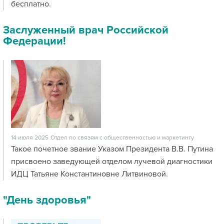
бесплатно.
Заслуженный врач Российской
Федерации!
14 июля 2025
Отдел по связям с общественностью и маркетингу
Такое почетное звание Указом Президента В.В. Путина
присвоено заведующей отделом лучевой диагностики
ИДЦ Татьяне Константиновне Литвиновой.
"День здоровья"