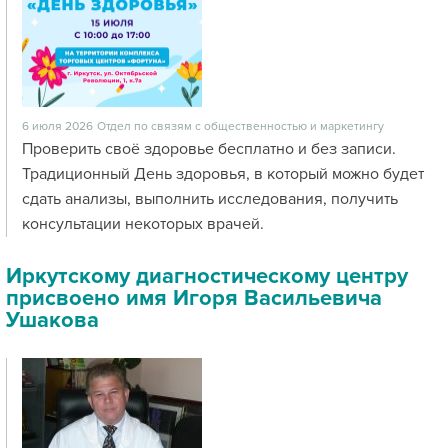
6 июля 2026
Отдел по связям с общественностью и маркетингу
Проверить своё здоровье бесплатно и без записи.
Традиционный День здоровья, в который можно будет
сдать анализы, выполнить исследования, получить
консультации некоторых врачей.
Иркутскому диагностическому центру
присвоено имя Игоря Васильевича
Ушакова