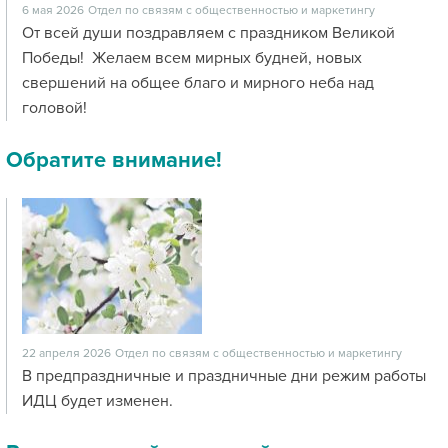
6 мая 2026
Отдел по связям с общественностью и маркетингу
От всей души поздравляем с праздником Великой
Победы! Желаем всем мирных будней, новых
свершений на общее благо и мирного неба над
головой!
Обратите внимание!
22 апреля 2026
Отдел по связям с общественностью и маркетингу
В предпраздничные и праздничные дни режим работы
ИДЦ будет изменен.