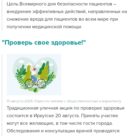
Цель Всемирного дня безопасности пациентов –
внедрение эффективных действий, направленных на
снижение вреда для пациентов во всем мире при
получении медицинской помощи.
"Проверь свое здоровье!"
13 августа 2025
Отдел по связям с общественностью и маркетингу
Традиционная уличная акция по проверке здоровья
состоится в Иркутске 20 августа. Принять участие
могут все желающие, в том числе гости города.
Обследования и консультации врачей проводятся