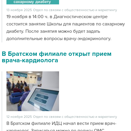
13 ноября 2025
Отдел по связям с общественностью и маркетингу
19 ноября в 14:00 ч. в Диагностическом центре
состоится занятие Школы для пациентов по сахарному
диабету. После занятия можно будет задать
дополнительные вопросы врачу-эндокринологу.
В Братском филиале открыт прием
врача-кардиолога
12 ноября 2025
Отдел по связям с общественностью и маркетингу
В Братском филиале ИДЦ начал вести прием врач-
кардиолог. Записаться можно по полису ОМС