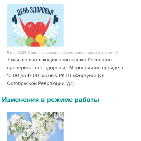
5 мая 2025
Отдел по связям с общественностью и маркетингу
7 мая всех желающих приглашают бесплатно
проверить свое здоровье. Мероприятие пройдет с
10:00 до 17:00 часов у РКТЦ «Фортуна» (ул.
Октябрьской Революции, д.1).
Изменения в режиме работы