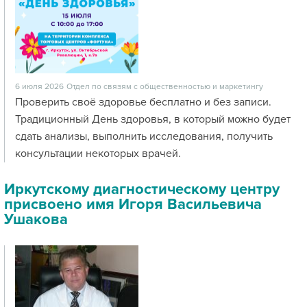
6 июля 2026
Отдел по связям с общественностью и маркетингу
Проверить своё здоровье бесплатно и без записи.
Традиционный День здоровья, в который можно будет
сдать анализы, выполнить исследования, получить
консультации некоторых врачей.
Иркутскому диагностическому центру
присвоено имя Игоря Васильевича
Ушакова