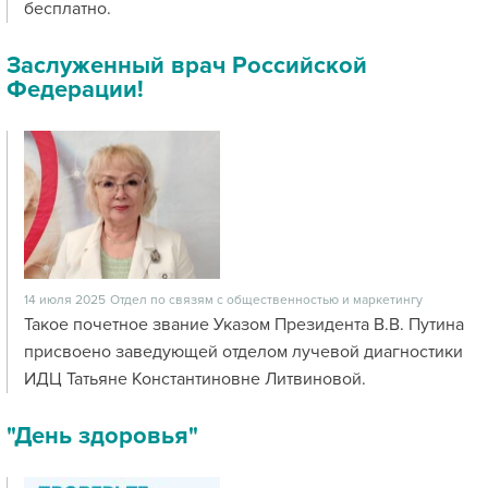
бесплатно.
Заслуженный врач Российской
Федерации!
14 июля 2025
Отдел по связям с общественностью и маркетингу
Такое почетное звание Указом Президента В.В. Путина
присвоено заведующей отделом лучевой диагностики
ИДЦ Татьяне Константиновне Литвиновой.
"День здоровья"