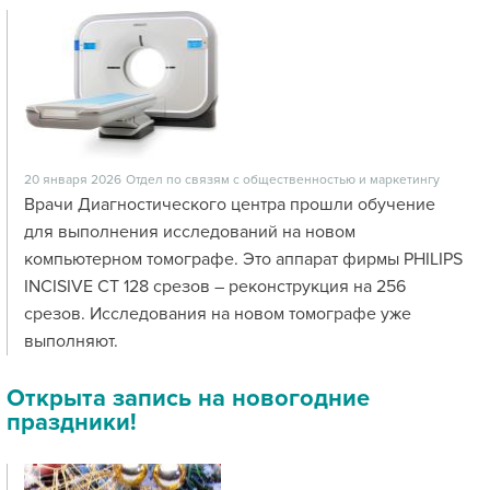
20 января 2026
Отдел по связям с общественностью и маркетингу
Врачи Диагностического центра прошли обучение
для выполнения исследований на новом
компьютерном томографе. Это аппарат фирмы PHILIPS
INCISIVE CT 128 срезов – реконструкция на 256
срезов. Исследования на новом томографе уже
выполняют.
Открыта запись на новогодние
праздники!