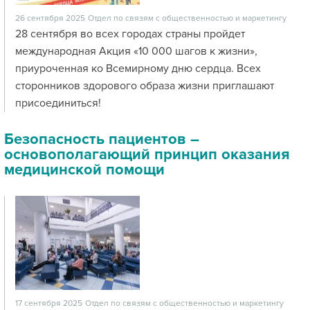
26 сентября 2025
Отдел по связям с общественностью и маркетингу
28 сентября во всех городах страны пройдет
международная Акция «10 000 шагов к жизни»,
приуроченная ко Всемирному дню сердца. Всех
сторонников здорового образа жизни приглашают
присоединиться!
Безопасность пациентов –
основополагающий принцип оказания
медицинской помощи
17 сентября 2025
Отдел по связям с общественностью и маркетингу