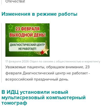
Отечества!
Изменения в режиме работы
17 февраля 2026
Отдел по связям с общественностью и маркетингу
Уважаемые пациенты, обращаем внимание, 23
февраля Диагностический центр не работает -
всероссийский праздничный день.
В ИДЦ установили новый
мультисрезовый компьютерный
томограф