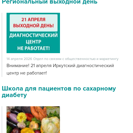
Региональный выходной день
14 апреля 2026
Отдел по связям с общественностью и маркетингу
Внимание! 21 апреля Иркутский диагностический
центр не работает!
Школа для пациентов по сахарному
диабету