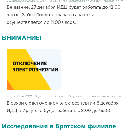
22 декабря 2025
Отдел по связям с общественностью и маркетингу
Внимание, 27 декабря ИДЦ будет работать до 12.00
часов. Забор биоматериала на анализы
осуществляется до 11.00 часов.
ВНИМАНИЕ!
2 декабря 2025
Отдел по связям с общественностью и маркетингу
В связи с отключением электроэнергии 6 декабря
ИДЦ в Иркутске будет работать с 8.00 до 16.00.
Исследования в Братском филиале