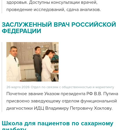
здоровья. Доступны консультации врачей,
проведение исследований, сдача анализов.
ЗАСЛУЖЕННЫЙ ВРАЧ РОССИЙСКОЙ
ФЕДЕРАЦИИ
26 марта 2026
Отдел по связям с общественностью и маркетингу
Почетное звание Указом президента РФ В.В. Путина
присвоено заведующему отделом функциональной
диагностики ИДЦ Владимиру Петровичу Хохлову.
Школа для пациентов по сахарному
диабету