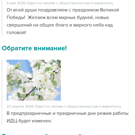
6 мая 2026
Отдел по связям с общественностью и маркетингу
От всей души поздравляем с праздником Великой
Победы! Желаем всем мирных будней, новых
свершений на общее благо и мирного неба над
головой!
Обратите внимание!
22 апреля 2026
Отдел по связям с общественностью и маркетингу
В предпраздничные и праздничные дни режим работы
ИДЦ будет изменен.