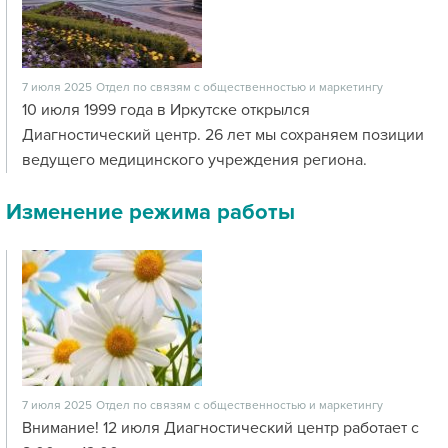
7 июля 2025
Отдел по связям с общественностью и маркетингу
10 июля 1999 года в Иркутске открылся
Диагностический центр. 26 лет мы сохраняем позиции
ведущего медицинского учреждения региона.
Изменение режима работы
7 июля 2025
Отдел по связям с общественностью и маркетингу
Внимание! 12 июля Диагностический центр работает с