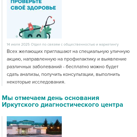
14 июля 2025
Отдел по связям с общественностью и маркетингу
Всех желающих приглашают на специальную уличную
акцию, направленную на профилактику и выявление
различных заболеваний - бесплатно можно будет
сдать анализы, получить консультации, выполнить
некоторые исследования.
Мы отмечаем день основания
Иркутского диагностического центра