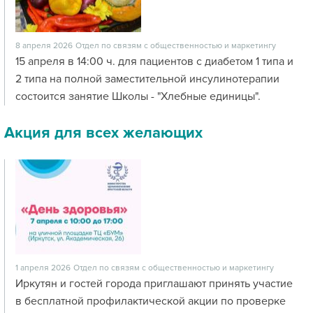
8 апреля 2026
Отдел по связям с общественностью и маркетингу
15 апреля в 14:00 ч. для пациентов с диабетом 1 типа и
2 типа на полной заместительной инсулинотерапии
состоится занятие Школы - "Хлебные единицы".
Акция для всех желающих
1 апреля 2026
Отдел по связям с общественностью и маркетингу
Иркутян и гостей города приглашают принять участие
в бесплатной профилактической акции по проверке