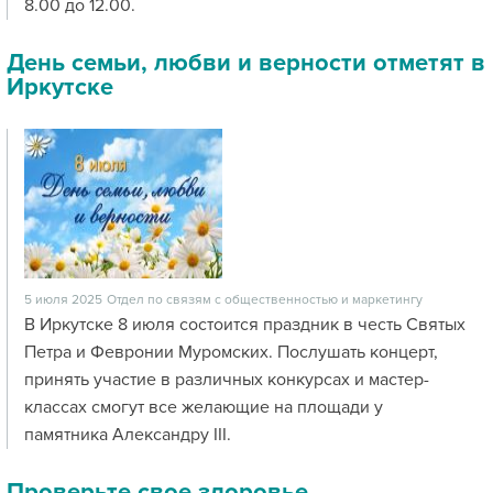
8.00 до 12.00.
День семьи, любви и верности отметят в
Иркутске
5 июля 2025
Отдел по связям с общественностью и маркетингу
В Иркутске 8 июля состоится праздник в честь Святых
Петра и Февронии Муромских. Послушать концерт,
принять участие в различных конкурсах и мастер-
классах смогут все желающие на площади у
памятника Александру III.
Проверьте свое здоровье