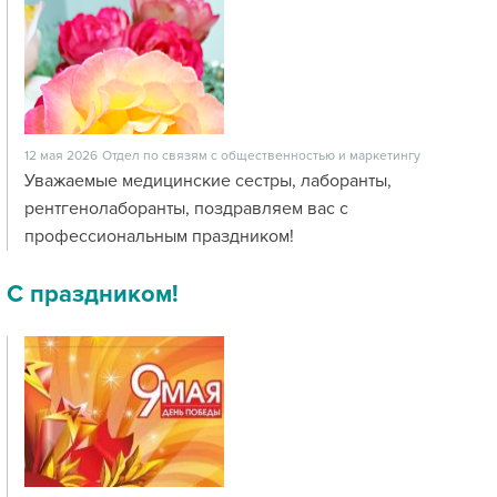
12 мая 2026
Отдел по связям с общественностью и маркетингу
Уважаемые медицинские сестры, лаборанты,
рентгенолаборанты, поздравляем вас с
профессиональным праздником!
С праздником!