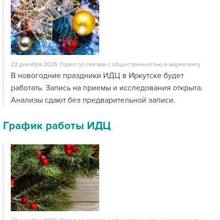
22 декабря 2025
Отдел по связям с общественностью и маркетингу
В новогодние праздники ИДЦ в Иркутске будет
работать. Запись на приемы и исследования открыта.
Анализы сдают без предварительной записи.
График работы ИДЦ