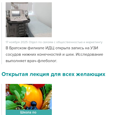
17 ноября 2025
Отдел по связям с общественностью и маркетингу
В Братском филиале ИДЦ открыта запись на УЗИ
сосудов нижних конечностей и шеи. Исследование
выполняет врач-флеболог.
Открытая лекция для всех желающих