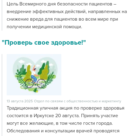
Цель Всемирного дня безопасности пациентов –
внедрение эффективных действий, направленных на
снижение вреда для пациентов во всем мире при
получении медицинской помощи.
"Проверь свое здоровье!"
13 августа 2025
Отдел по связям с общественностью и маркетингу
Традиционная уличная акция по проверке здоровья
состоится в Иркутске 20 августа. Принять участие
могут все желающие, в том числе гости города.
Обследования и консультации врачей проводятся