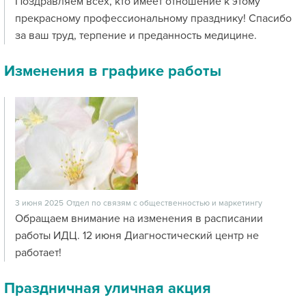
Поздравляем всех, кто имеет отношение к этому
прекрасному профессиональному празднику! Спасибо
за ваш труд, терпение и преданность медицине.
Изменения в графике работы
3 июня 2025
Отдел по связям с общественностью и маркетингу
Обращаем внимание на изменения в расписании
работы ИДЦ. 12 июня Диагностический центр не
работает!
Праздничная уличная акция