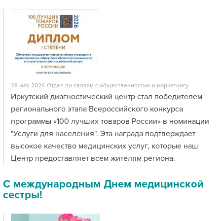
28 мая 2026
Отдел по связям с общественностью и маркетингу
Иркутский диагностический центр стал победителем
регионального этапа Всероссийского конкурса
программы «100 лучших товаров России» в номинации
"Услуги для населения". Эта награда подтверждает
высокое качество медицинских услуг, которые наш
Центр предоставляет всем жителям региона.
С международным Днем медицинской
сестры!