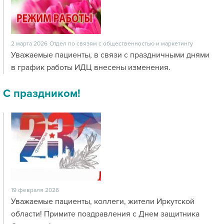
2 марта 2026
Отдел по связям с общественностью и маркетингу
Уважаемые пациенты, в связи с праздничными днями
в график работы ИДЦ внесены изменения.
С праздником!
19 февраля 2026
Уважаемые пациенты, коллеги, жители Иркутской
области! Примите поздравления с Днем защитника