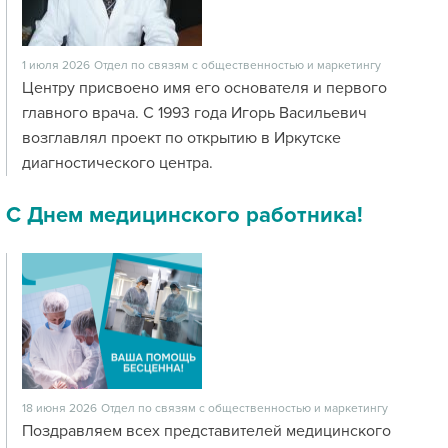
1 июля 2026
Отдел по связям с общественностью и маркетингу
Центру присвоено имя его основателя и первого
главного врача. С 1993 года Игорь Васильевич
возглавлял проект по открытию в Иркутске
диагностического центра.
С Днем медицинского работника!
18 июня 2026
Отдел по связям с общественностью и маркетингу
Поздравляем всех представителей медицинского