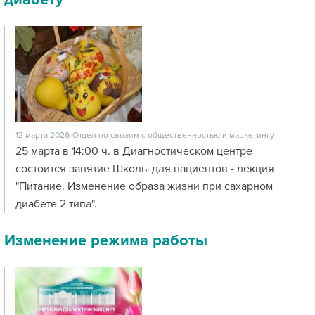
12 марта 2026
Отдел по связям с общественностью и маркетингу
25 марта в 14:00 ч. в Диагностическом центре
состоится занятие Школы для пациентов - лекция
"Питание. Изменение образа жизни при сахарном
диабете 2 типа".
Изменение режима работы