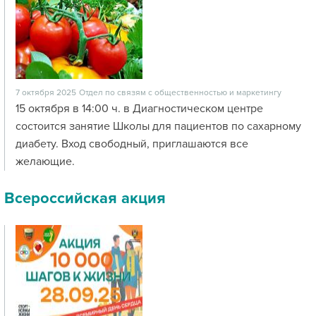
7 октября 2025
Отдел по связям с общественностью и маркетингу
15 октября в 14:00 ч. в Диагностическом центре
состоится занятие Школы для пациентов по сахарному
диабету. Вход свободный, приглашаются все
желающие.
Всероссийская акция