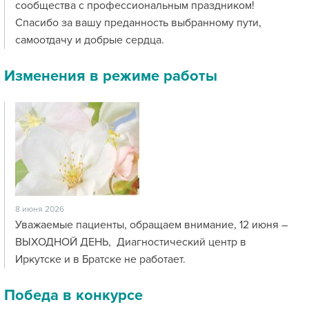
сообщества с профессиональным праздником!
Спасибо за вашу преданность выбранному пути,
самоотдачу и добрые сердца.
Изменения в режиме работы
8 июня 2026
Уважаемые пациенты, обращаем внимание, 12 июня –
ВЫХОДНОЙ ДЕНЬ, Диагностический центр в
Иркутске и в Братске не работает.
Победа в конкурсе