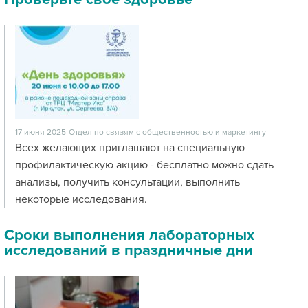
17 июня 2025
Отдел по связям с общественностью и маркетингу
Всех желающих приглашают на специальную
профилактическую акцию - бесплатно можно сдать
анализы, получить консультации, выполнить
некоторые исследования.
Сроки выполнения лабораторных
исследований в праздничные дни