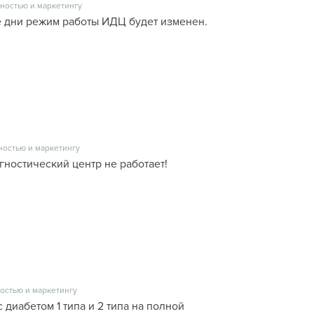
ностью и маркетингу
 дни режим работы ИДЦ будет изменен.
ностью и маркетингу
гностический центр не работает!
остью и маркетингу
с диабетом 1 типа и 2 типа на полной