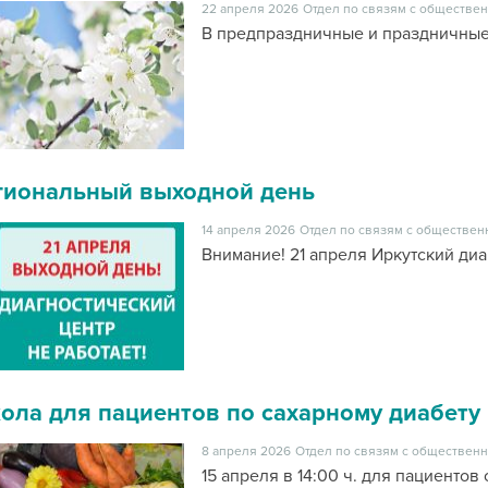
22 апреля 2026
Отдел по связям с обществен
В предпраздничные и праздничные
гиональный выходной день
14 апреля 2026
Отдел по связям с обществен
Внимание! 21 апреля Иркутский диа
ола для пациентов по сахарному диабету
8 апреля 2026
Отдел по связям с общественн
15 апреля в 14:00 ч. для пациентов 