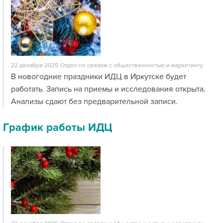
22 декабря 2025
Отдел по связям с общественностью и маркетингу
В новогодние праздники ИДЦ в Иркутске будет
работать. Запись на приемы и исследования открыта.
Анализы сдают без предварительной записи.
График работы ИДЦ