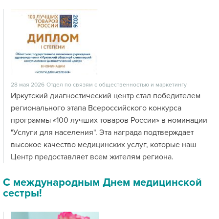
28 мая 2026
Отдел по связям с общественностью и маркетингу
Иркутский диагностический центр стал победителем
регионального этапа Всероссийского конкурса
программы «100 лучших товаров России» в номинации
"Услуги для населения". Эта награда подтверждает
высокое качество медицинских услуг, которые наш
Центр предоставляет всем жителям региона.
С международным Днем медицинской
сестры!