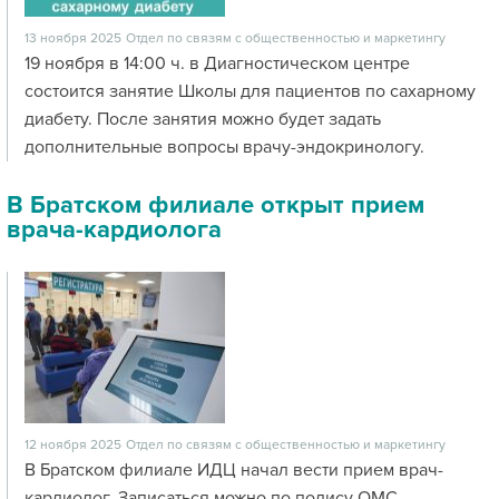
13 ноября 2025
Отдел по связям с общественностью и маркетингу
19 ноября в 14:00 ч. в Диагностическом центре
состоится занятие Школы для пациентов по сахарному
диабету. После занятия можно будет задать
дополнительные вопросы врачу-эндокринологу.
В Братском филиале открыт прием
врача-кардиолога
12 ноября 2025
Отдел по связям с общественностью и маркетингу
В Братском филиале ИДЦ начал вести прием врач-
кардиолог. Записаться можно по полису ОМС