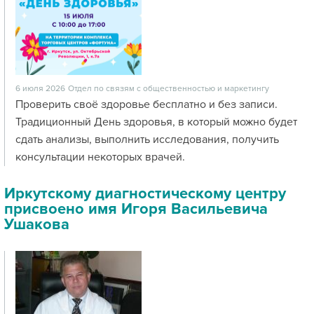
6 июля 2026
Отдел по связям с общественностью и маркетингу
Проверить своё здоровье бесплатно и без записи.
Традиционный День здоровья, в который можно будет
сдать анализы, выполнить исследования, получить
консультации некоторых врачей.
Иркутскому диагностическому центру
присвоено имя Игоря Васильевича
Ушакова