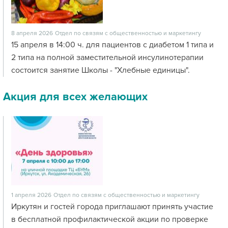
8 апреля 2026
Отдел по связям с общественностью и маркетингу
15 апреля в 14:00 ч. для пациентов с диабетом 1 типа и
2 типа на полной заместительной инсулинотерапии
состоится занятие Школы - "Хлебные единицы".
Акция для всех желающих
1 апреля 2026
Отдел по связям с общественностью и маркетингу
Иркутян и гостей города приглашают принять участие
в бесплатной профилактической акции по проверке