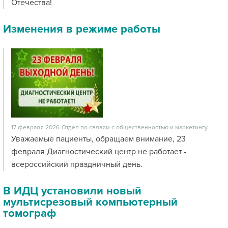
Отечества!
Изменения в режиме работы
17 февраля 2026
Отдел по связям с общественностью и маркетингу
Уважаемые пациенты, обращаем внимание, 23
февраля Диагностический центр не работает -
всероссийский праздничный день.
В ИДЦ установили новый
мультисрезовый компьютерный
томограф