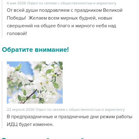
6 мая 2026
Отдел по связям с общественностью и маркетингу
От всей души поздравляем с праздником Великой
Победы! Желаем всем мирных будней, новых
свершений на общее благо и мирного неба над
головой!
Обратите внимание!
22 апреля 2026
Отдел по связям с общественностью и маркетингу
В предпраздничные и праздничные дни режим работы
ИДЦ будет изменен.