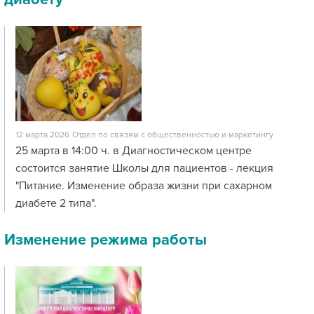
12 марта 2026
Отдел по связям с общественностью и маркетингу
25 марта в 14:00 ч. в Диагностическом центре
состоится занятие Школы для пациентов - лекция
"Питание. Изменение образа жизни при сахарном
диабете 2 типа".
Изменение режима работы