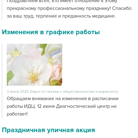
Поздравляем всех, кто имеет отношение к этому
прекрасному профессиональному празднику! Спасибо
за ваш труд, терпение и преданность медицине.
Изменения в графике работы
3 июня 2025
Отдел по связям с общественностью и маркетингу
Обращаем внимание на изменения в расписании
работы ИДЦ. 12 июня Диагностический центр не
работает!
Праздничная уличная акция