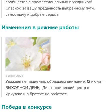
сообщества с профессиональным праздником!
Спасибо за вашу преданность выбранному пути,
самоотдачу и добрые сердца.
Изменения в режиме работы
8 июня 2026
Уважаемые пациенты, обращаем внимание, 12 июня –
ВЫХОДНОЙ ДЕНЬ, Диагностический центр в
Иркутске и в Братске не работает.
Победа в конкурсе