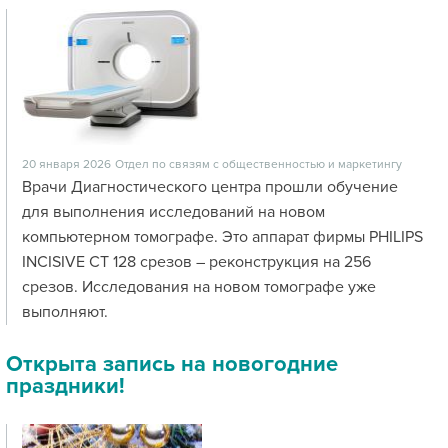
20 января 2026
Отдел по связям с общественностью и маркетингу
Врачи Диагностического центра прошли обучение
для выполнения исследований на новом
компьютерном томографе. Это аппарат фирмы PHILIPS
INCISIVE CT 128 срезов – реконструкция на 256
срезов. Исследования на новом томографе уже
выполняют.
Открыта запись на новогодние
праздники!