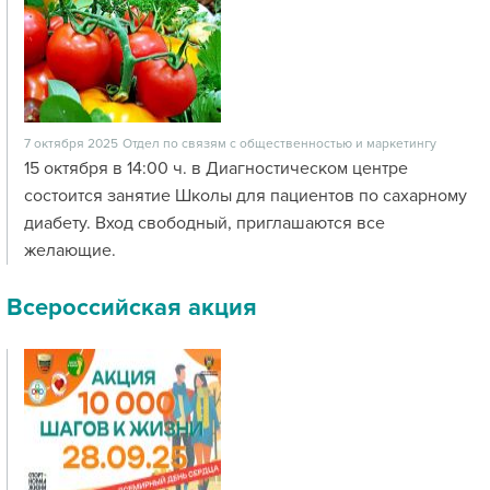
7 октября 2025
Отдел по связям с общественностью и маркетингу
15 октября в 14:00 ч. в Диагностическом центре
состоится занятие Школы для пациентов по сахарному
диабету. Вход свободный, приглашаются все
желающие.
Всероссийская акция