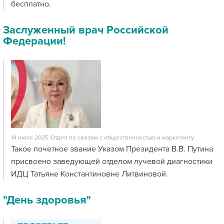
бесплатно.
Заслуженный врач Российской
Федерации!
14 июля 2025
Отдел по связям с общественностью и маркетингу
Такое почетное звание Указом Президента В.В. Путина
присвоено заведующей отделом лучевой диагностики
ИДЦ Татьяне Константиновне Литвиновой.
"День здоровья"