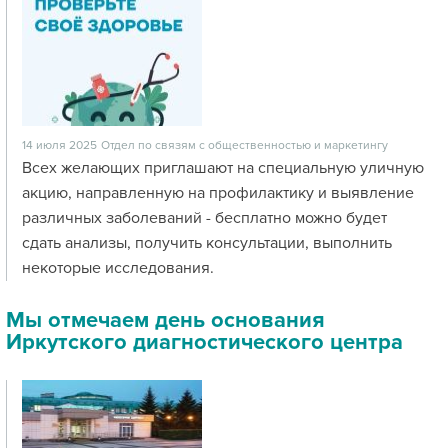
14 июля 2025
Отдел по связям с общественностью и маркетингу
Всех желающих приглашают на специальную уличную
акцию, направленную на профилактику и выявление
различных заболеваний - бесплатно можно будет
сдать анализы, получить консультации, выполнить
некоторые исследования.
Мы отмечаем день основания
Иркутского диагностического центра