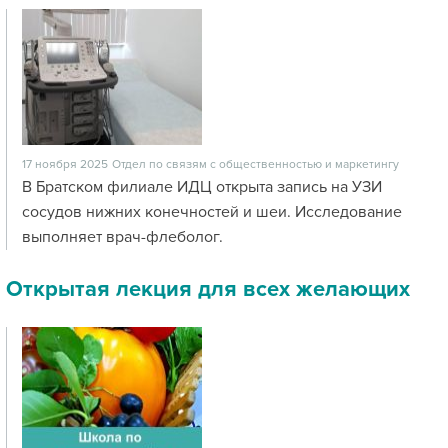
17 ноября 2025
Отдел по связям с общественностью и маркетингу
В Братском филиале ИДЦ открыта запись на УЗИ
сосудов нижних конечностей и шеи. Исследование
выполняет врач-флеболог.
Открытая лекция для всех желающих