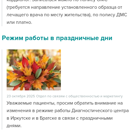
(требуется направление установленного образца от
лечащего врача по месту жительства), по полису ДМС
или платно.
Режим работы в праздничные дни
23 октября 2025
Отдел по связям с общественностью и маркетингу
Уважаемые пациенты, просим обратить внимание на
изменения в режиме работы Диагностического центра
в Иркутске и в Братске в связи с праздничными
днями.