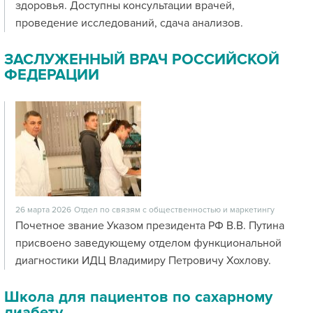
здоровья. Доступны консультации врачей,
проведение исследований, сдача анализов.
ЗАСЛУЖЕННЫЙ ВРАЧ РОССИЙСКОЙ
ФЕДЕРАЦИИ
26 марта 2026
Отдел по связям с общественностью и маркетингу
Почетное звание Указом президента РФ В.В. Путина
присвоено заведующему отделом функциональной
диагностики ИДЦ Владимиру Петровичу Хохлову.
Школа для пациентов по сахарному
диабету