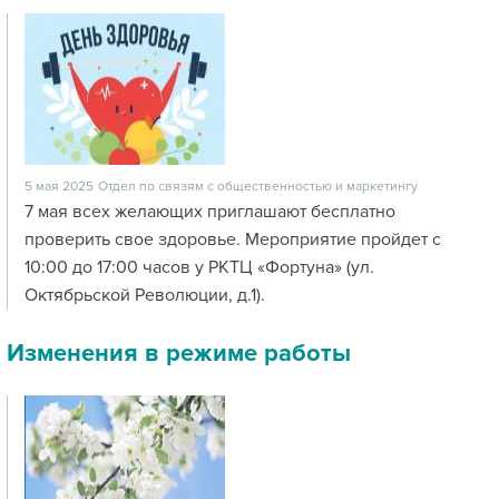
5 мая 2025
Отдел по связям с общественностью и маркетингу
7 мая всех желающих приглашают бесплатно
проверить свое здоровье. Мероприятие пройдет с
10:00 до 17:00 часов у РКТЦ «Фортуна» (ул.
Октябрьской Революции, д.1).
Изменения в режиме работы