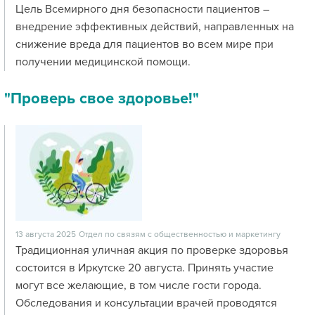
Цель Всемирного дня безопасности пациентов –
внедрение эффективных действий, направленных на
снижение вреда для пациентов во всем мире при
получении медицинской помощи.
"Проверь свое здоровье!"
13 августа 2025
Отдел по связям с общественностью и маркетингу
Традиционная уличная акция по проверке здоровья
состоится в Иркутске 20 августа. Принять участие
могут все желающие, в том числе гости города.
Обследования и консультации врачей проводятся