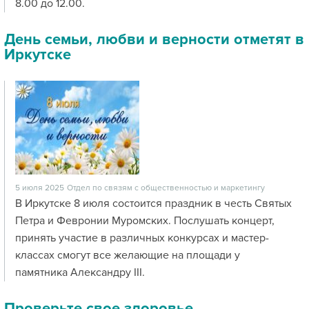
8.00 до 12.00.
День семьи, любви и верности отметят в
Иркутске
5 июля 2025
Отдел по связям с общественностью и маркетингу
В Иркутске 8 июля состоится праздник в честь Святых
Петра и Февронии Муромских. Послушать концерт,
принять участие в различных конкурсах и мастер-
классах смогут все желающие на площади у
памятника Александру III.
Проверьте свое здоровье