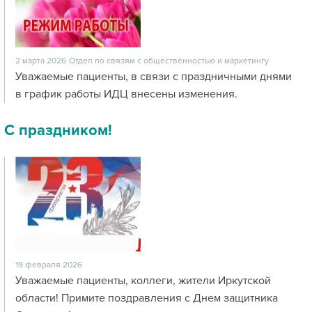
2 марта 2026
Отдел по связям с общественностью и маркетингу
Уважаемые пациенты, в связи с праздничными днями
в график работы ИДЦ внесены изменения.
С праздником!
19 февраля 2026
Уважаемые пациенты, коллеги, жители Иркутской
области! Примите поздравления с Днем защитника