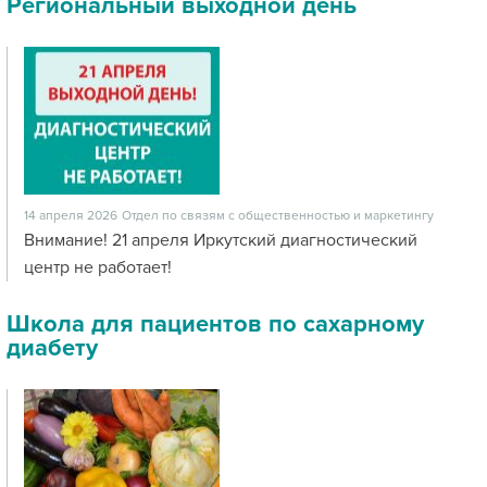
Региональный выходной день
14 апреля 2026
Отдел по связям с общественностью и маркетингу
Внимание! 21 апреля Иркутский диагностический
центр не работает!
Школа для пациентов по сахарному
диабету