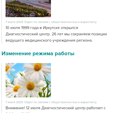
7 июля 2025
Отдел по связям с общественностью и маркетингу
10 июля 1999 года в Иркутске открылся
Диагностический центр. 26 лет мы сохраняем позиции
ведущего медицинского учреждения региона.
Изменение режима работы
7 июля 2025
Отдел по связям с общественностью и маркетингу
Внимание! 12 июля Диагностический центр работает с