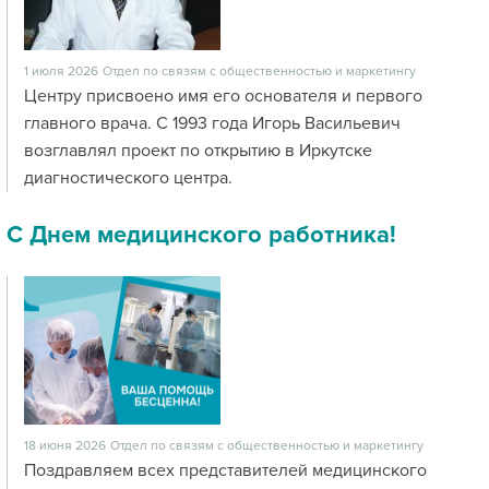
1 июля 2026
Отдел по связям с общественностью и маркетингу
Центру присвоено имя его основателя и первого
главного врача. С 1993 года Игорь Васильевич
возглавлял проект по открытию в Иркутске
диагностического центра.
С Днем медицинского работника!
18 июня 2026
Отдел по связям с общественностью и маркетингу
Поздравляем всех представителей медицинского