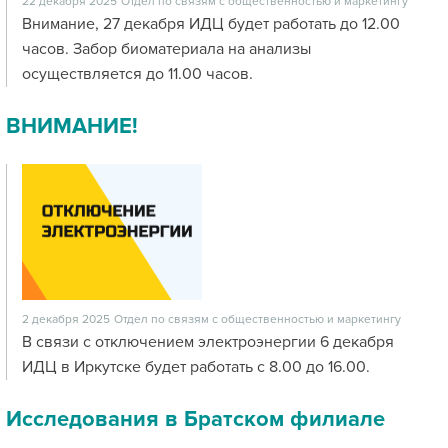
22 декабря 2025
Отдел по связям с общественностью и маркетингу
Внимание, 27 декабря ИДЦ будет работать до 12.00
часов. Забор биоматериала на анализы
осуществляется до 11.00 часов.
ВНИМАНИЕ!
2 декабря 2025
Отдел по связям с общественностью и маркетингу
В связи с отключением электроэнергии 6 декабря
ИДЦ в Иркутске будет работать с 8.00 до 16.00.
Исследования в Братском филиале