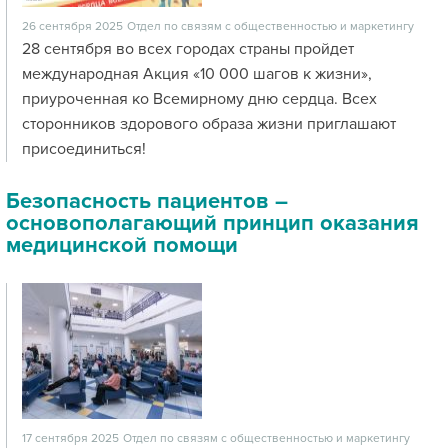
26 сентября 2025
Отдел по связям с общественностью и маркетингу
28 сентября во всех городах страны пройдет
международная Акция «10 000 шагов к жизни»,
приуроченная ко Всемирному дню сердца. Всех
сторонников здорового образа жизни приглашают
присоединиться!
Безопасность пациентов –
основополагающий принцип оказания
медицинской помощи
17 сентября 2025
Отдел по связям с общественностью и маркетингу