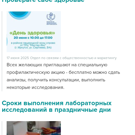
17 июня 2025
Отдел по связям с общественностью и маркетингу
Всех желающих приглашают на специальную
профилактическую акцию - бесплатно можно сдать
анализы, получить консультации, выполнить
некоторые исследования.
Сроки выполнения лабораторных
исследований в праздничные дни