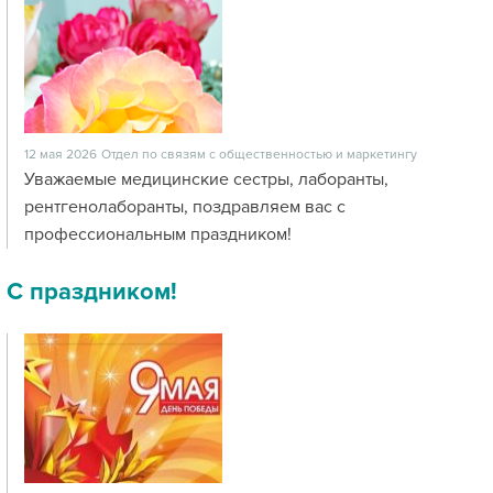
12 мая 2026
Отдел по связям с общественностью и маркетингу
Уважаемые медицинские сестры, лаборанты,
рентгенолаборанты, поздравляем вас с
профессиональным праздником!
С праздником!