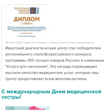
28 мая 2026
Отдел по связям с общественностью и маркетингу
Иркутский диагностический центр стал победителем
регионального этапа Всероссийского конкурса
программы «100 лучших товаров России» в номинации
"Услуги для населения". Эта награда подтверждает
высокое качество медицинских услуг, которые наш
Центр предоставляет всем жителям региона.
С международным Днем медицинской
сестры!