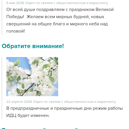
6 мая 2026
Отдел по связям с общественностью и маркетингу
От всей души поздравляем с праздником Великой
Победы! Желаем всем мирных будней, новых
свершений на общее благо и мирного неба над
головой!
Обратите внимание!
22 апреля 2026
Отдел по связям с общественностью и маркетингу
В предпраздничные и праздничные дни режим работы
ИДЦ будет изменен.