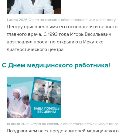
1 июля 2026
Отдел по связям с общественностью и маркетингу
Центру присвоено имя его основателя и первого
главного врача. С 1993 года Игорь Васильевич
возглавлял проект по открытию в Иркутске
диагностического центра.
С Днем медицинского работника!
18 июня 2026
Отдел по связям с общественностью и маркетингу
Поздравляем всех представителей медицинского