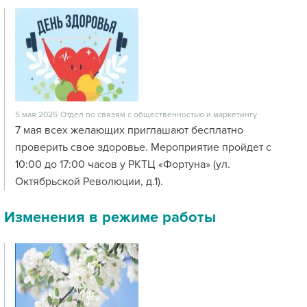
5 мая 2025
Отдел по связям с общественностью и маркетингу
7 мая всех желающих приглашают бесплатно
проверить свое здоровье. Мероприятие пройдет с
10:00 до 17:00 часов у РКТЦ «Фортуна» (ул.
Октябрьской Революции, д.1).
Изменения в режиме работы