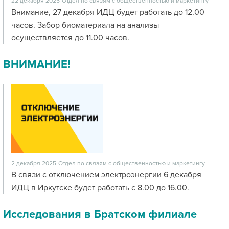
22 декабря 2025
Отдел по связям с общественностью и маркетингу
Внимание, 27 декабря ИДЦ будет работать до 12.00
часов. Забор биоматериала на анализы
осуществляется до 11.00 часов.
ВНИМАНИЕ!
2 декабря 2025
Отдел по связям с общественностью и маркетингу
В связи с отключением электроэнергии 6 декабря
ИДЦ в Иркутске будет работать с 8.00 до 16.00.
Исследования в Братском филиале