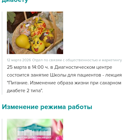
12 марта 2026
Отдел по связям с общественностью и маркетингу
25 марта в 14:00 ч. в Диагностическом центре
состоится занятие Школы для пациентов - лекция
"Питание. Изменение образа жизни при сахарном
диабете 2 типа".
Изменение режима работы