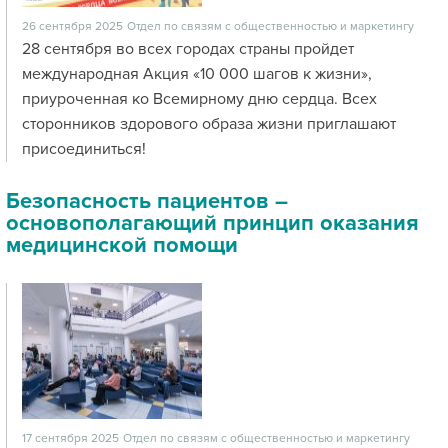
26 сентября 2025
Отдел по связям с общественностью и маркетингу
28 сентября во всех городах страны пройдет
международная Акция «10 000 шагов к жизни»,
приуроченная ко Всемирному дню сердца. Всех
сторонников здорового образа жизни приглашают
присоединиться!
Безопасность пациентов –
основополагающий принцип оказания
медицинской помощи
17 сентября 2025
Отдел по связям с общественностью и маркетингу