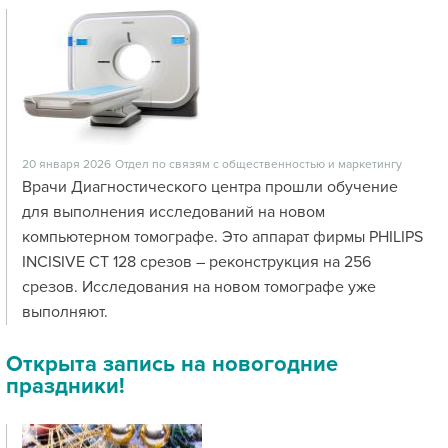
20 января 2026
Отдел по связям с общественностью и маркетингу
Врачи Диагностического центра прошли обучение
для выполнения исследований на новом
компьютерном томографе. Это аппарат фирмы PHILIPS
INCISIVE CT 128 срезов – реконструкция на 256
срезов. Исследования на новом томографе уже
выполняют.
Открыта запись на новогодние
праздники!