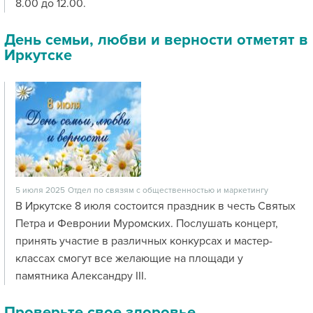
8.00 до 12.00.
День семьи, любви и верности отметят в
Иркутске
5 июля 2025
Отдел по связям с общественностью и маркетингу
В Иркутске 8 июля состоится праздник в честь Святых
Петра и Февронии Муромских. Послушать концерт,
принять участие в различных конкурсах и мастер-
классах смогут все желающие на площади у
памятника Александру III.
Проверьте свое здоровье