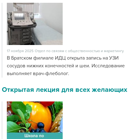
17 ноября 2025
Отдел по связям с общественностью и маркетингу
В Братском филиале ИДЦ открыта запись на УЗИ
сосудов нижних конечностей и шеи. Исследование
выполняет врач-флеболог.
Открытая лекция для всех желающих