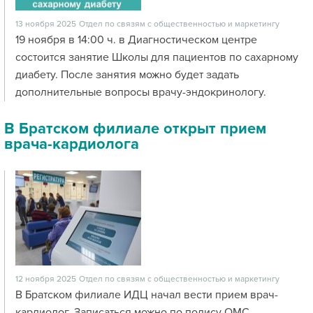
13 ноября 2025
Отдел по связям с общественностью и маркетингу
19 ноября в 14:00 ч. в Диагностическом центре
состоится занятие Школы для пациентов по сахарному
диабету. После занятия можно будет задать
дополнительные вопросы врачу-эндокринологу.
В Братском филиале открыт прием
врача-кардиолога
12 ноября 2025
Отдел по связям с общественностью и маркетингу
В Братском филиале ИДЦ начал вести прием врач-
кардиолог. Записаться можно по полису ОМС