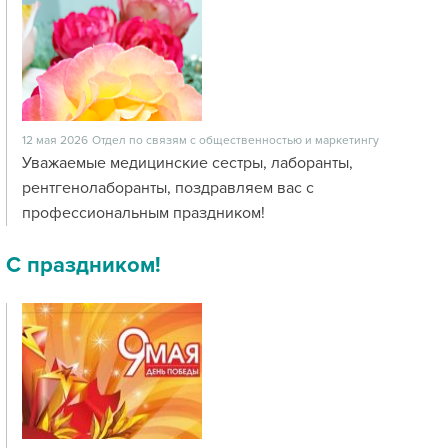
12 мая 2026
Отдел по связям с общественностью и маркетингу
Уважаемые медицинские сестры, лаборанты,
рентгенолаборанты, поздравляем вас с
профессиональным праздником!
С праздником!