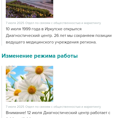
7 июля 2025
Отдел по связям с общественностью и маркетингу
10 июля 1999 года в Иркутске открылся
Диагностический центр. 26 лет мы сохраняем позиции
ведущего медицинского учреждения региона.
Изменение режима работы
7 июля 2025
Отдел по связям с общественностью и маркетингу
Внимание! 12 июля Диагностический центр работает с