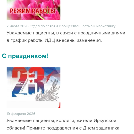
2 марта 2026
Отдел по связям с общественностью и маркетингу
Уважаемые пациенты, в связи с праздничными днями
в график работы ИДЦ внесены изменения.
С праздником!
19 февраля 2026
Уважаемые пациенты, коллеги, жители Иркутской
области! Примите поздравления с Днем защитника