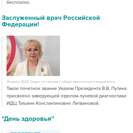
бесплатно.
Заслуженный врач Российской
Федерации!
14 июля 2025
Отдел по связям с общественностью и маркетингу
Такое почетное звание Указом Президента В.В. Путина
присвоено заведующей отделом лучевой диагностики
ИДЦ Татьяне Константиновне Литвиновой.
"День здоровья"