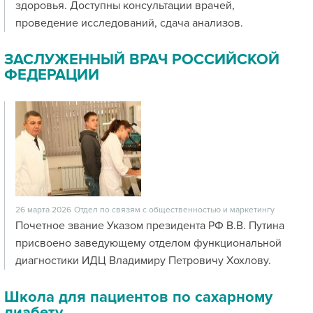
здоровья. Доступны консультации врачей,
проведение исследований, сдача анализов.
ЗАСЛУЖЕННЫЙ ВРАЧ РОССИЙСКОЙ
ФЕДЕРАЦИИ
26 марта 2026
Отдел по связям с общественностью и маркетингу
Почетное звание Указом президента РФ В.В. Путина
присвоено заведующему отделом функциональной
диагностики ИДЦ Владимиру Петровичу Хохлову.
Школа для пациентов по сахарному
диабету