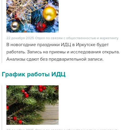
22 декабря 2025
Отдел по связям с общественностью и маркетингу
В новогодние праздники ИДЦ в Иркутске будет
работать. Запись на приемы и исследования открыта.
Анализы сдают без предварительной записи.
График работы ИДЦ