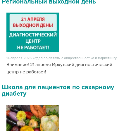
Региональный выходной день
14 апреля 2026
Отдел по связям с общественностью и маркетингу
Внимание! 21 апреля Иркутский диагностический
центр не работает!
Школа для пациентов по сахарному
диабету