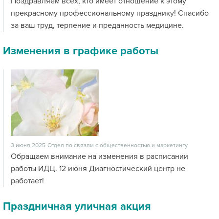
Поздравляем всех, кто имеет отношение к этому
прекрасному профессиональному празднику! Спасибо
за ваш труд, терпение и преданность медицине.
Изменения в графике работы
3 июня 2025
Отдел по связям с общественностью и маркетингу
Обращаем внимание на изменения в расписании
работы ИДЦ. 12 июня Диагностический центр не
работает!
Праздничная уличная акция