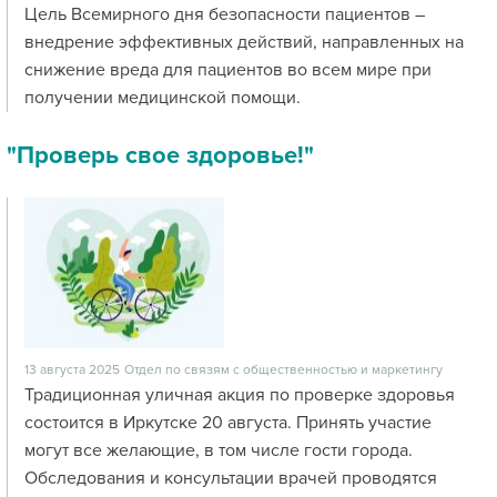
Цель Всемирного дня безопасности пациентов –
внедрение эффективных действий, направленных на
снижение вреда для пациентов во всем мире при
получении медицинской помощи.
"Проверь свое здоровье!"
13 августа 2025
Отдел по связям с общественностью и маркетингу
Традиционная уличная акция по проверке здоровья
состоится в Иркутске 20 августа. Принять участие
могут все желающие, в том числе гости города.
Обследования и консультации врачей проводятся