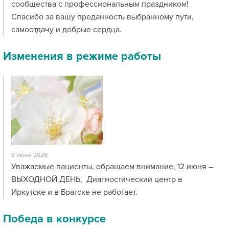
сообщества с профессиональным праздником!
Спасибо за вашу преданность выбранному пути,
самоотдачу и добрые сердца.
Изменения в режиме работы
8 июня 2026
Уважаемые пациенты, обращаем внимание, 12 июня –
ВЫХОДНОЙ ДЕНЬ, Диагностический центр в
Иркутске и в Братске не работает.
Победа в конкурсе