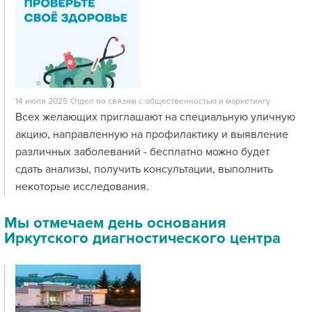
14 июля 2025
Отдел по связям с общественностью и маркетингу
Всех желающих приглашают на специальную уличную
акцию, направленную на профилактику и выявление
различных заболеваний - бесплатно можно будет
сдать анализы, получить консультации, выполнить
некоторые исследования.
Мы отмечаем день основания
Иркутского диагностического центра