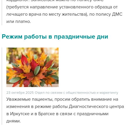
(требуется направление установленного образца от
лечащего врача по месту жительства), по полису ДМС
или платно.
Режим работы в праздничные дни
23 октября 2025
Отдел по связям с общественностью и маркетингу
Уважаемые пациенты, просим обратить внимание на
изменения в режиме работы Диагностического центра
в Иркутске и в Братске в связи с праздничными
днями.