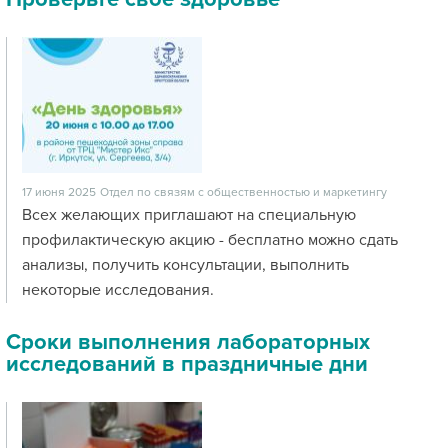
17 июня 2025
Отдел по связям с общественностью и маркетингу
Всех желающих приглашают на специальную
профилактическую акцию - бесплатно можно сдать
анализы, получить консультации, выполнить
некоторые исследования.
Сроки выполнения лабораторных
исследований в праздничные дни