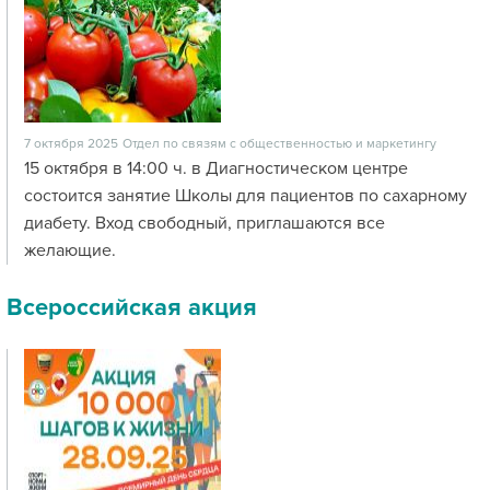
7 октября 2025
Отдел по связям с общественностью и маркетингу
15 октября в 14:00 ч. в Диагностическом центре
состоится занятие Школы для пациентов по сахарному
диабету. Вход свободный, приглашаются все
желающие.
Всероссийская акция