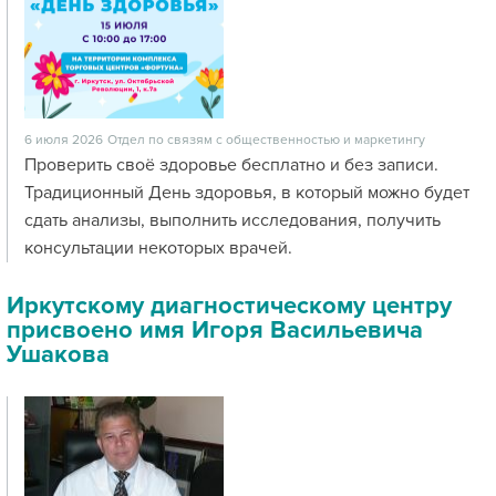
6 июля 2026
Отдел по связям с общественностью и маркетингу
Проверить своё здоровье бесплатно и без записи.
Традиционный День здоровья, в который можно будет
сдать анализы, выполнить исследования, получить
консультации некоторых врачей.
Иркутскому диагностическому центру
присвоено имя Игоря Васильевича
Ушакова