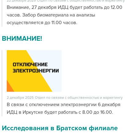
22 декабря 2025
Отдел по связям с общественностью и маркетингу
Внимание, 27 декабря ИДЦ будет работать до 12.00
часов. Забор биоматериала на анализы
осуществляется до 11.00 часов.
ВНИМАНИЕ!
2 декабря 2025
Отдел по связям с общественностью и маркетингу
В связи с отключением электроэнергии 6 декабря
ИДЦ в Иркутске будет работать с 8.00 до 16.00.
Исследования в Братском филиале