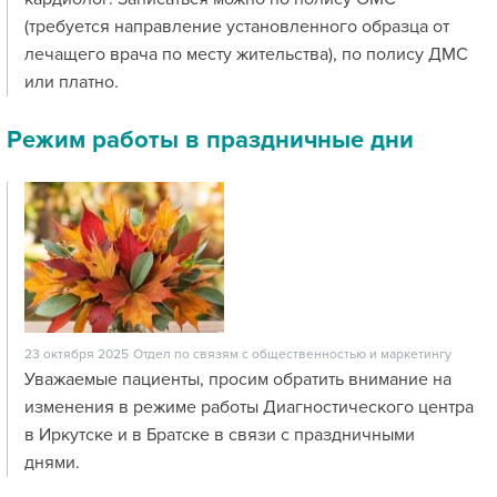
(требуется направление установленного образца от
лечащего врача по месту жительства), по полису ДМС
или платно.
Режим работы в праздничные дни
23 октября 2025
Отдел по связям с общественностью и маркетингу
Уважаемые пациенты, просим обратить внимание на
изменения в режиме работы Диагностического центра
в Иркутске и в Братске в связи с праздничными
днями.