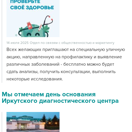
14 июля 2025
Отдел по связям с общественностью и маркетингу
Всех желающих приглашают на специальную уличную
акцию, направленную на профилактику и выявление
различных заболеваний - бесплатно можно будет
сдать анализы, получить консультации, выполнить
некоторые исследования.
Мы отмечаем день основания
Иркутского диагностического центра