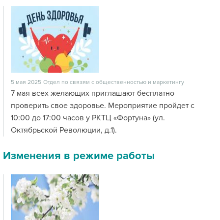
5 мая 2025
Отдел по связям с общественностью и маркетингу
7 мая всех желающих приглашают бесплатно
проверить свое здоровье. Мероприятие пройдет с
10:00 до 17:00 часов у РКТЦ «Фортуна» (ул.
Октябрьской Революции, д.1).
Изменения в режиме работы