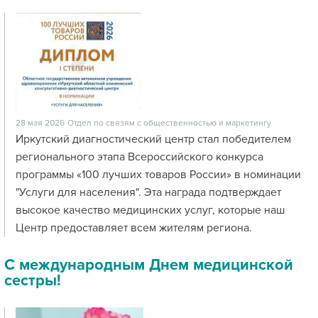
28 мая 2026
Отдел по связям с общественностью и маркетингу
Иркутский диагностический центр стал победителем
регионального этапа Всероссийского конкурса
программы «100 лучших товаров России» в номинации
"Услуги для населения". Эта награда подтверждает
высокое качество медицинских услуг, которые наш
Центр предоставляет всем жителям региона.
С международным Днем медицинской
сестры!