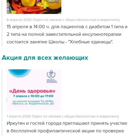
8 апреля 2026
Отдел по связям с общественностью и маркетингу
15 апреля в 14:00 ч. для пациентов с диабетом 1 типа и
2 типа на полной заместительной инсулинотерапии
состоится занятие Школы - "Хлебные единицы".
Акция для всех желающих
1 апреля 2026
Отдел по связям с общественностью и маркетингу
Иркутян и гостей города приглашают принять участие
в бесплатной профилактической акции по проверке