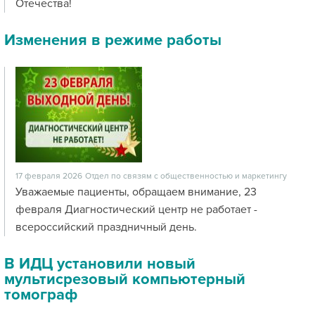
Отечества!
Изменения в режиме работы
17 февраля 2026
Отдел по связям с общественностью и маркетингу
Уважаемые пациенты, обращаем внимание, 23
февраля Диагностический центр не работает -
всероссийский праздничный день.
В ИДЦ установили новый
мультисрезовый компьютерный
томограф