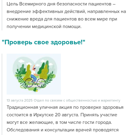
Цель Всемирного дня безопасности пациентов –
внедрение эффективных действий, направленных на
снижение вреда для пациентов во всем мире при
получении медицинской помощи.
"Проверь свое здоровье!"
13 августа 2025
Отдел по связям с общественностью и маркетингу
Традиционная уличная акция по проверке здоровья
состоится в Иркутске 20 августа. Принять участие
могут все желающие, в том числе гости города.
Обследования и консультации врачей проводятся