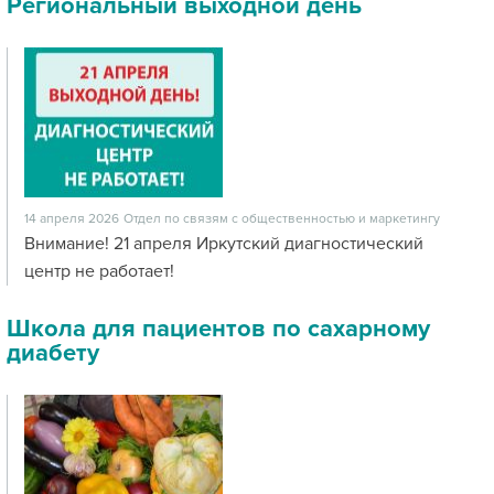
Региональный выходной день
14 апреля 2026
Отдел по связям с общественностью и маркетингу
Внимание! 21 апреля Иркутский диагностический
центр не работает!
Школа для пациентов по сахарному
диабету