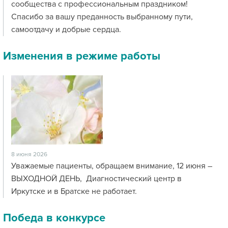
сообщества с профессиональным праздником!
Спасибо за вашу преданность выбранному пути,
самоотдачу и добрые сердца.
Изменения в режиме работы
8 июня 2026
Уважаемые пациенты, обращаем внимание, 12 июня –
ВЫХОДНОЙ ДЕНЬ, Диагностический центр в
Иркутске и в Братске не работает.
Победа в конкурсе