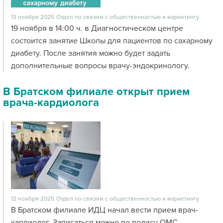
13 ноября 2025
Отдел по связям с общественностью и маркетингу
19 ноября в 14:00 ч. в Диагностическом центре
состоится занятие Школы для пациентов по сахарному
диабету. После занятия можно будет задать
дополнительные вопросы врачу-эндокринологу.
В Братском филиале открыт прием
врача-кардиолога
12 ноября 2025
Отдел по связям с общественностью и маркетингу
В Братском филиале ИДЦ начал вести прием врач-
кардиолог. Записаться можно по полису ОМС