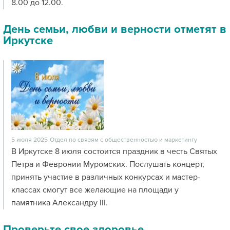
8.00 до 12.00.
День семьи, любви и верности отметят в
Иркутске
5 июля 2025
Отдел по связям с общественностью и маркетингу
В Иркутске 8 июля состоится праздник в честь Святых
Петра и Февронии Муромских. Послушать концерт,
принять участие в различных конкурсах и мастер-
классах смогут все желающие на площади у
памятника Александру III.
Проверьте свое здоровье