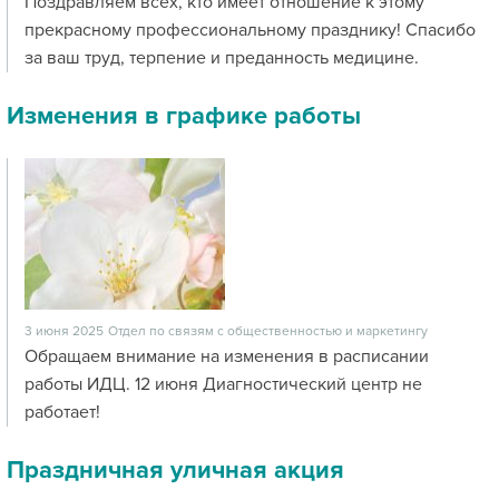
Поздравляем всех, кто имеет отношение к этому
прекрасному профессиональному празднику! Спасибо
за ваш труд, терпение и преданность медицине.
Изменения в графике работы
3 июня 2025
Отдел по связям с общественностью и маркетингу
Обращаем внимание на изменения в расписании
работы ИДЦ. 12 июня Диагностический центр не
работает!
Праздничная уличная акция