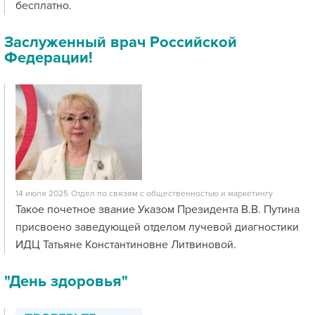
бесплатно.
Заслуженный врач Российской
Федерации!
14 июля 2025
Отдел по связям с общественностью и маркетингу
Такое почетное звание Указом Президента В.В. Путина
присвоено заведующей отделом лучевой диагностики
ИДЦ Татьяне Константиновне Литвиновой.
"День здоровья"