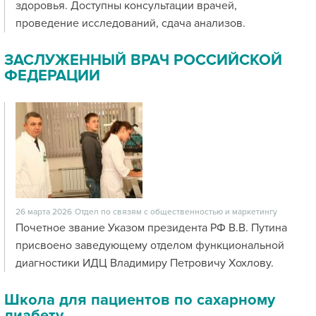
здоровья. Доступны консультации врачей,
проведение исследований, сдача анализов.
ЗАСЛУЖЕННЫЙ ВРАЧ РОССИЙСКОЙ
ФЕДЕРАЦИИ
26 марта 2026
Отдел по связям с общественностью и маркетингу
Почетное звание Указом президента РФ В.В. Путина
присвоено заведующему отделом функциональной
диагностики ИДЦ Владимиру Петровичу Хохлову.
Школа для пациентов по сахарному
диабету