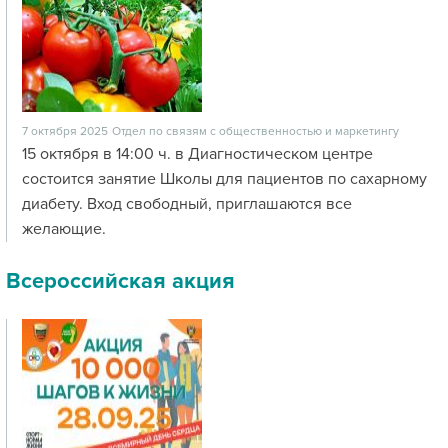
7 октября 2025
Отдел по связям с общественностью и маркетингу
15 октября в 14:00 ч. в Диагностическом центре
состоится занятие Школы для пациентов по сахарному
диабету. Вход свободный, приглашаются все
желающие.
Всероссийская акция