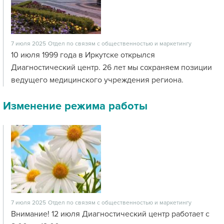
7 июля 2025
Отдел по связям с общественностью и маркетингу
10 июля 1999 года в Иркутске открылся
Диагностический центр. 26 лет мы сохраняем позиции
ведущего медицинского учреждения региона.
Изменение режима работы
7 июля 2025
Отдел по связям с общественностью и маркетингу
Внимание! 12 июля Диагностический центр работает с