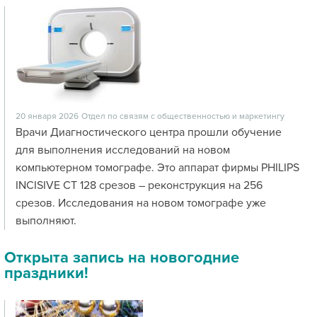
20 января 2026
Отдел по связям с общественностью и маркетингу
Врачи Диагностического центра прошли обучение
для выполнения исследований на новом
компьютерном томографе. Это аппарат фирмы PHILIPS
INCISIVE CT 128 срезов – реконструкция на 256
срезов. Исследования на новом томографе уже
выполняют.
Открыта запись на новогодние
праздники!