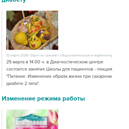
12 марта 2026
Отдел по связям с общественностью и маркетингу
25 марта в 14:00 ч. в Диагностическом центре
состоится занятие Школы для пациентов - лекция
"Питание. Изменение образа жизни при сахарном
диабете 2 типа".
Изменение режима работы