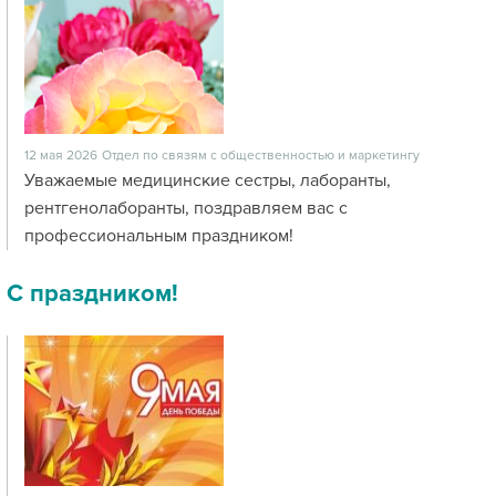
12 мая 2026
Отдел по связям с общественностью и маркетингу
Уважаемые медицинские сестры, лаборанты,
рентгенолаборанты, поздравляем вас с
профессиональным праздником!
С праздником!