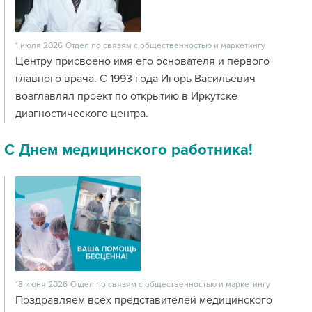
1 июля 2026
Отдел по связям с общественностью и маркетингу
Центру присвоено имя его основателя и первого
главного врача. С 1993 года Игорь Васильевич
возглавлял проект по открытию в Иркутске
диагностического центра.
С Днем медицинского работника!
18 июня 2026
Отдел по связям с общественностью и маркетингу
Поздравляем всех представителей медицинского