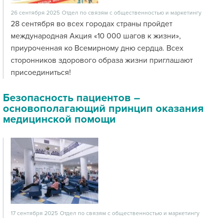
26 сентября 2025
Отдел по связям с общественностью и маркетингу
28 сентября во всех городах страны пройдет
международная Акция «10 000 шагов к жизни»,
приуроченная ко Всемирному дню сердца. Всех
сторонников здорового образа жизни приглашают
присоединиться!
Безопасность пациентов –
основополагающий принцип оказания
медицинской помощи
17 сентября 2025
Отдел по связям с общественностью и маркетингу