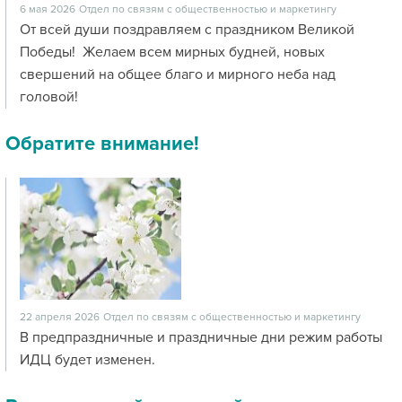
6 мая 2026
Отдел по связям с общественностью и маркетингу
От всей души поздравляем с праздником Великой
Победы! Желаем всем мирных будней, новых
свершений на общее благо и мирного неба над
головой!
Обратите внимание!
22 апреля 2026
Отдел по связям с общественностью и маркетингу
В предпраздничные и праздничные дни режим работы
ИДЦ будет изменен.