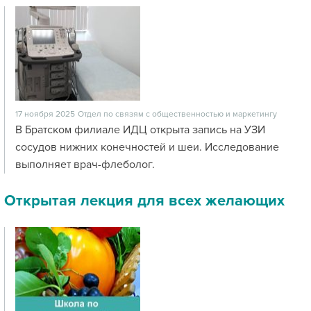
17 ноября 2025
Отдел по связям с общественностью и маркетингу
В Братском филиале ИДЦ открыта запись на УЗИ
сосудов нижних конечностей и шеи. Исследование
выполняет врач-флеболог.
Открытая лекция для всех желающих