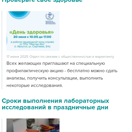
17 июня 2025
Отдел по связям с общественностью и маркетингу
Всех желающих приглашают на специальную
профилактическую акцию - бесплатно можно сдать
анализы, получить консультации, выполнить
некоторые исследования.
Сроки выполнения лабораторных
исследований в праздничные дни