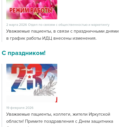
2 марта 2026
Отдел по связям с общественностью и маркетингу
Уважаемые пациенты, в связи с праздничными днями
в график работы ИДЦ внесены изменения.
С праздником!
19 февраля 2026
Уважаемые пациенты, коллеги, жители Иркутской
области! Примите поздравления с Днем защитника