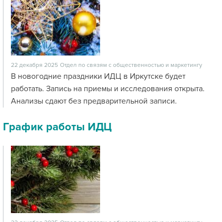
22 декабря 2025
Отдел по связям с общественностью и маркетингу
В новогодние праздники ИДЦ в Иркутске будет
работать. Запись на приемы и исследования открыта.
Анализы сдают без предварительной записи.
График работы ИДЦ