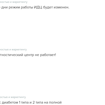
ностью и маркетингу
 дни режим работы ИДЦ будет изменен.
ностью и маркетингу
гностический центр не работает!
остью и маркетингу
с диабетом 1 типа и 2 типа на полной