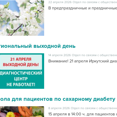
22 апреля 2026
Отдел по связям с обществен
В предпраздничные и праздничные
гиональный выходной день
14 апреля 2026
Отдел по связям с обществен
Внимание! 21 апреля Иркутский диа
ола для пациентов по сахарному диабету
8 апреля 2026
Отдел по связям с общественн
15 апреля в 14:00 ч. для пациентов 