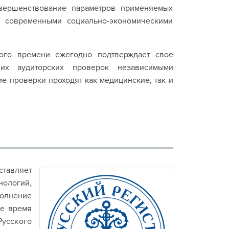
вершенствование параметров применяемых
 современными социально-экономическими
ого времени ежегодно подтверждает свое
их аудиторских проверок независимыми
 проверки проходят как медицинские, так и
ставляет
нологий,
олнение
ее время
Русского