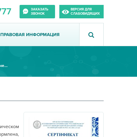
777
ЗАКАЗАТЬ
ВЕРСИЯ ДЛЯ
ЗВОНОК
СЛАБОВИДЯЩИХ
ПРАВОВАЯ ИНФОРМАЦИЯ
Система менеджмента качества
тическом
рмлена,