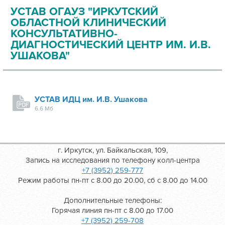
УСТАВ ОГАУЗ "ИРКУТСКИЙ
ОБЛАСТНОЙ КЛИНИЧЕСКИЙ
КОНСУЛЬТАТИВНО-
ДИАГНОСТИЧЕСКИЙ ЦЕНТР ИМ. И.В.
УШАКОВА"
УСТАВ ИДЦ им. И.В. Ушакова
6.6 Мб
г. Иркутск, ул. Байкальская, 109,
Запись на исследования по телефону колл-центра
+7 (3952) 259-777
Режим работы пн-пт с 8.00 до 20.00, сб с 8.00 до 14.00
Дополнительные телефоны:
Горячая линия пн-пт с 8.00 до 17.00
+7 (3952) 259-708