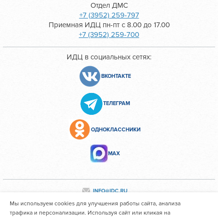
Отдел ДМС
+7 (3952) 259-797
Приемная ИДЦ пн-пт с 8.00 до 17.00
+7 (3952) 259-700
ИДЦ в социальных сетях:
ВКОНТАКТЕ
ТЕЛЕГРАМ
ОДНОКЛАССНИКИ
МАХ
INFO@IDC.RU
Мы используем cookies для улучшения работы сайта, анализа
трафика и персонализации. Используя сайт или кликая на