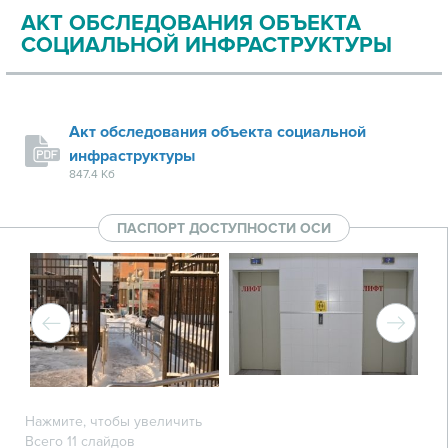
АКТ ОБСЛЕДОВАНИЯ ОБЪЕКТА
СОЦИАЛЬНОЙ ИНФРАСТРУКТУРЫ
Акт обследования объекта социальной
инфраструктуры
847.4 Кб
ПАСПОРТ ДОСТУПНОСТИ ОСИ
Нажмите, чтобы увеличить
Всего 11 слайдов