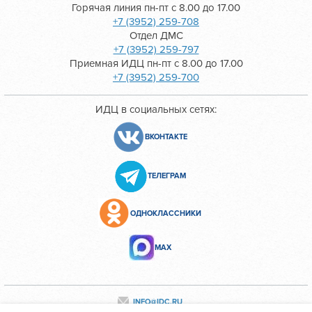
Горячая линия пн-пт с 8.00 до 17.00
+7 (3952) 259-708
Отдел ДМС
+7 (3952) 259-797
Приемная ИДЦ пн-пт с 8.00 до 17.00
+7 (3952) 259-700
ИДЦ в социальных сетях:
ВКОНТАКТЕ
ТЕЛЕГРАМ
ОДНОКЛАССНИКИ
МАХ
INFO@IDC.RU