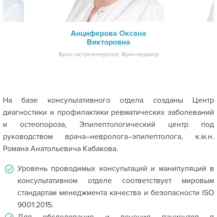
Анциферова Оксана
Викторовна
Врач-гастроэнтеролог, Врач-педиатр
На базе консультативного отдела созданы Центр
диагностики и профилактики ревматических заболеваний
и остеопороза, Эпилептологический центр под
руководством врача–невролога–эпилептолога, к.м.н.
Романа Анатольевича Кабакова.
Уровень проводимых консультаций и манипуляций в
консультативном отделе соответствует мировым
стандартам менеджмента качества и безопасности ISO
9001:2015.