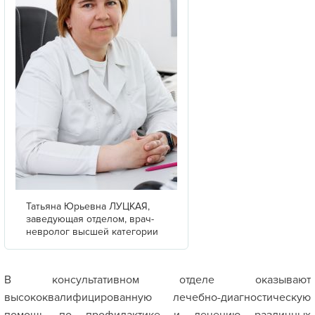
Татьяна Юрьевна ЛУЦКАЯ,
заведующая отделом, врач-
невролог высшей категории
В консультативном отделе оказывают
высококвалифицированную лечебно-диагностическую