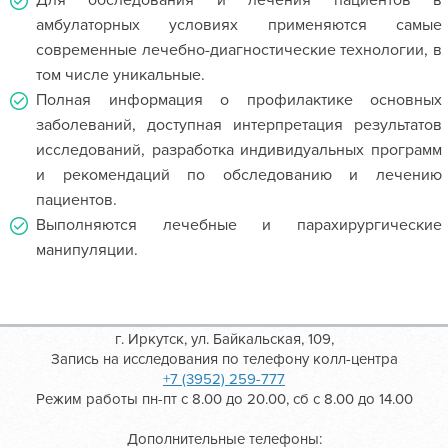
Для обследования и лечения пациентов в
амбулаторных условиях применяются самые
современные лечебно-диагностические технологии, в
том числе уникальные.
Полная информация о профилактике основных
заболеваний, доступная интерпретация результатов
исследований, разработка индивидуальных программ
и рекомендаций по обследованию и лечению
пациентов.
Выполняются лечебные и парахирургические
манипуляции.
г. Иркутск, ул. Байкальская, 109,
Запись на исследования по телефону колл-центра
+7 (3952) 259-777
Режим работы пн-пт с 8.00 до 20.00, сб с 8.00 до 14.00
Дополнительные телефоны: