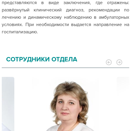
представляются в виде заключения, где отражены:
развёрнутый клинический диагноз, рекомендации по
лечению и динамическому наблюдению в амбулаторных
условиях. При необходимости выдается направление на
госпитализацию.
СОТРУДНИКИ ОТДЕЛА