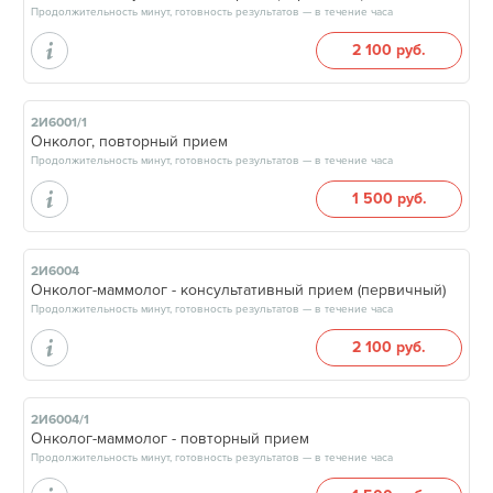
Продолжительность минут, готовность результатов — в течение часа
2 100 руб.
2И6001/1
Онколог, повторный прием
Продолжительность минут, готовность результатов — в течение часа
1 500 руб.
2И6004
Онколог-маммолог - консультативный прием (первичный)
Продолжительность минут, готовность результатов — в течение часа
2 100 руб.
2И6004/1
Онколог-маммолог - повторный прием
Продолжительность минут, готовность результатов — в течение часа