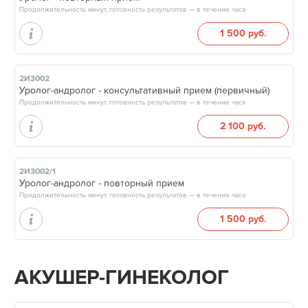
Продолжительность минут, готовность результатов — в течение часа
1 500 руб.
2И3002
Уролог-андролог - консультативный прием (первичный)
Продолжительность минут, готовность результатов — в течение часа
2 100 руб.
2И3002/1
Уролог-андролог - повторный прием
Продолжительность минут, готовность результатов — в течение часа
1 500 руб.
АКУШЕР-ГИНЕКОЛОГ