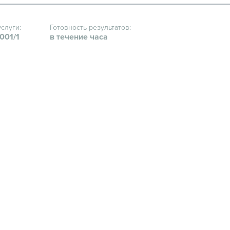
услуги:
Готовность результатов:
001/1
в течение часа