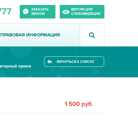
777
ЗАКАЗАТЬ
ВЕРСИЯ ДЛЯ
ЗВОНОК
СЛАБОВИДЯЩИХ
ПРАВОВАЯ ИНФОРМАЦИЯ
ВЕРНУТЬСЯ К СПИСКУ
овторный прием
1 500 руб.