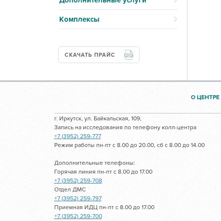
Дополнительные услуги
Комплексы
СКАЧАТЬ ПРАЙС
О ЦЕНТРЕ
г. Иркутск, ул. Байкальская, 109,
Запись на исследования по телефону колл-центра
+7 (3952) 259-777
Режим работы пн-пт с 8.00 до 20.00, сб с 8.00 до 14.00
Дополнительные телефоны:
Горячая линия пн-пт с 8.00 до 17.00
+7 (3952) 259-708
Отдел ДМС
+7 (3952) 259-797
Приемная ИДЦ пн-пт с 8.00 до 17.00
+7 (3952) 259-700